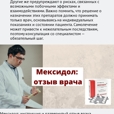
Другие же предупреждают о рисках, связанных с
возможными побочными эффектами и
взаимодействиями. Важно помнить, что решение о
назначении этих препаратов должно принимать
только врач, основываясь на индивидуальных
показаниях и состоянии пациента. Самолечение
может привести к нежелательным последствиям,
поэтому консультация со специалистом —
обязательный шаг.
Мексидол: инструкция и развернутый отзыв врача