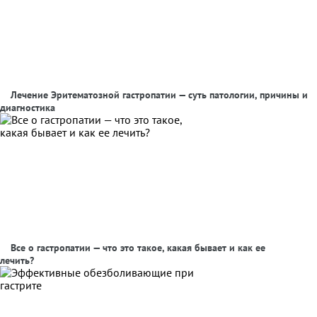
Лечение Эритематозной гастропатии — суть патологии, причины и
диагностика
Все о гастропатии — что это такое, какая бывает и как ее
лечить?