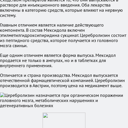
растворе для инъекционного введения. Оба лекарства
включены в категорию средств, которые влияют на нервную
систему.
Главным отличием является наличие действующего
компонента. В состав Мексидола включен
этилметилгидроксипиридина сукцинат. Церебролизин состоит
из пептидного средства, которое получается из головного
мозга свиньи.
Еще одним отличием является форма выпуска. Мексидол
продается не только в ампулах, но и в таблетках для
внутреннего применения.
Отличается и страна производства. Мексидол выпускается
отечественной фармацевтической компанией. Церебролизин
производится в Австрии, поэтому цена на медикамент выше.