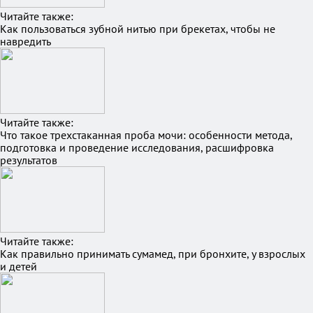
Читайте также:
Как пользоваться зубной нитью при брекетах, чтобы не
навредить
Читайте также:
Что такое трехстаканная проба мочи: особенности метода,
подготовка и проведение исследования, расшифровка
результатов
Читайте также:
Как правильно принимать сумамед, при бронхите, у взрослых
и детей