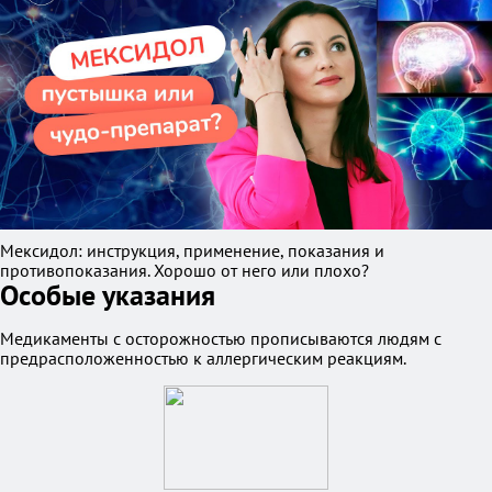
Мексидол: инструкция, применение, показания и
противопоказания. Хорошо от него или плохо?
Особые указания
Медикаменты с осторожностью прописываются людям с
предрасположенностью к аллергическим реакциям.