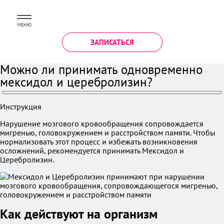
МЕНЮ
ЗАПИСАТЬСЯ
Можно ли принимать одновременно
мексидол и церебролизин?
Инструкция
Нарушение мозгового кровообращения сопровождается
мигренью, головокружением и расстройством памяти. Чтобы
нормализовать этот процесс и избежать возникновения
осложнений, рекомендуется принимать Мексидол и
Церебролизин.
Как действуют на организм