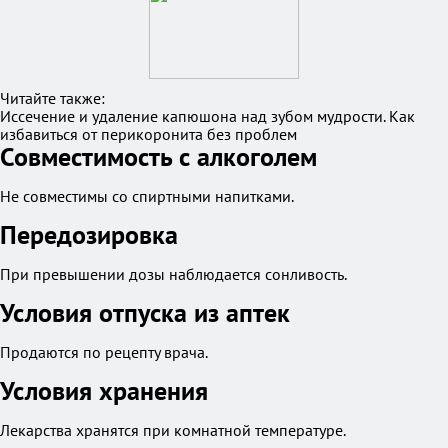
Читайте также:
Иссечение и удаление капюшона над зубом мудрости. Как
избавиться от перикоронита без проблем
Совместимость с алкоголем
Не совместимы со спиртными напитками.
Передозировка
При превышении дозы наблюдается сонливость.
Условия отпуска из аптек
Продаются по рецепту врача.
Условия хранения
Лекарства хранятся при комнатной температуре.