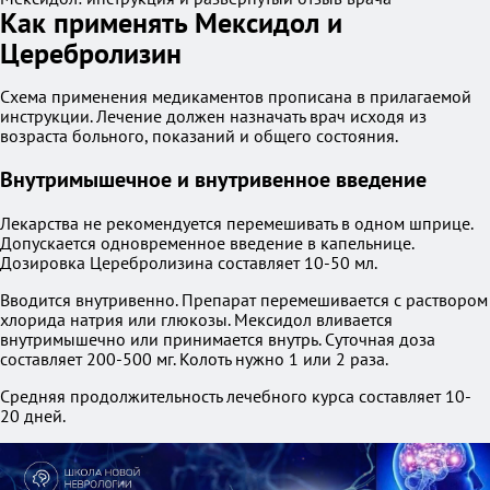
Как применять Мексидол и
Церебролизин
Схема применения медикаментов прописана в прилагаемой
инструкции. Лечение должен назначать врач исходя из
возраста больного, показаний и общего состояния.
Внутримышечное и внутривенное введение
Лекарства не рекомендуется перемешивать в одном шприце.
Допускается одновременное введение в капельнице.
Дозировка Церебролизина составляет 10-50 мл.
Вводится внутривенно. Препарат перемешивается с раствором
хлорида натрия или глюкозы. Мексидол вливается
внутримышечно или принимается внутрь. Суточная доза
составляет 200-500 мг. Колоть нужно 1 или 2 раза.
Средняя продолжительность лечебного курса составляет 10-
20 дней.