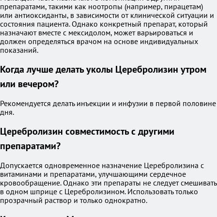
препаратами, такими как ноотропы (например, пирацетам)
или антиоксиданты, в зависимости от клинической ситуации и
состояния пациента. Однако конкретный препарат, который
назначают вместе с мексидолом, может варьироваться и
должен определяться врачом на основе индивидуальных
показаний.
Когда лучше делать уколы Церебролизин утром
или вечером?
Рекомендуется делать инъекции и инфузии в первой половине
дня.
Церебролизин совместимость с другими
препаратами?
Допускается одновременное назначение Церебролизина с
витаминами и препаратами, улучшающими сердечное
кровообращение. Однако эти препараты не следует смешивать
в одном шприце с Церебролизином. Использовать только
прозрачный раствор и только однократно.