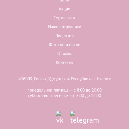
Акции
Сертификат
Наши сотрудники
Лицензии
Фото до и после
Отзывы
Контакты
426009, Россия, Удмуртская Республика г. Ижевск
понедельник-пятница — с 8:00 до 20:00
суббота-воскресенье — с 8:00 до 16:00