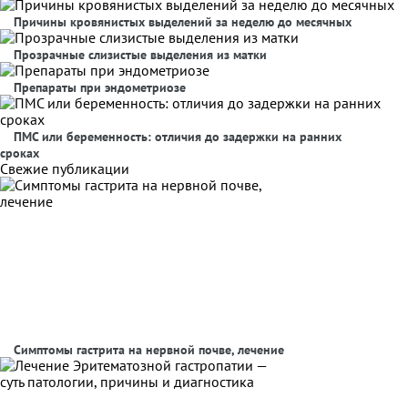
Причины кровянистых выделений за неделю до месячных
Прозрачные слизистые выделения из матки
Препараты при эндометриозе
ПМС или беременность: отличия до задержки на ранних
сроках
Свежие публикации
Симптомы гастрита на нервной почве, лечение