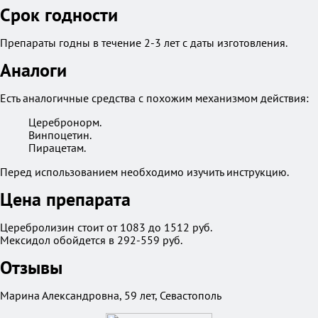
Срок годности
Препараты годны в течение 2-3 лет с даты изготовления.
Аналоги
Есть аналогичные средства с похожим механизмом действия:
Церебронорм.
Винпоцетин.
Пирацетам.
Перед использованием необходимо изучить инструкцию.
Цена препарата
Церебролизин стоит от 1083 до 1512 руб.
Мексидол обойдется в 292-559 руб.
Отзывы
Марина Александровна, 59 лет, Севастополь