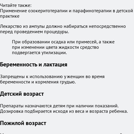
Читайте также:
Применение озокеритотерапии и парафинотерапии в детской
практике
Лекарство из ампулы должно набираться непосредственно
перед проведением процедуры.
При образовании осадка или примесей, а также
при изменении цвета жидкости средство
подвергается утилизации.
Беременность и лактация
Запрещены к использованию у женщин во время
беременности и кормления грудью.
Детский возраст
Препараты назначаются детям при наличии показаний.
Дозировка подбирается исходя из веса и возраста ребенка.
Пожилой возраст