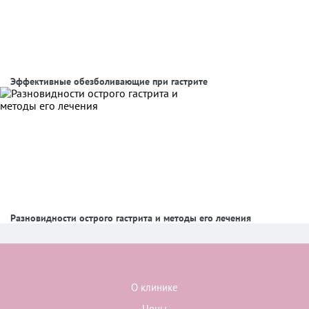
Эффективные обезболивающие при гастрите
Разновидности острого гастрита и методы его лечения
О клинике
Цены