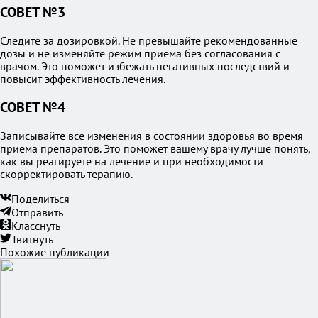
СОВЕТ №3
Следите за дозировкой. Не превышайте рекомендованные
дозы и не изменяйте режим приема без согласования с
врачом. Это поможет избежать негативных последствий и
повысит эффективность лечения.
СОВЕТ №4
Записывайте все изменения в состоянии здоровья во время
приема препаратов. Это поможет вашему врачу лучше понять,
как вы реагируете на лечение и при необходимости
скорректировать терапию.
Поделиться
Отправить
Класснуть
Твитнуть
Похожие публикации