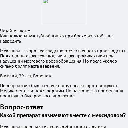
Читайте также:
Как пользоваться зубной нитью при брекетах, чтобы не
навредить
Мексидол —, хорошее средство отечественного производства.
Подходит как для лечения, так и для профилактики при
нарушении мозгового кровообращения. Но после уколов
сильно болят места введения.
Василий, 29 лет, Воронеж
Церебролизин был назначен отцу после острого инсульта.
Медикамент считается дорогим. Но на фоне его применения
произошло быстрое восстановление.
Вопрос-ответ
Какой препарат назначают вместе с мексидолом?
Мексидол часто назначают в комбинации с другими