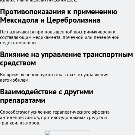
Противопоказания к применению
Мексидола и Церебролизина
Не назначаются при повышенной восприимчивости к
составляющим медикамента, почечной или печеночной
недостаточности.
Влияние на управление транспортным
средством
Во время лечения нужно отказаться от управления
автомобилем.
Взаимодействие с другими
препаратами
Способствуют усилению терапевтического эффекта
антидепрессантов, противосудорожных средств и
транквилизаторов.