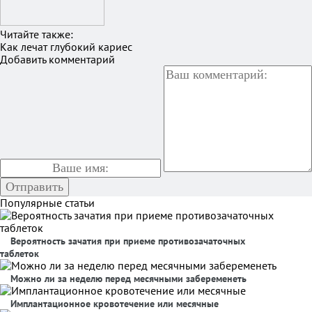
Читайте также:
Как лечат глубокий кариес
Добавить комментарий
Популярные статьи
Вероятность зачатия при приеме противозачаточных
таблеток
Можно ли за неделю перед месячными забеременеть
Имплантационное кровотечение или месячные