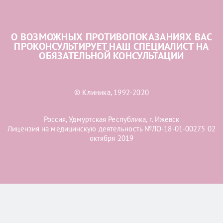
О ВОЗМОЖНЫХ ПРОТИВОПОКАЗАНИЯХ ВАС
ПРОКОНСУЛЬТИРУЕТ НАШ СПЕЦИАЛИСТ НА
ОБЯЗАТЕЛЬНОЙ КОНСУЛЬТАЦИИ
© Клиника, 1992-2020
Россия, Удмуртская Республика, г. Ижевск
Лицензия на медицинскую деятельность №ЛО-18-01-00275 02
октября 2019