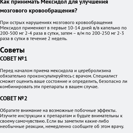
Как принимать Мексидол для улучшения
мозгового кровообращения?
При острых нарушениях мозгового кровообращения
Мексидол применяют в первые 10-14 дней в/в капельно по
200-500 мг 2-4 раза в сутки, затем – в/м по 200-250 мг 2-3
раза в сутки в течение 2 недель.
Советы
СОВЕТ №1
Перед началом приема мексидола и церебролизина
обязательно проконсультируйтесь с врачом. Специалист
сможет оценить ваше состояние и определить, безопасно ли
комбинировать эти препараты в вашем случае.
СОВЕТ №2
Обратите внимание на возможные побочные эффекты.
Изучите инструкции к препаратам и будьте внимательны к
своему самочувствию. Если вы заметили какие-либо
необычные реакции, немедленно сообщите об этом врачу.