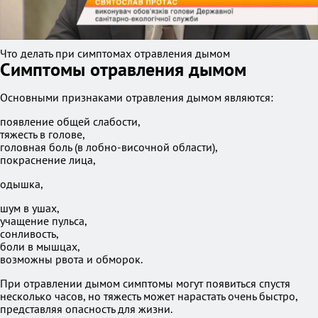
Что делать при симптомах отравления дымом
Симптомы отравления дымом
Основными признаками отравления дымом являются:
появление общей слабости,
тяжесть в голове,
головная боль (в лобно-височной области),
покраснение лица,
одышка,
шум в ушах,
учащение пульса,
сонливость,
боли в мышцах,
возможны рвота и обморок.
При отравлении дымом симптомы могут появиться спустя
несколько часов, но тяжесть может нарастать очень быстро,
представляя опасность для жизни.