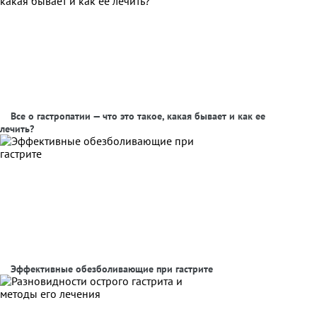
Все о гастропатии — что это такое, какая бывает и как ее
лечить?
Эффективные обезболивающие при гастрите