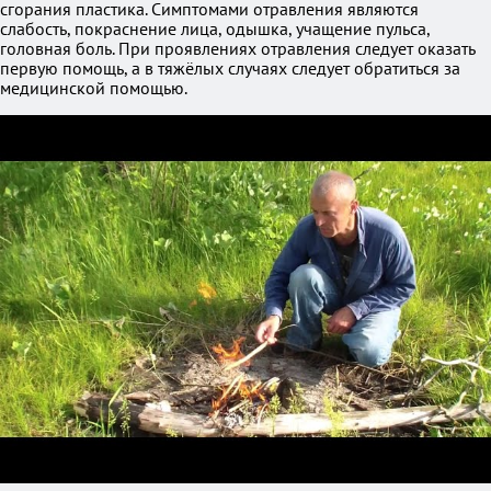
сгорания пластика. Симптомами отравления являются
слабость, покраснение лица, одышка, учащение пульса,
головная боль. При проявлениях отравления следует оказать
первую помощь, а в тяжёлых случаях следует обратиться за
медицинской помощью.