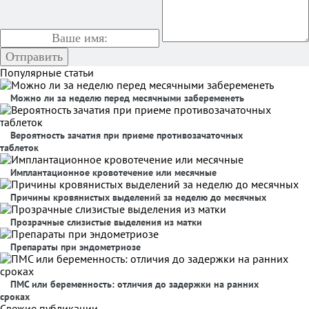
Популярные статьи
Можно ли за неделю перед месячными забеременеть
Вероятность зачатия при приеме противозачаточных
таблеток
Имплантационное кровотечение или месячные
Причины кровянистых выделений за неделю до месячных
Прозрачные слизистые выделения из матки
Препараты при эндометриозе
ПМС или беременность: отличия до задержки на ранних
сроках
Свежие публикации