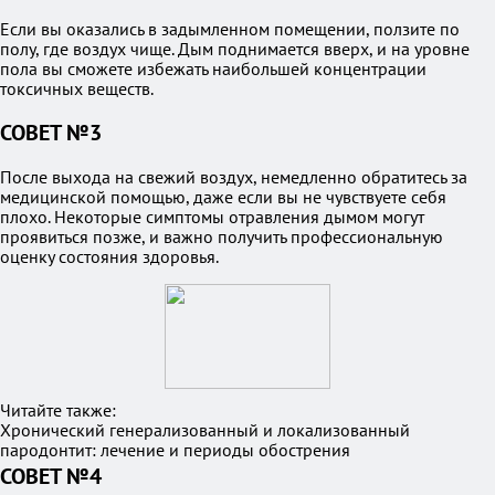
Если вы оказались в задымленном помещении, ползите по
полу, где воздух чище. Дым поднимается вверх, и на уровне
пола вы сможете избежать наибольшей концентрации
токсичных веществ.
СОВЕТ №3
После выхода на свежий воздух, немедленно обратитесь за
медицинской помощью, даже если вы не чувствуете себя
плохо. Некоторые симптомы отравления дымом могут
проявиться позже, и важно получить профессиональную
оценку состояния здоровья.
Читайте также:
Хронический генерализованный и локализованный
пародонтит: лечение и периоды обострения
СОВЕТ №4