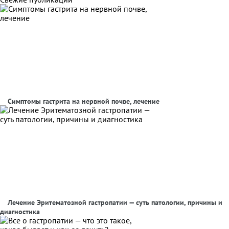
Симптомы гастрита на нервной почве, лечение
Лечение Эритематозной гастропатии — суть патологии, причины и
диагностика