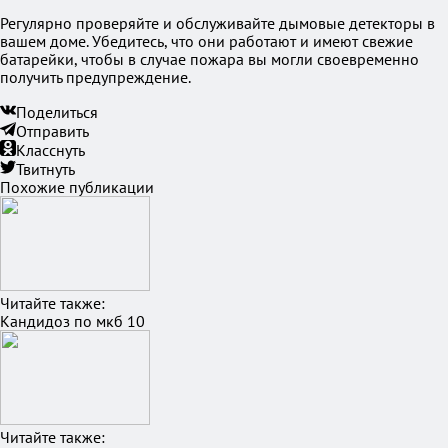
Регулярно проверяйте и обслуживайте дымовые детекторы в
вашем доме. Убедитесь, что они работают и имеют свежие
батарейки, чтобы в случае пожара вы могли своевременно
получить предупреждение.
Поделиться
Отправить
Класснуть
Твитнуть
Похожие публикации
Читайте также:
Кандидоз по мкб 10
Читайте также: