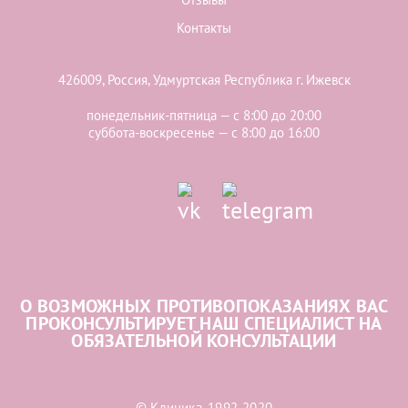
Контакты
426009, Россия, Удмуртская Республика г. Ижевск
понедельник-пятница — с 8:00 до 20:00
суббота-воскресенье — с 8:00 до 16:00
О ВОЗМОЖНЫХ ПРОТИВОПОКАЗАНИЯХ ВАС
ПРОКОНСУЛЬТИРУЕТ НАШ СПЕЦИАЛИСТ НА
ОБЯЗАТЕЛЬНОЙ КОНСУЛЬТАЦИИ
© Клиника, 1992-2020