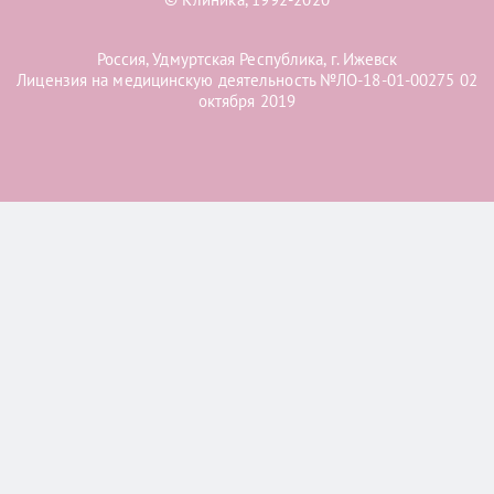
Россия, Удмуртская Республика, г. Ижевск
Лицензия на медицинскую деятельность №ЛО-18-01-00275 02
октября 2019