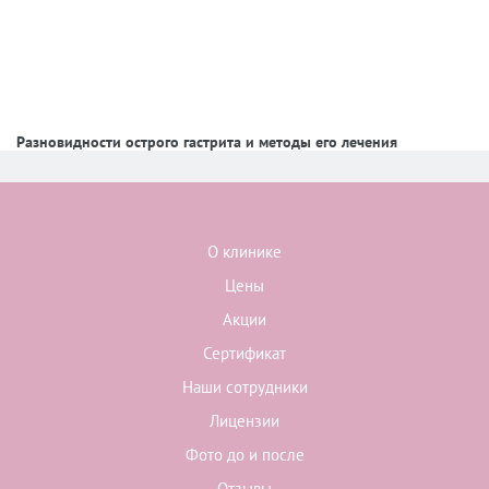
Разновидности острого гастрита и методы его лечения
О клинике
Цены
Акции
Сертификат
Наши сотрудники
Лицензии
Фото до и после
Отзывы