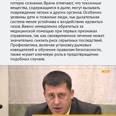
потерю сознания. Врачи отмечают, что токсичные
вещества, содержащиеся в дыме, могут вызывать
повреждение легких и других органов. Особенно
уязвимы дети и пожилые люди, чья дыхательная
система менее устойчива к воздействию ядовитых
газов. Важно немедленно обратиться за
медицинской помощью при первых признаках
отравления, так как своевременное лечение может
значительно снизить риск серьезных последствий.
Профилактика, включая установку дымовых
извещателей и обучение правилам безопасности,
также играет ключевую роль в предотвращении
подобных случаев.