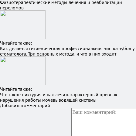
Физиотерапевтические методы лечения и реабилитации
переломов
Читайте также:
Как делается гигиеническая профессиональная чистка зубов у
стоматолога. Три основных метода, и что в них входит
Читайте также:
Что такое никтурия и как лечить характерный признак
нарушения работы мочевыводящей системы
Добавить комментарий