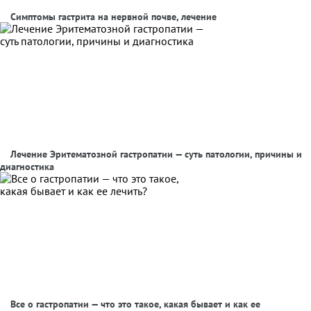
Симптомы гастрита на нервной почве, лечение
Лечение Эритематозной гастропатии — суть патологии, причины и
диагностика
Все о гастропатии — что это такое, какая бывает и как ее