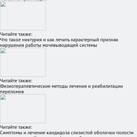
Читайте также:
Что такое никтурия и как лечить характерный признак
нарушения работы мочевыводящей системы
Читайте также:
Физиотерапевтические методы лечения и реабилитации
переломов
Читайте также:
Симптомы и лечение кандидоза слизистой оболочки полости