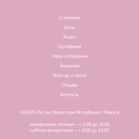
О клинике
Цены
Акции
Сертификат
Наши сотрудники
Лицензии
Фото до и после
Отзывы
Контакты
426009, Россия, Удмуртская Республика г. Ижевск
понедельник-пятница — с 8:00 до 20:00
суббота-воскресенье — с 8:00 до 16:00