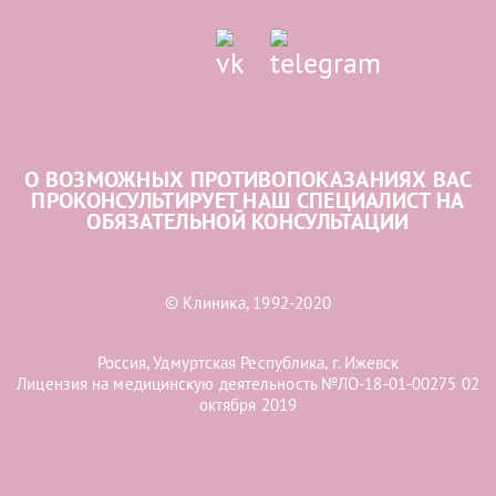
О ВОЗМОЖНЫХ ПРОТИВОПОКАЗАНИЯХ ВАС
ПРОКОНСУЛЬТИРУЕТ НАШ СПЕЦИАЛИСТ НА
ОБЯЗАТЕЛЬНОЙ КОНСУЛЬТАЦИИ
© Клиника, 1992-2020
Россия, Удмуртская Республика, г. Ижевск
Лицензия на медицинскую деятельность №ЛО-18-01-00275 02
октября 2019