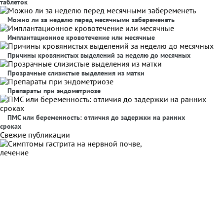
таблеток
Можно ли за неделю перед месячными забеременеть
Имплантационное кровотечение или месячные
Причины кровянистых выделений за неделю до месячных
Прозрачные слизистые выделения из матки
Препараты при эндометриозе
ПМС или беременность: отличия до задержки на ранних
сроках
Свежие публикации