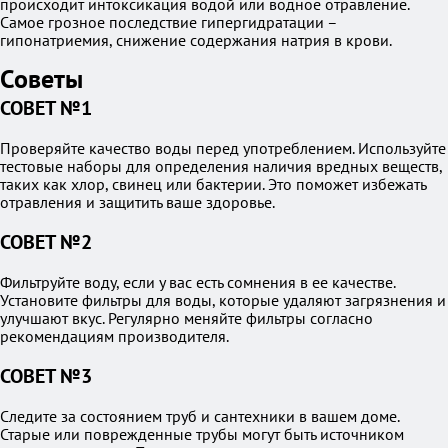
происходит интоксикация водой или водное отравление.
Самое грозное последствие гипергидратации –
гипонатриемия, снижение содержания натрия в крови.
Советы
СОВЕТ №1
Проверяйте качество воды перед употреблением. Используйте
тестовые наборы для определения наличия вредных веществ,
таких как хлор, свинец или бактерии. Это поможет избежать
отравления и защитить ваше здоровье.
СОВЕТ №2
Фильтруйте воду, если у вас есть сомнения в ее качестве.
Установите фильтры для воды, которые удаляют загрязнения и
улучшают вкус. Регулярно меняйте фильтры согласно
рекомендациям производителя.
СОВЕТ №3
Следите за состоянием труб и сантехники в вашем доме.
Старые или поврежденные трубы могут быть источником