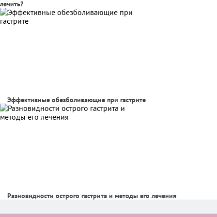
лечить?
Эффективные обезболивающие при гастрите
Разновидности острого гастрита и методы его лечения