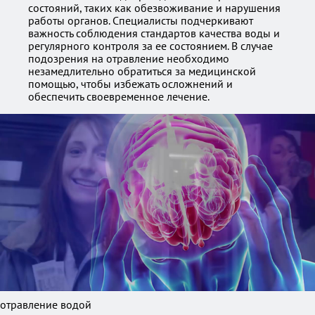
состояний, таких как обезвоживание и нарушения
работы органов. Специалисты подчеркивают
важность соблюдения стандартов качества воды и
регулярного контроля за ее состоянием. В случае
подозрения на отравление необходимо
незамедлительно обратиться за медицинской
помощью, чтобы избежать осложнений и
обеспечить своевременное лечение.
отравление водой