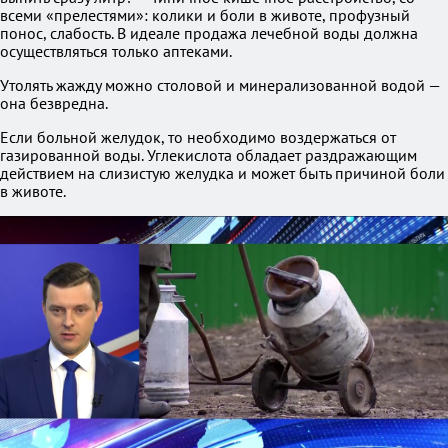
всеми «прелестями»: колики и боли в животе, профузный
понос, слабость. В идеале продажа лечебной воды должна
осуществляться только аптеками.
Утолять жажду можно столовой и минерализованной водой —
она безвредна.
Если больной желудок, то необходимо воздержаться от
газированной воды. Углекислота обладает раздражающим
действием на слизистую желудка и может быть причиной боли
в животе.