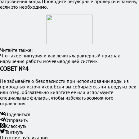
загрязнения воды. Проводите регулярные проверки и замену,
если это необходимо.
Читайте также:
Что такое никтурия и как лечить характерный признак
нарушения работы мочевыводящей системы
СОВЕТ №4
Не забывайте о безопасности при использовании воды из
природных источников. Если вы собираетесь пить воду из рек
или озер, обязательно кипятите ее или используйте
специальные фильтры, чтобы избежать возможного
отравления.
Поделиться
Отправить
Класснуть
Твитнуть
Похожие публикации