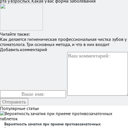
рта у взрослых. Какая у вас форма заболевания
Читайте также:
Как делается гигиеническая профессиональная чистка зубов у
стоматолога. Три основных метода, и что в них входит
Добавить комментарий
Популярные статьи
Вероятность зачатия при приеме противозачаточных