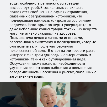
воды, особенно в регионах с устаревшей
инфраструктурой. В социальных сетях часто
появляются сообщения о случаях отравления,
связанных с загрязнением источников, что
подчеркивает важность контроля за состоянием
водоемов. Некоторые эксперты утверждают, что
даже небольшие концентрации токсичных веществ
могут негативно сказаться на здоровье.
Пользователи делятся личными историями,
рассказывая о симптомах и последствиях, которые
они испытывали после употребления
некачественной воды. В ответ на эти тревоги растет
интерес к фильтрам для воды и альтернативным
источникам, таким как бутилированная вода.
Обсуждения также касаются необходимости
улучшения систем водоснабжения и повышения
осведомленности населения о рисках, связанных с
загрязнением воды.