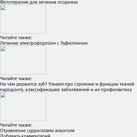
Фототерапия для лечения псориаза
Читайте также:
Лечение электрофорезом с Эуфиллином
Читайте также:
На чём держится зуб? Узнаем про строение и функции тканей
пародонта, классификацию заболеваний и их профилактику
Читайте также:
Отравление суррогатами алкоголя
Добавить комментарий