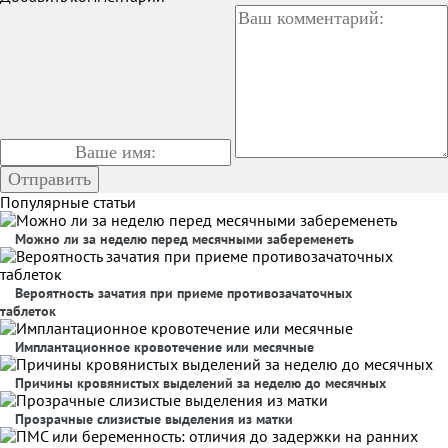
Популярные статьи
Можно ли за неделю перед месячными забеременеть
Вероятность зачатия при приеме противозачаточных
таблеток
Имплантационное кровотечение или месячные
Причины кровянистых выделений за неделю до месячных
Прозрачные слизистые выделения из матки