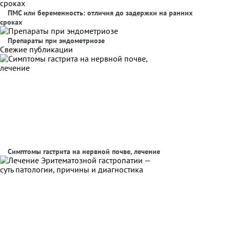
ПМС или беременность: отличия до задержки на ранних
сроках
Препараты при эндометриозе
Свежие публикации
Симптомы гастрита на нервной почве, лечение