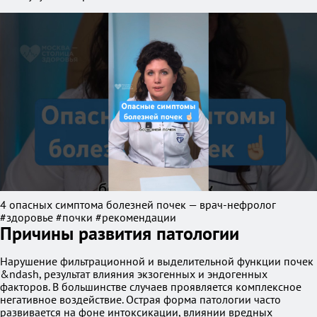
4 опасных симптома болезней почек — врач-нефролог
#здоровье #почки #рекомендации
Причины развития патологии
Нарушение фильтрационной и выделительной функции почек
&ndash, результат влияния экзогенных и эндогенных
факторов. В большинстве случаев проявляется комплексное
негативное воздействие. Острая форма патологии часто
развивается на фоне интоксикации, влиянии вредных