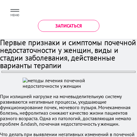
МЕНЮ
ЗАПИСАТЬСЯ
Первые признаки и симптомы почечной
недостаточности у женщин, виды и
стадии заболевания, действенные
варианты терапии
При излишней нагрузке на мочевыделительную систему
развиваются негативные процессы, ухудшающие
функционирование почек, мочевого пузыря. Мочекаменная
болезнь, нефролитиаз снижают качество жизни пациентов
разного возраста. Одна из патологий, доставляющая немало
проблем &ndash, почечная недостаточность у женщин.
Что делать при выявлении негативных изменений в почечной