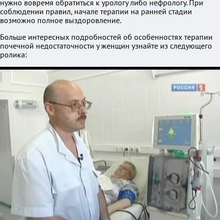
нужно вовремя обратиться к урологу либо нефрологу. При
соблюдении правил, начале терапии на ранней стадии
возможно полное выздоровление.
Больше интересных подробностей об особенностях терапии
почечной недостаточности у женщин узнайте из следующего
ролика: