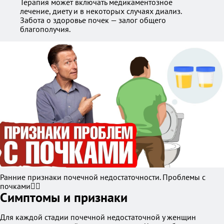
Терапия может включать медикаментозное
лечение, диету и в некоторых случаях диализ.
Забота о здоровье почек — залог общего
благополучия.
Ранние признаки почечной недостаточности. Проблемы с
почками🤷‍♀️
Симптомы и признаки
Для каждой стадии почечной недостаточной у женщин