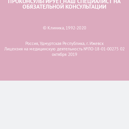
ПРОКОНСУЛЬТИРУЕТ НАШ СПЕЦИАЛИСТ НА
ОБЯЗАТЕЛЬНОЙ КОНСУЛЬТАЦИИ
© Клиника, 1992-2020
Россия, Удмуртская Республика, г. Ижевск
Лицензия на медицинскую деятельность №ЛО-18-01-00275 02
октября 2019