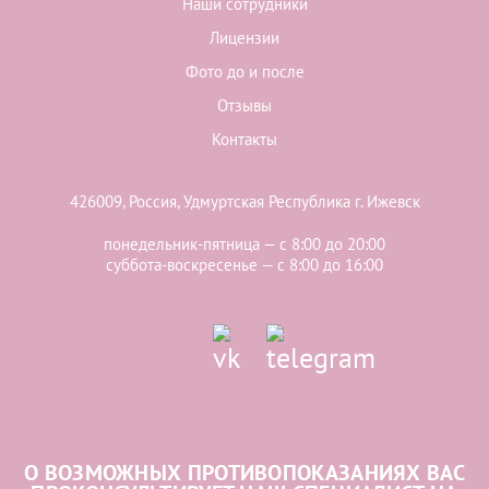
Наши сотрудники
Лицензии
Фото до и после
Отзывы
Контакты
426009, Россия, Удмуртская Республика г. Ижевск
понедельник-пятница — с 8:00 до 20:00
суббота-воскресенье — с 8:00 до 16:00
О ВОЗМОЖНЫХ ПРОТИВОПОКАЗАНИЯХ ВАС