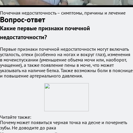
Почечная недостаточность – симптомы, причины и лечение
Вопрос-ответ
Какие первые признаки почечной
недостаточности?
Первые признаки почечной недостаточности могут включать
усталость, отеки (особенно на ногах и вокруг глаз), изменения
в мочеиспускании (уменьшение объема мочи или, наоборот,
учащение), а также появление пены в моче, что может
указывать на наличие белка. Также возможны боли в пояснице
и повышение артериального давления.
Читайте также:
Почему может появиться черная точка на десне и почернеть
зубы. Не доводите до рака