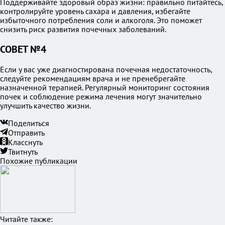
Поддерживайте здоровый образ жизни: правильно питайтесь,
контролируйте уровень сахара и давления, избегайте
избыточного потребления соли и алкоголя. Это поможет
снизить риск развития почечных заболеваний.
СОВЕТ №4
Если у вас уже диагностирована почечная недостаточность,
следуйте рекомендациям врача и не пренебрегайте
назначенной терапией. Регулярный мониторинг состояния
почек и соблюдение режима лечения могут значительно
улучшить качество жизни.
Поделиться
Отправить
Класснуть
Твитнуть
Похожие публикации
Читайте также: