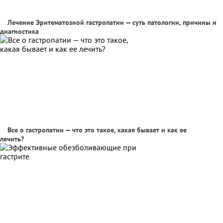
Лечение Эритематозной гастропатии — суть патологии, причины и
диагностика
Все о гастропатии — что это такое, какая бывает и как ее
лечить?