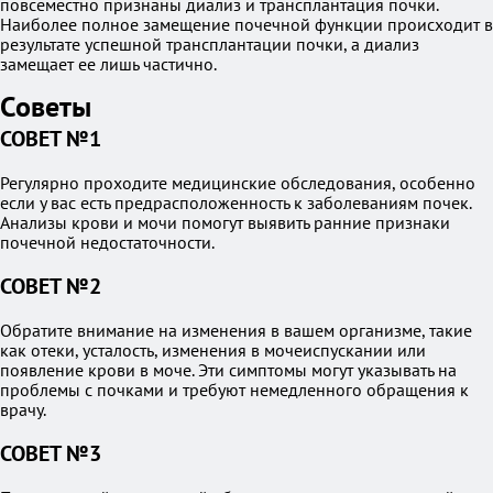
повсеместно признаны диализ и трансплантация почки.
Наиболее полное замещение почечной функции происходит в
результате успешной трансплантации почки, а диализ
замещает ее лишь частично.
Советы
СОВЕТ №1
Регулярно проходите медицинские обследования, особенно
если у вас есть предрасположенность к заболеваниям почек.
Анализы крови и мочи помогут выявить ранние признаки
почечной недостаточности.
СОВЕТ №2
Обратите внимание на изменения в вашем организме, такие
как отеки, усталость, изменения в мочеиспускании или
появление крови в моче. Эти симптомы могут указывать на
проблемы с почками и требуют немедленного обращения к
врачу.
СОВЕТ №3