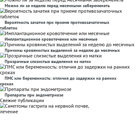
Можно ли за неделю перед месячными забеременеть
Вероятность зачатия при приеме противозачаточных
таблеток
Имплантационное кровотечение или месячные
Причины кровянистых выделений за неделю до месячных
Прозрачные слизистые выделения из матки
ПМС или беременность: отличия до задержки на ранних
сроках
Препараты при эндометриозе
Свежие публикации