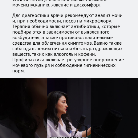
мочеиспусканию, жжение и дискомфорт.
Для диагностики врачи рекомендуют анализ мочи
и, при необходимости, посев на микрофлору.
Терапия обычно включает антибиотики, которые
подбираются в зависимости от выявленного
возбудителя, а также противовоспалительные
средства для облегчения симптомов. Важно также
соблюдать режим питья и избегать раздражающих
веществ, таких как алкоголь и кофеин.
Профилактика включает регулярное опорожнение
мочевого пузыря и соблюдение гигиенических
норм.