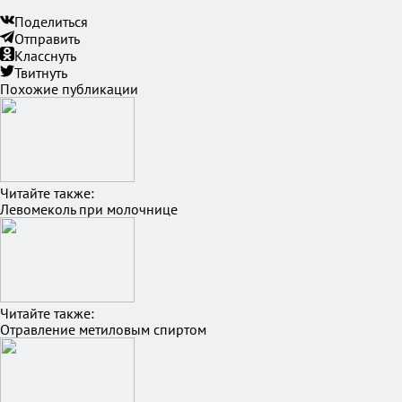
Поделиться
Отправить
Класснуть
Твитнуть
Похожие публикации
Читайте также:
Левомеколь при молочнице
Читайте также:
Отравление метиловым спиртом