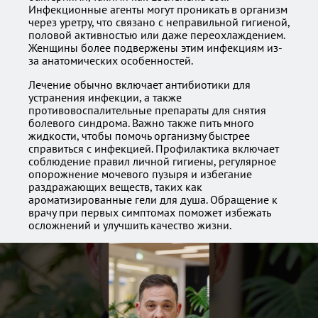
Инфекционные агенты могут проникать в организм
через уретру, что связано с неправильной гигиеной,
половой активностью или даже переохлаждением.
Женщины более подвержены этим инфекциям из-
за анатомических особенностей.
Лечение обычно включает антибиотики для
устранения инфекции, а также
противовоспалительные препараты для снятия
болевого синдрома. Важно также пить много
жидкости, чтобы помочь организму быстрее
справиться с инфекцией. Профилактика включает
соблюдение правил личной гигиены, регулярное
опорожнение мочевого пузыря и избегание
раздражающих веществ, таких как
ароматизированные гели для душа. Обращение к
врачу при первых симптомах поможет избежать
осложнений и улучшить качество жизни.