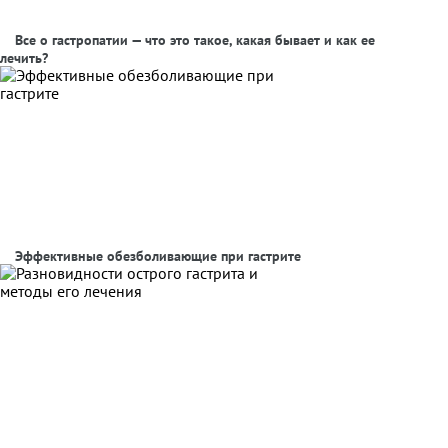
Все о гастропатии — что это такое, какая бывает и как ее
лечить?
Эффективные обезболивающие при гастрите