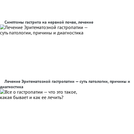
Симптомы гастрита на нервной почве, лечение
Лечение Эритематозной гастропатии — суть патологии, причины и
диагностика