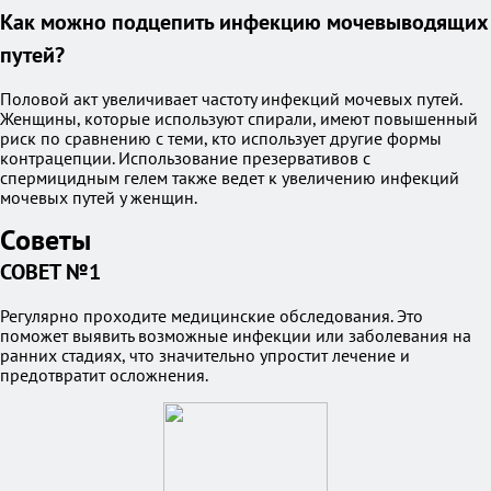
Как можно подцепить инфекцию мочевыводящих
путей?
Половой акт увеличивает частоту инфекций мочевых путей.
Женщины, которые используют спирали, имеют повышенный
риск по сравнению с теми, кто использует другие формы
контрацепции. Использование презервативов с
спермицидным гелем также ведет к увеличению инфекций
мочевых путей у женщин.
Советы
СОВЕТ №1
Регулярно проходите медицинские обследования. Это
поможет выявить возможные инфекции или заболевания на
ранних стадиях, что значительно упростит лечение и
предотвратит осложнения.