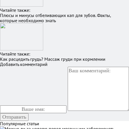
Читайте также:
Плюсы и минусы отбеливающих кап для зубов. Факты,
которые необходимо знать
Читайте также:
Как расцедить грудь? Массаж груди при кормлении
Добавить комментарий
Популярные статьи