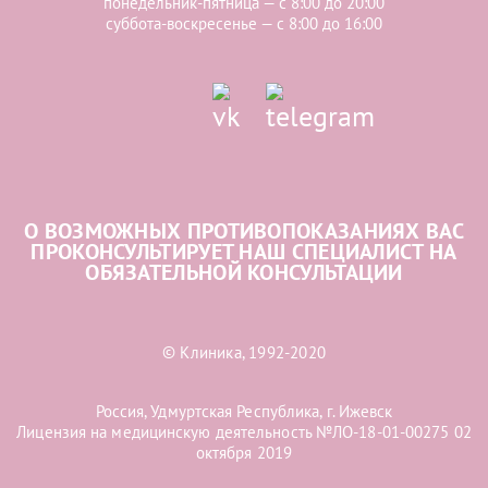
понедельник-пятница — с 8:00 до 20:00
суббота-воскресенье — с 8:00 до 16:00
О ВОЗМОЖНЫХ ПРОТИВОПОКАЗАНИЯХ ВАС
ПРОКОНСУЛЬТИРУЕТ НАШ СПЕЦИАЛИСТ НА
ОБЯЗАТЕЛЬНОЙ КОНСУЛЬТАЦИИ
© Клиника, 1992-2020
Россия, Удмуртская Республика, г. Ижевск
Лицензия на медицинскую деятельность №ЛО-18-01-00275 02
октября 2019