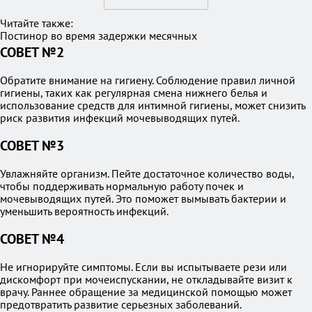
Читайте также:
Постинор во время задержки месячных
СОВЕТ №2
Обратите внимание на гигиену. Соблюдение правил личной
гигиены, таких как регулярная смена нижнего белья и
использование средств для интимной гигиены, может снизить
риск развития инфекций мочевыводящих путей.
СОВЕТ №3
Увлажняйте организм. Пейте достаточное количество воды,
чтобы поддерживать нормальную работу почек и
мочевыводящих путей. Это поможет вымывать бактерии и
уменьшить вероятность инфекций.
СОВЕТ №4
Не игнорируйте симптомы. Если вы испытываете рези или
дискомфорт при мочеиспускании, не откладывайте визит к
врачу. Раннее обращение за медицинской помощью может
предотвратить развитие серьезных заболеваний.