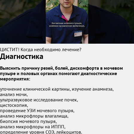
ЦИСТИТ! Когда необходимо лечение?
Диагностика
Выяснить причину резей, болей, дискомфорта в мочевом
пузыре и половых органах помогают диагностические
мероприятия:
уточнение клинической картины, изучение анамнеза,
анализ мочи,
ультразвуковое исследование почек,
цистоскопия,
проведение УЗИ мочевого пузыря,
анализ микрофлоры влагалища,
биопсия мочевого пузыря,
анализ микрофлоры на ИППП,
определение уровня СОЭ, лейкоцитов.