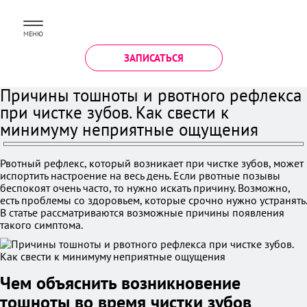
МЕНЮ
ЗАПИСАТЬСЯ
Причины тошноты и рвотного рефлекса
при чистке зубов. Как свести к
минимуму неприятные ощущения
Рвотный рефлекс, который возникает при чистке зубов, может
испортить настроение на весь день. Если рвотные позывы
беспокоят очень часто, то нужно искать причину. Возможно,
есть проблемы со здоровьем, которые срочно нужно устранять.
В статье рассматриваются возможные причины появления
такого симптома.
Чем объяснить возникновение
тошноты во время чистки зубов