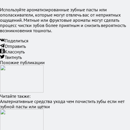
Используйте ароматизированные зубные пасты или
ополаскиватели, которые могут отвлечь вас от неприятных
ощущений. Мятные или фруктовые ароматы могут сделать
процесс чистки зубов более приятным и снизить вероятность
возникновения тошноты.
Поделиться
Отправить
Класснуть
Твитнуть
Похожие публикации
Читайте также:
Альтернативные средства ухода чем почистить зубы если нет
зубной пасты или щётки