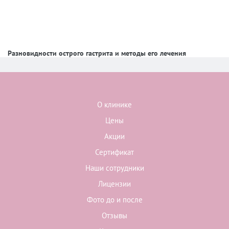
Разновидности острого гастрита и методы его лечения
О клинике
Цены
Акции
Сертификат
Наши сотрудники
Лицензии
Фото до и после
Отзывы