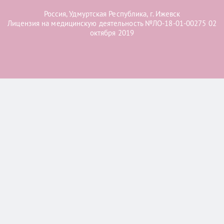
Россия, Удмуртская Республика, г. Ижевск
Лицензия на медицинскую деятельность №ЛО-18-01-00275 02
октября 2019