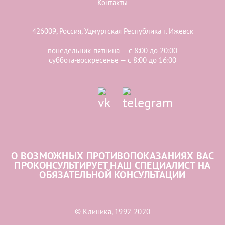
Контакты
426009, Россия, Удмуртская Республика г. Ижевск
понедельник-пятница — с 8:00 до 20:00
суббота-воскресенье — с 8:00 до 16:00
О ВОЗМОЖНЫХ ПРОТИВОПОКАЗАНИЯХ ВАС
ПРОКОНСУЛЬТИРУЕТ НАШ СПЕЦИАЛИСТ НА
ОБЯЗАТЕЛЬНОЙ КОНСУЛЬТАЦИИ
© Клиника, 1992-2020