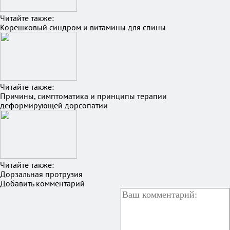
Читайте также:
Корешковый синдром и витамины для спины
Читайте также:
Причины, симптоматика и принципы терапии
деформирующей дорсопатии
Читайте также:
Дорзальная протрузия
Добавить комментарий