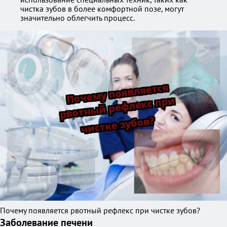
чистка зубов в более комфортной позе, могут
значительно облегчить процесс.
Почему появляется рвотный рефлекс при чистке зубов?
Заболевание печени