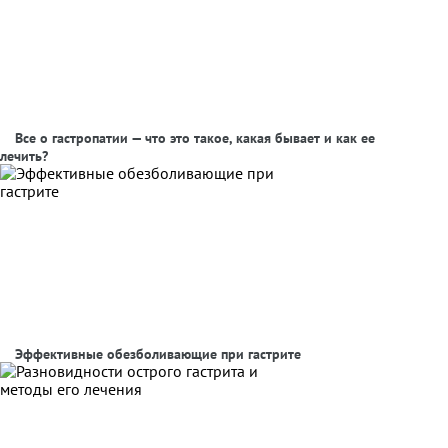
Все о гастропатии — что это такое, какая бывает и как ее
лечить?
Эффективные обезболивающие при гастрите