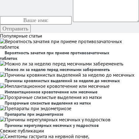
Популярные статьи
Вероятность зачатия при приеме противозачаточных
таблеток
Можно ли за неделю перед месячными забеременеть
Причины кровянистых выделений за неделю до месячных
Имплантационное кровотечение или месячные
Прозрачные слизистые выделения из матки
Препараты при эндометриозе
Причины нерегулярных месячных у подростков
Свежие публикации