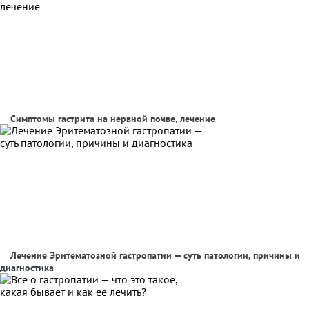
Симптомы гастрита на нервной почве, лечение
Лечение Эритематозной гастропатии — суть патологии, причины и
диагностика