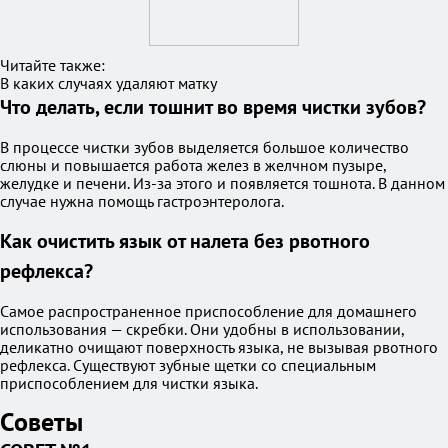
Читайте также:
В каких случаях удаляют матку
Что делать, если тошнит во время чистки зубов?
В процессе чистки зубов выделяется большое количество
слюны и повышается работа желез в желчном пузыре,
желудке и печени. Из-за этого и появляется тошнота. В данном
случае нужна помощь гастроэнтеролога.
Как очистить язык от налета без рвотного
рефлекса?
Самое распространенное приспособление для домашнего
использования — скребки. Они удобны в использовании,
деликатно очищают поверхность языка, не вызывая рвотного
рефлекса. Существуют зубные щетки со специальным
приспособлением для чистки языка.
Советы