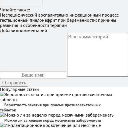
Читайте также:
Неспецифический воспалительно инфекционный процесс
гестационный пиелонефрит при беременности: причины
развития и особенности терапии
Добавить комментарий
Популярные статьи
Вероятность зачатия при приеме противозачаточных
таблеток
Можно ли за неделю перед месячными забеременеть