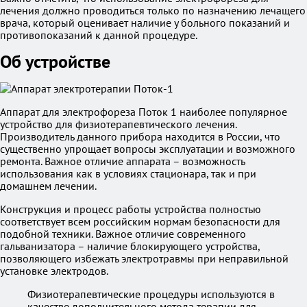
лечения должно проводиться только по назначению лечащего
врача, который оценивает наличие у больного показаний и
противопоказаний к данной процедуре.
Об устройстве
Аппарат для электрофореза Поток 1 наиболее популярное
устройство для физиотерапевтического лечения.
Производитель данного прибора находится в России, что
существенно упрощает вопросы эксплуатации и возможного
ремонта. Важное отличие аппарата – возможность
использования как в условиях стационара, так и при
домашнем лечении.
Конструкция и процесс работы устройства полностью
соответствует всем российским нормам безопасности для
подобной техники. Важное отличие современного
гальванизатора – наличие блокирующего устройства,
позволяющего избежать электротравмы при неправильной
установке электродов.
Физиотерапевтические процедуры используются в
качестве дополнительного метода терапии для