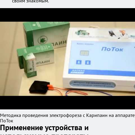
своим знакомым.
Методика проведения электрофореза с Карипаин на аппарате
ПоТок
Применение устройства и