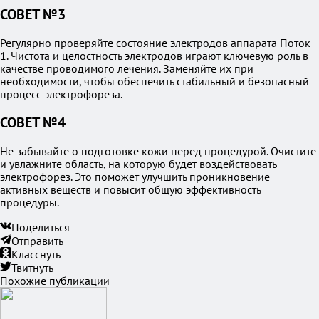
СОВЕТ №3
Регулярно проверяйте состояние электродов аппарата Поток
1. Чистота и целостность электродов играют ключевую роль в
качестве проводимого лечения. Заменяйте их при
необходимости, чтобы обеспечить стабильный и безопасный
процесс электрофореза.
СОВЕТ №4
Не забывайте о подготовке кожи перед процедурой. Очистите
и увлажните область, на которую будет воздействовать
электрофорез. Это поможет улучшить проникновение
активных веществ и повысит общую эффективность
процедуры.
Поделиться
Отправить
Класснуть
Твитнуть
Похожие публикации