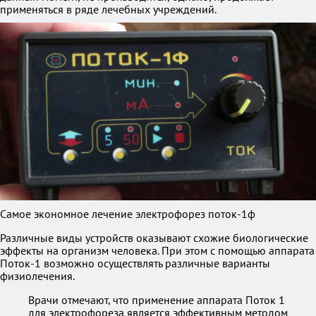
применяться в ряде лечебных учреждений.
Самое экономное лечение электрофорез поток-1ф
Различные виды устройств оказывают схожие биологические
эффекты на организм человека. При этом с помощью аппарата
Поток-1 возможно осуществлять различные варианты
физиолечения.
Врачи отмечают, что применение аппарата Поток 1
для электрофореза является эффективным методом