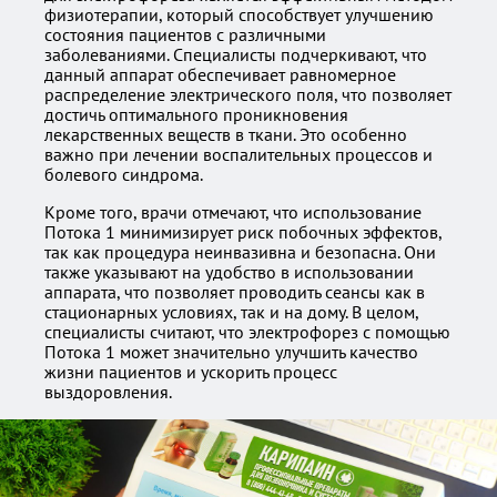
физиотерапии, который способствует улучшению
состояния пациентов с различными
заболеваниями. Специалисты подчеркивают, что
данный аппарат обеспечивает равномерное
распределение электрического поля, что позволяет
достичь оптимального проникновения
лекарственных веществ в ткани. Это особенно
важно при лечении воспалительных процессов и
болевого синдрома.
Кроме того, врачи отмечают, что использование
Потока 1 минимизирует риск побочных эффектов,
так как процедура неинвазивна и безопасна. Они
также указывают на удобство в использовании
аппарата, что позволяет проводить сеансы как в
стационарных условиях, так и на дому. В целом,
специалисты считают, что электрофорез с помощью
Потока 1 может значительно улучшить качество
жизни пациентов и ускорить процесс
выздоровления.