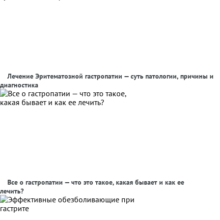
Лечение Эритематозной гастропатии — суть патологии, причины и
диагностика
Все о гастропатии — что это такое, какая бывает и как ее
лечить?