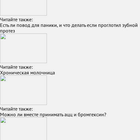
Читайте также:
Есть ли повод для паники, и что делать если проглотил зубной
протез
Читайте также:
Хроническая молочница
Читайте также:
Можно ли вместе принимать ацц и бромгексин?