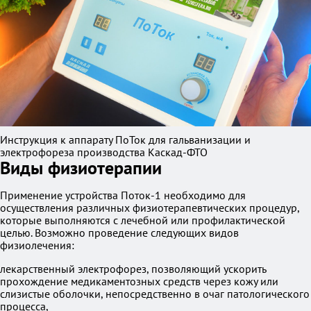
Инструкция к аппарату ПоТок для гальванизации и
электрофореза производства Каскад-ФТО
Виды физиотерапии
Применение устройства Поток-1 необходимо для
осуществления различных физиотерапевтических процедур,
которые выполняются с лечебной или профилактической
целью. Возможно проведение следующих видов
физиолечения:
лекарственный электрофорез, позволяющий ускорить
прохождение медикаментозных средств через кожу или
слизистые оболочки, непосредственно в очаг патологического
процесса,