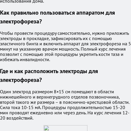
использования дома.
Как правильно пользоваться аппаратом для
электрофореза?
Чтобы провести процедуру самостоятельно, нужно приложить
электроды в прокладке, зафиксировать их с помощью
эластичного бинта и включить аппарат для электрофореза на 5
минут на указанную врачом мощность. Полный курс лечения
позволит с помощью этой процедуры укрепить кости таза и
избежать инвалидности.
Где и как расположить электроды для
электрофореза?
Один электрод размером 8×15 см помещают в области
нижнешейного и верхнегрудного отделов позвоночника,
второй такого же размера – в пояснично-крестцовой области.
Сила тока 10-15 мА. Процедуры продолжительностью 15-20
мин проводят ежедневно или через день. На курс лечения 12-
20 воздействий.