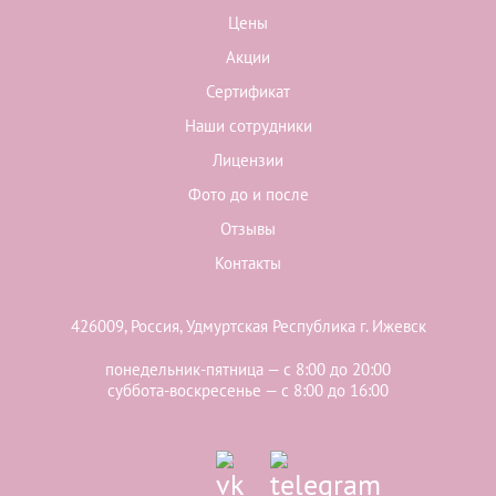
Цены
Акции
Сертификат
Наши сотрудники
Лицензии
Фото до и после
Отзывы
Контакты
426009, Россия, Удмуртская Республика г. Ижевск
понедельник-пятница — с 8:00 до 20:00
суббота-воскресенье — с 8:00 до 16:00