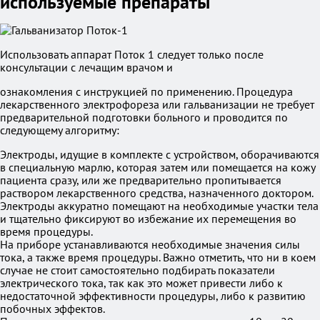
используемые препараты
Использовать аппарат Поток 1 следует только после
консультации с лечащим врачом и
ознакомления с инструкцией по применению. Процедура
лекарственного электрофореза или гальванизации не требует
предварительной подготовки больного и проводится по
следующему алгоритму:
Электроды, идущие в комплекте с устройством, оборачиваются
в специальную марлю, которая затем или помещается на кожу
пациента сразу, или же предварительно пропитывается
раствором лекарственного средства, назначенного доктором.
Электроды аккуратно помещают на необходимые участки тела
и тщательно фиксируют во избежание их перемещения во
время процедуры.
На приборе устанавливаются необходимые значения силы
тока, а также время процедуры. Важно отметить, что ни в коем
случае не стоит самостоятельно подбирать показатели
электрического тока, так как это может привести либо к
недостаточной эффективности процедуры, либо к развитию
побочных эффектов.