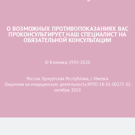
О ВОЗМОЖНЫХ ПРОТИВОПОКАЗАНИЯХ ВАС
ПРОКОНСУЛЬТИРУЕТ НАШ СПЕЦИАЛИСТ НА
ОБЯЗАТЕЛЬНОЙ КОНСУЛЬТАЦИИ
© Клиника, 1992-2020
Россия, Удмуртская Республика, г. Ижевск
Лицензия на медицинскую деятельность №ЛО-18-01-00275 02
октября 2019