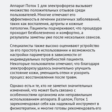
Аппарат Поток 1 для электрофореза вызывает
множество положительных отзывов среди
пользователей. Многие отмечают его
эффективность в лечении различных заболеваний,
таких как воспаления, артриты и кожные
патологии. Пациенты подчеркивают, что процедура
проходит безболезненно и комфортно, а
результаты заметны уже после нескольких сеансов.
Специалисты также высоко оценивают устройство
за его простоту в использовании и возможность
настройки параметров в зависимости от
индивидуальных потребностей пациента.
Некоторые пользователи отмечают, что благодаря
электрофорезу удалось значительно улучшить
состояние кожи, уменьшить отеки и ускорить
процесс восстановления после травм.
Однако есть и те, кто не заметил значительных
изменений, что может быть связано с
особенностями организма или неправильным
использованием аппарата. В целом, Поток 1
зарекомендовал себя как надежный инструмент в
физиотерапии, и многие готовы рекомендовать его