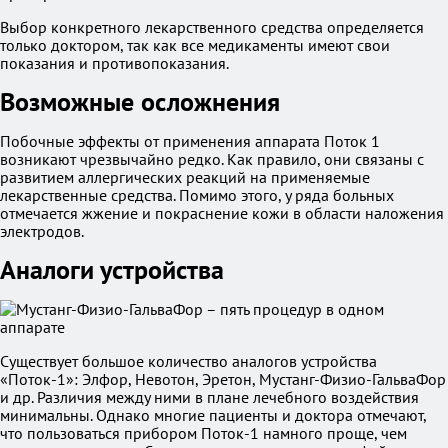
Выбор конкретного лекарственного средства определяется
только доктором, так как все медикаменты имеют свои
показания и противопоказания.
Возможные осложнения
Побочные эффекты от применения аппарата Поток 1
возникают чрезвычайно редко. Как правило, они связаны с
развитием аллергических реакций на применяемые
лекарственные средства. Помимо этого, у ряда больных
отмечается жжение и покраснение кожи в области наложения
электродов.
Аналоги устройства
Существует большое количество аналогов устройства
«Поток-1»: Элфор, Невотон, Эретон, Мустанг-Физио-ГальваФор
и др. Различия между ними в плане лечебного воздействия
минимальны. Однако многие пациенты и доктора отмечают,
что пользоваться прибором Поток-1 намного проще, чем