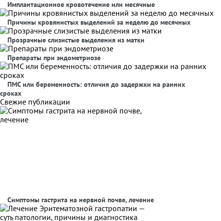
Имплантационное кровотечение или месячные
Причины кровянистых выделений за неделю до месячных
Прозрачные слизистые выделения из матки
Препараты при эндометриозе
ПМС или беременность: отличия до задержки на ранних
сроках
Свежие публикации
Симптомы гастрита на нервной почве, лечение