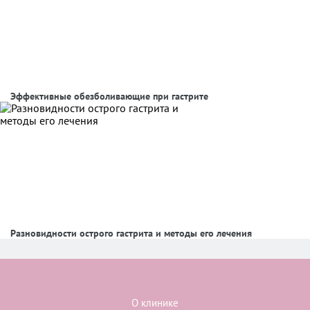
Эффективные обезболивающие при гастрите
Разновидности острого гастрита и методы его лечения
О клинике