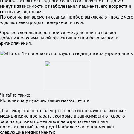
Продолжительность одного сеанса составляет от 10 до 20
минут в зависимости от заболевания пациента, его возраста и
состояния здоровья.
По окончании времени сеанса, прибор выключают, после чего
удаляют электроды с поверхности тела.
Строгое следование данной схеме действий позволяет
добиться максимальной эффективности и безопасности
физиолечения.
Читайте также:
Молочница у мужчин: какой мазью лечить
Для лекарственного электрофореза используют различные
медицинские препараты, которые в зависимости от своего
заряда должны помещаться на отрицательный или
положительный электрод. Наиболее часто применяют
следующие медикаменты: