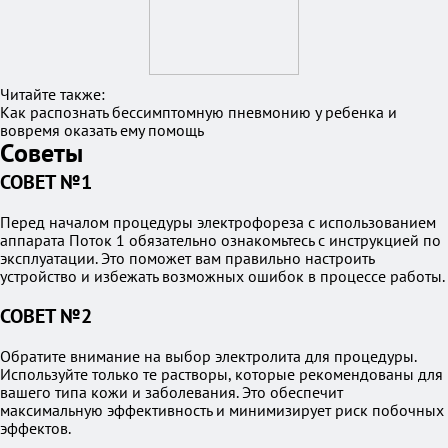
Читайте также:
Как распознать бессимптомную пневмонию у ребенка и
вовремя оказать ему помощь
Советы
СОВЕТ №1
Перед началом процедуры электрофореза с использованием
аппарата Поток 1 обязательно ознакомьтесь с инструкцией по
эксплуатации. Это поможет вам правильно настроить
устройство и избежать возможных ошибок в процессе работы.
СОВЕТ №2
Обратите внимание на выбор электролита для процедуры.
Используйте только те растворы, которые рекомендованы для
вашего типа кожи и заболевания. Это обеспечит
максимальную эффективность и минимизирует риск побочных
эффектов.