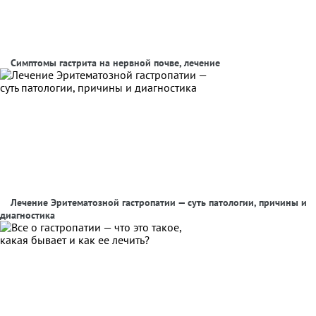
Симптомы гастрита на нервной почве, лечение
Лечение Эритематозной гастропатии — суть патологии, причины и
диагностика