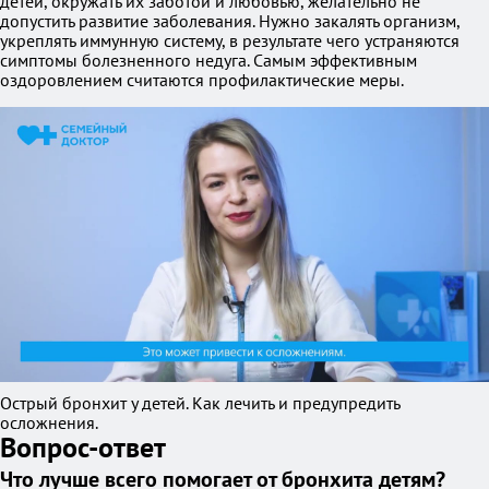
детей, окружать их заботой и любовью, желательно не
допустить развитие заболевания. Нужно закалять организм,
укреплять иммунную систему, в результате чего устраняются
симптомы болезненного недуга. Самым эффективным
оздоровлением считаются профилактические меры.
Острый бронхит у детей. Как лечить и предупредить
осложнения.
Вопрос-ответ
Что лучше всего помогает от бронхита детям?