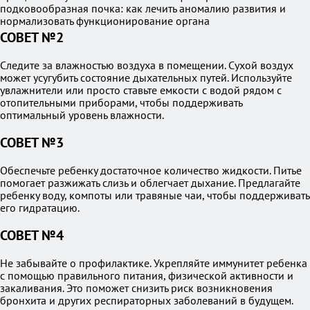
подковообразная почка: как лечить аномалию развития и
нормализовать функционирование органа
СОВЕТ №2
Следите за влажностью воздуха в помещении. Сухой воздух
может усугубить состояние дыхательных путей. Используйте
увлажнители или просто ставьте емкости с водой рядом с
отопительными приборами, чтобы поддерживать
оптимальный уровень влажности.
СОВЕТ №3
Обеспечьте ребенку достаточное количество жидкости. Питье
помогает разжижать слизь и облегчает дыхание. Предлагайте
ребенку воду, компоты или травяные чаи, чтобы поддерживать
его гидратацию.
СОВЕТ №4
Не забывайте о профилактике. Укрепляйте иммунитет ребенка
с помощью правильного питания, физической активности и
закаливания. Это поможет снизить риск возникновения
бронхита и других респираторных заболеваний в будущем.