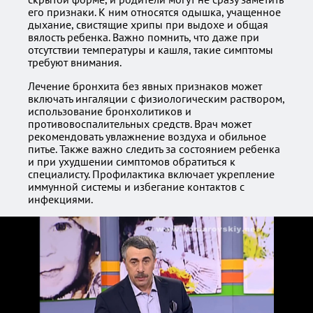
его признаки. К ним относятся одышка, учащенное
дыхание, свистящие хрипы при выдохе и общая
вялость ребенка. Важно помнить, что даже при
отсутствии температуры и кашля, такие симптомы
требуют внимания.
Лечение бронхита без явных признаков может
включать ингаляции с физиологическим раствором,
использование бронхолитиков и
противовоспалительных средств. Врач может
рекомендовать увлажнение воздуха и обильное
питье. Также важно следить за состоянием ребенка
и при ухудшении симптомов обратиться к
специалисту. Профилактика включает укрепление
иммунной системы и избегание контактов с
инфекциями.