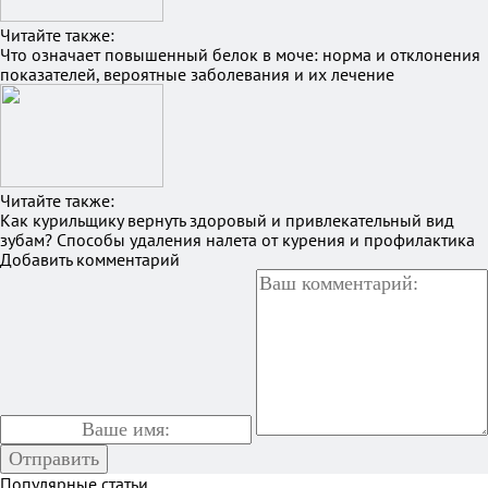
Читайте также:
Что означает повышенный белок в моче: норма и отклонения
показателей, вероятные заболевания и их лечение
Читайте также:
Как курильщику вернуть здоровый и привлекательный вид
зубам? Способы удаления налета от курения и профилактика
Добавить комментарий
Популярные статьи