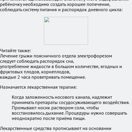
ребёночку необходимо создать хорошее попечение,
соблюдать систему питания и распорядок дневного цикла:
Читайте также:
Лечение грыжи поясничного отдела электрофорезом
следует соблюдать распорядок сна,
употребление жидкости в большом количестве, ягодных и
фруктовых плодов, корнеплодов,
каждые 2 часа проветривать помещение.
Назначается лекарственная терапия:
Когда заложенность носового канала, надлежит
принимать препараты сосудосуживающего воздействия.
Промывают носик раствором соли, чтобы
восстановилось дыхание. Процедуры нужно совершать
неоднократно после приёма пищи.
Лекарственные средства прописывают на основании