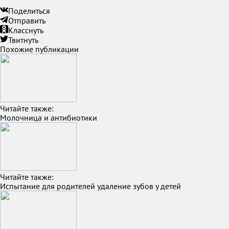
Поделиться
Отправить
Класснуть
Твитнуть
Похожие публикации
Читайте также:
Молочница и антибиотики
Читайте также:
Испытание для родителей удаление зубов у детей