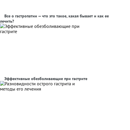
Все о гастропатии — что это такое, какая бывает и как ее
лечить?
Эффективные обезболивающие при гастрите