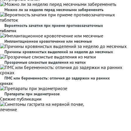
Можно ли за неделю перед месячными забеременеть
Вероятность зачатия при приеме противозачаточных
таблеток
Имплантационное кровотечение или месячные
Причины кровянистых выделений за неделю до месячных
Прозрачные слизистые выделения из матки
ПМС или беременность: отличия до задержки на ранних
сроках
Препараты при эндометриозе
Свежие публикации