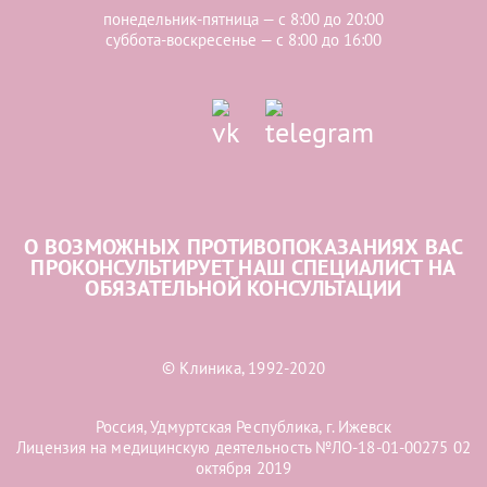
понедельник-пятница — с 8:00 до 20:00
суббота-воскресенье — с 8:00 до 16:00
О ВОЗМОЖНЫХ ПРОТИВОПОКАЗАНИЯХ ВАС
ПРОКОНСУЛЬТИРУЕТ НАШ СПЕЦИАЛИСТ НА
ОБЯЗАТЕЛЬНОЙ КОНСУЛЬТАЦИИ
© Клиника, 1992-2020
Россия, Удмуртская Республика, г. Ижевск
Лицензия на медицинскую деятельность №ЛО-18-01-00275 02
октября 2019