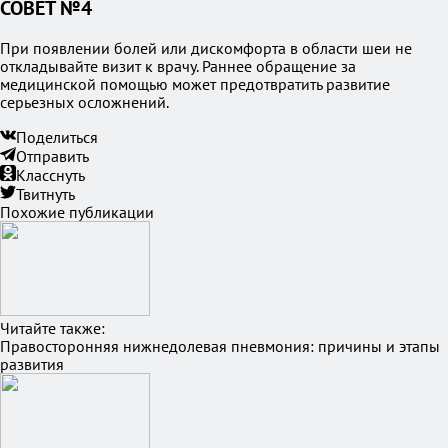
СОВЕТ №4
При появлении болей или дискомфорта в области шеи не
откладывайте визит к врачу. Раннее обращение за
медицинской помощью может предотвратить развитие
серьезных осложнений.
Поделиться
Отправить
Класснуть
Твитнуть
Похожие публикации
Читайте также:
Правосторонняя нижнедолевая пневмония: причины и этапы
развития