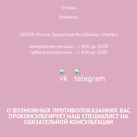
Отзывы
Контакты
426009, Россия, Удмуртская Республика г. Ижевск
понедельник-пятница — с 8:00 до 20:00
суббота-воскресенье — с 8:00 до 16:00
О ВОЗМОЖНЫХ ПРОТИВОПОКАЗАНИЯХ ВАС
ПРОКОНСУЛЬТИРУЕТ НАШ СПЕЦИАЛИСТ НА
ОБЯЗАТЕЛЬНОЙ КОНСУЛЬТАЦИИ