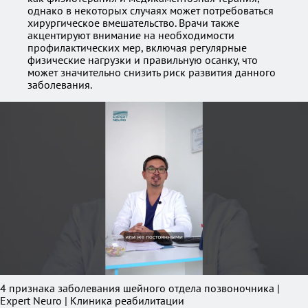
однако в некоторых случаях может потребоваться
хирургическое вмешательство. Врачи также
акцентируют внимание на необходимости
профилактических мер, включая регулярные
физические нагрузки и правильную осанку, что
может значительно снизить риск развития данного
заболевания.
4 признака заболевания шейного отдела позвоночника |
Expert Neuro | Клиника реабилитации