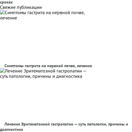
сроках
Свежие публикации
Симптомы гастрита на нервной почве, лечение
Лечение Эритематозной гастропатии — суть патологии, причины и
диагностика