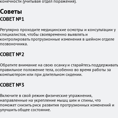
конечности (учитывая отдел поражения).
Советы
СОВЕТ №1
Регулярно проходите медицинские осмотры и консультации у
специалистов, чтобы своевременно выявлять и
контролировать протрузионные изменения в шейном отделе
позвоночника.
СОВЕТ №2
Обратите внимание на свою осанку и старайтесь поддерживать
правильное положение тела, особенно во время работы за
компьютером или при длительном сидении.
СОВЕТ №3
Включите в свой режим физические упражнения,
направленные на укрепление мышц шеи и спины, что
поможет снизить риск развития протрузионных изменений и
улучшить общее состояние.