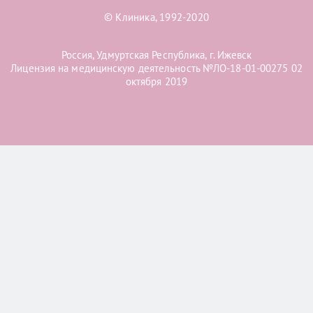
© Клиника, 1992-2020
Россия, Удмуртская Республика, г. Ижевск
Лицензия на медицинскую деятельность №ЛО-18-01-00275 02
октября 2019