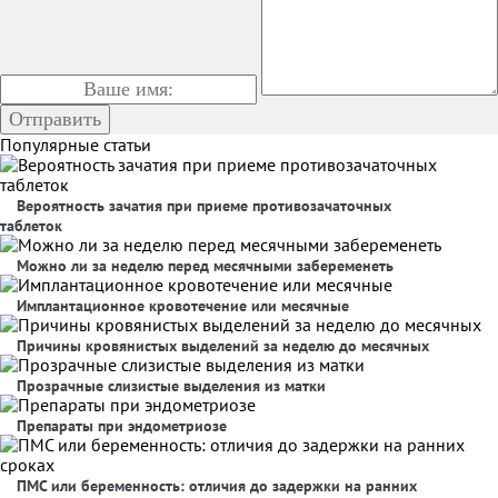
Популярные статьи
Вероятность зачатия при приеме противозачаточных
таблеток
Можно ли за неделю перед месячными забеременеть
Имплантационное кровотечение или месячные
Причины кровянистых выделений за неделю до месячных
Прозрачные слизистые выделения из матки
Препараты при эндометриозе
ПМС или беременность: отличия до задержки на ранних