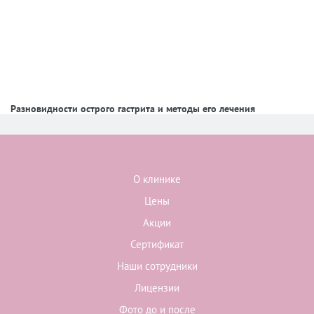
Разновидности острого гастрита и методы его лечения
О клинике
Цены
Акции
Сертификат
Наши сотрудники
Лицензии
Фото до и после