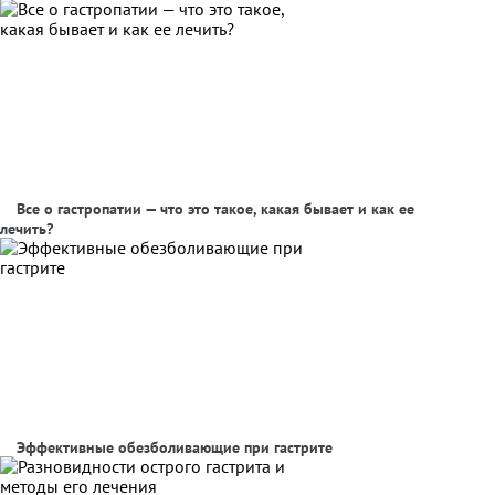
Все о гастропатии — что это такое, какая бывает и как ее
лечить?
Эффективные обезболивающие при гастрите