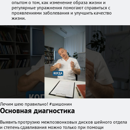
опытом о том, как изменение образа жизни и
регулярные упражнения помогают справиться с
проявлениями заболевания и улучшить качество
жизни.
Лечим шею правильно! #шишонин
Основная диагностика
Выявить протрузию межпозвонковых дисков шейного отдела
и степень сдавливания можно только при помощи