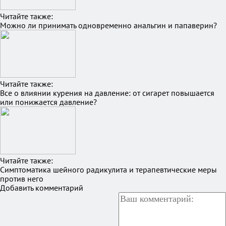
Читайте также:
Можно ли принимать одновременно анальгин и папаверин?
Читайте также:
Все о влиянии курения на давление: от сигарет повышается
или понижается давление?
Читайте также:
Симптоматика шейного радикулита и терапевтические меры
против него
Добавить комментарий