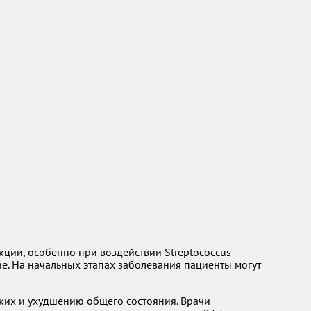
кции, особенно при воздействии Streptococcus
е. На начальных этапах заболевания пациенты могут
гких и ухудшению общего состояния. Врачи