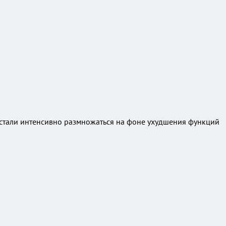
 стали интенсивно размножаться на фоне ухудшения функций