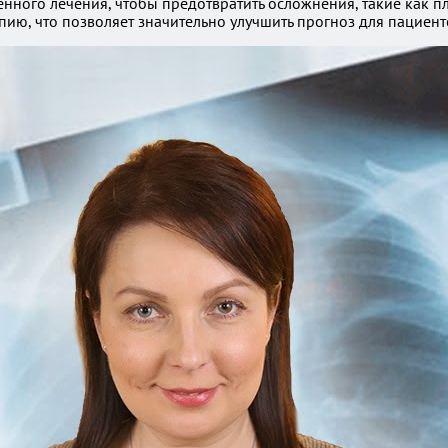
нного лечения, чтобы предотвратить осложнения, такие как п
ю, что позволяет значительно улучшить прогноз для пациент