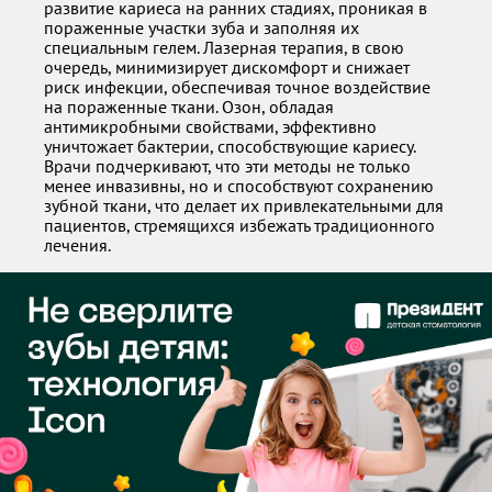
развитие кариеса на ранних стадиях, проникая в
пораженные участки зуба и заполняя их
специальным гелем. Лазерная терапия, в свою
очередь, минимизирует дискомфорт и снижает
риск инфекции, обеспечивая точное воздействие
на пораженные ткани. Озон, обладая
антимикробными свойствами, эффективно
уничтожает бактерии, способствующие кариесу.
Врачи подчеркивают, что эти методы не только
менее инвазивны, но и способствуют сохранению
зубной ткани, что делает их привлекательными для
пациентов, стремящихся избежать традиционного
лечения.