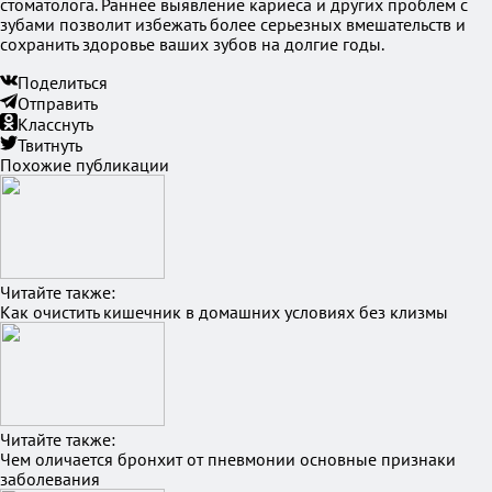
стоматолога. Раннее выявление кариеса и других проблем с
зубами позволит избежать более серьезных вмешательств и
сохранить здоровье ваших зубов на долгие годы.
Поделиться
Отправить
Класснуть
Твитнуть
Похожие публикации
Читайте также:
Как очистить кишечник в домашних условиях без клизмы
Читайте также:
Чем оличается бронхит от пневмонии основные признаки
заболевания