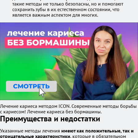
такие методы не только безопасны, но и помогают
сохранить зубы в их естественном состоянии, что
является важным аспектом для многих.
Лечение кариеса методом ICON. Современные методы борьбы
с кариесом! Лечение кариеса без бормашины.
Преимущества и недостатки
Указанные методы лечения
имеют как положительные, так и
отрицательные характеристики
, которые в обязательном