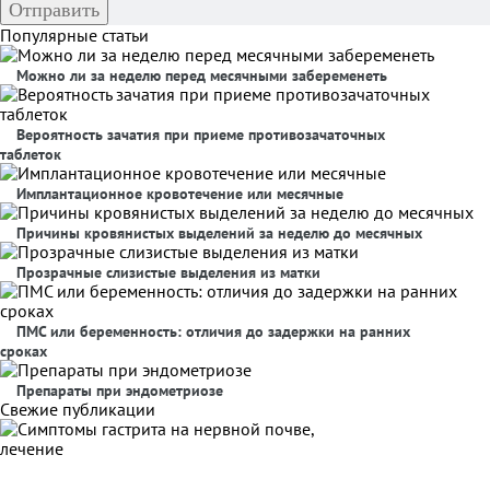
Популярные статьи
Можно ли за неделю перед месячными забеременеть
Вероятность зачатия при приеме противозачаточных
таблеток
Имплантационное кровотечение или месячные
Причины кровянистых выделений за неделю до месячных
Прозрачные слизистые выделения из матки
ПМС или беременность: отличия до задержки на ранних
сроках
Препараты при эндометриозе
Свежие публикации