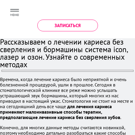
МЕНЮ
ЗАПИСАТЬСЯ
Рассказываем о лечении кариеса без
сверления и бормашины система icon,
лазер и озон. Узнайте о современных
методах
Времена, когда лечение кариеса было неприятной и очень
болезненной процедурой, ушли в прошлое. Сегодня в
стоматологической клинике все реже можно услышать
устрашающий звук бормашины, который многих из нас
приводил в настоящий ужас. Стоматология не стоит на месте и
на сегодняшний день все чаще
для лечения кариеса
применяют малоинвазивные способы терапии,
предполагающие лечение кариеса без сверления зубов
.
Конечно, для многих данные методы считаются новинкой,
поэтому необходимо детально разобраться какие способы