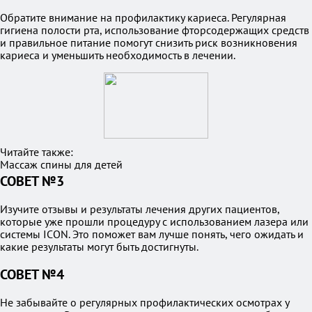
Обратите внимание на профилактику кариеса. Регулярная
гигиена полости рта, использование фторсодержащих средств
и правильное питание помогут снизить риск возникновения
кариеса и уменьшить необходимость в лечении.
Читайте также:
Массаж спины для детей
СОВЕТ №3
Изучите отзывы и результаты лечения других пациентов,
которые уже прошли процедуру с использованием лазера или
системы ICON. Это поможет вам лучше понять, чего ожидать и
какие результаты могут быть достигнуты.
СОВЕТ №4
Не забывайте о регулярных профилактических осмотрах у