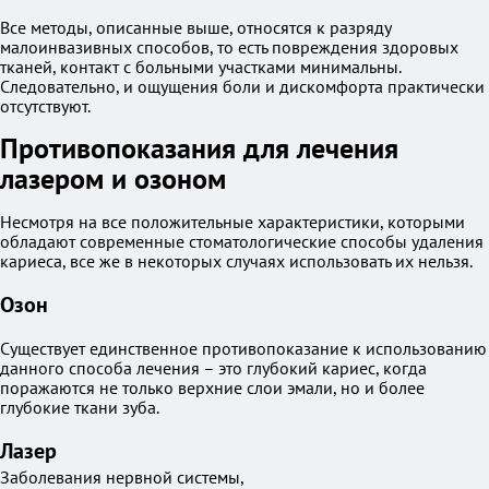
Все методы, описанные выше, относятся к разряду
малоинвазивных способов, то есть повреждения здоровых
тканей, контакт с больными участками минимальны.
Следовательно, и ощущения боли и дискомфорта практически
отсутствуют.
Противопоказания для лечения
лазером и озоном
Несмотря на все положительные характеристики, которыми
обладают современные стоматологические способы удаления
кариеса, все же в некоторых случаях использовать их нельзя.
Озон
Существует единственное противопоказание к использованию
данного способа лечения – это глубокий кариес, когда
поражаются не только верхние слои эмали, но и более
глубокие ткани зуба.
Лазер
Заболевания нервной системы,