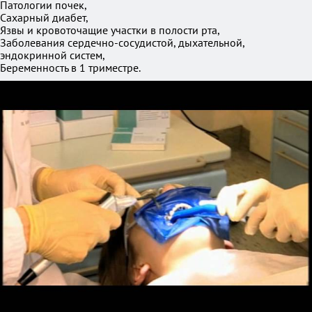
Патологии почек,
Сахарный диабет,
Язвы и кровоточащие участки в полости рта,
Заболевания сердечно-сосудистой, дыхательной,
эндокринной систем,
Беременность в 1 триместре.