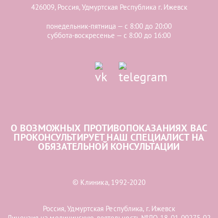
426009, Россия, Удмуртская Республика г. Ижевск
понедельник-пятница — с 8:00 до 20:00
суббота-воскресенье — с 8:00 до 16:00
О ВОЗМОЖНЫХ ПРОТИВОПОКАЗАНИЯХ ВАС
ПРОКОНСУЛЬТИРУЕТ НАШ СПЕЦИАЛИСТ НА
ОБЯЗАТЕЛЬНОЙ КОНСУЛЬТАЦИИ
© Клиника, 1992-2020
Россия, Удмуртская Республика, г. Ижевск
Лицензия на медицинскую деятельность №ЛО-18-01-00275 02