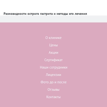
Разновидности острого гастрита и методы его лечения
О клинике
Цены
Акции
Сертификат
Наши сотрудники
Лицензии
Фото до и после
Отзывы
Контакты