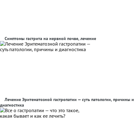
Симптомы гастрита на нервной почве, лечение
Лечение Эритематозной гастропатии — суть патологии, причины и
диагностика