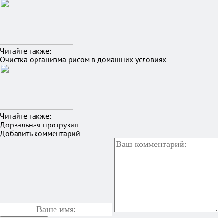
Читайте также:
Очистка организма рисом в домашних условиях
Читайте также:
Дорзальная протрузия
Добавить комментарий