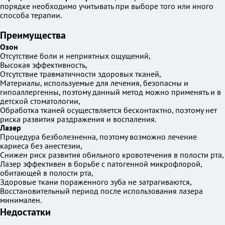
порядке необходимо учитывать при выборе того или иного
способа терапии.
Преимущества
Озон
Отсутствие боли и неприятных ощущений,
Высокая эффективность,
Отсутствие травматичности здоровых тканей,
Материалы, используемые для лечения, безопасны и
гипоаллергенны, поэтому данный метод можно применять и в
детской стоматологии,
Обработка тканей осуществляется бесконтактно, поэтому нет
риска развития раздражения и воспаления.
Лазер
Процедура безболезненна, поэтому возможно лечение
кариеса без анестезии,
Снижен риск развития обильного кровотечения в полости рта,
Лазер эффективен в борьбе с патогенной микрофлорой,
обитающей в полости рта,
Здоровые ткани пораженного зуба не затрагиваются,
Восстановительный период после использования лазера
минимален.
Недостатки