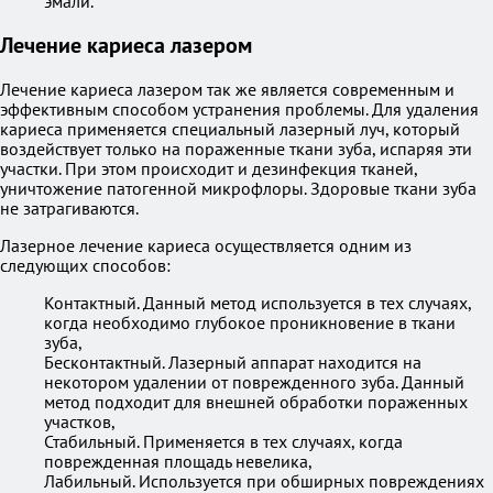
эмали.
Лечение кариеса лазером
Лечение кариеса лазером так же является современным и
эффективным способом устранения проблемы. Для удаления
кариеса применяется специальный лазерный луч, который
воздействует только на пораженные ткани зуба, испаряя эти
участки. При этом происходит и дезинфекция тканей,
уничтожение патогенной микрофлоры. Здоровые ткани зуба
не затрагиваются.
Лазерное лечение кариеса осуществляется одним из
следующих способов:
Контактный. Данный метод используется в тех случаях,
когда необходимо глубокое проникновение в ткани
зуба,
Бесконтактный. Лазерный аппарат находится на
некотором удалении от поврежденного зуба. Данный
метод подходит для внешней обработки пораженных
участков,
Стабильный. Применяется в тех случаях, когда
поврежденная площадь невелика,
Лабильный. Используется при обширных повреждениях