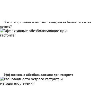
Все о гастропатии — что это такое, какая бывает и как ее
лечить?
Эффективные обезболивающие при гастрите