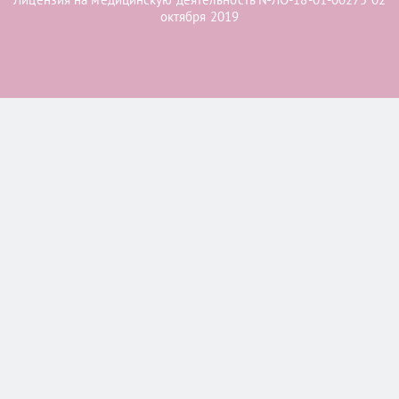
октября 2019