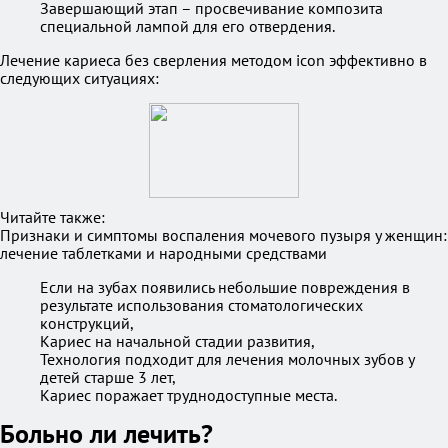
Завершающий этап – просвечивание композита
специальной лампой для его отвердения.
Лечение кариеса без сверления методом icon эффективно в
следующих ситуациях:
Читайте также:
Признаки и симптомы воспаления мочевого пузыря у женщин:
лечение таблетками и народными средствами
Если на зубах появились небольшие повреждения в
результате использования стоматологических
конструкций,
Кариес на начальной стадии развития,
Технология подходит для лечения молочных зубов у
детей старше 3 лет,
Кариес поражает труднодоступные места.
Больно ли лечить?