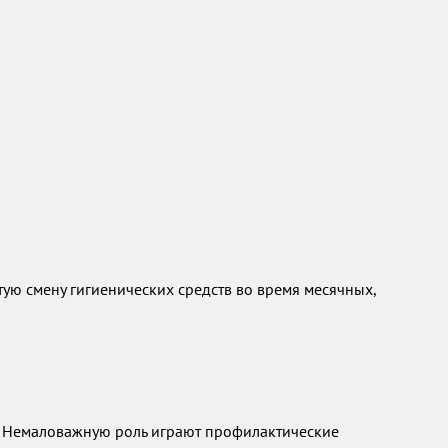
тую смену гигиенических средств во время месячных,
а. Немаловажную роль играют профилактические