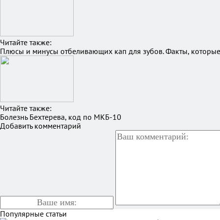
Читайте также:
Плюсы и минусы отбеливающих кап для зубов. Факты, которы
Читайте также:
Болезнь Бехтерева, код по МКБ-10
Добавить комментарий
Популярные статьи