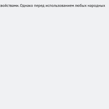
 свойствами. Однако перед использованием любых народных