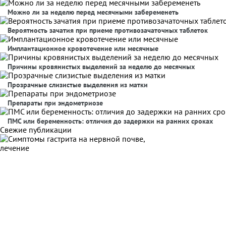
Можно ли за неделю перед месячными забеременеть
Вероятность зачатия при приеме противозачаточных таблеток
Имплантационное кровотечение или месячные
Причины кровянистых выделений за неделю до месячных
Прозрачные слизистые выделения из матки
Препараты при эндометриозе
ПМС или беременность: отличия до задержки на ранних сроках
Свежие публикации