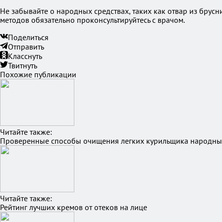
Не забывайте о народных средствах, таких как отвар из бру
методов обязательно проконсультируйтесь с врачом.
Поделиться
Отправить
Класснуть
Твитнуть
Похожие публикации
Читайте также:
Проверенные способы очищения легких курильщика народны
Читайте также:
Рейтинг лучших кремов от отеков на лице