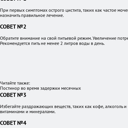
При первых симптомах острого цистита, таких как частое моче
назначить правильное лечение.
СОВЕТ №2
Обратите внимание на свой питьевой режим. Увеличение потр
Рекомендуется пить не менее 2 литров воды в день.
Читайте также:
Постинор во время задержки месячных
СОВЕТ №3
Избегайте раздражающих веществ, таких как кофе, алкоголь и 
витаминами и минералами.
СОВЕТ №4