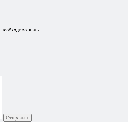
е необходимо знать