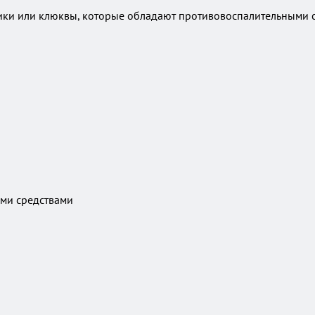
сники или клюквы, которые обладают противовоспалительными
ми средствами