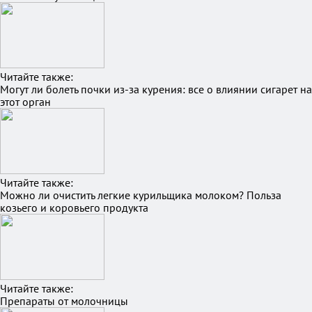
Читайте также:
Могут ли болеть почки из-за курения: все о влиянии сигарет на
этот орган
Читайте также:
Можно ли очистить легкие курильщика молоком? Польза
козьего и коровьего продукта
Читайте также:
Препараты от молочницы