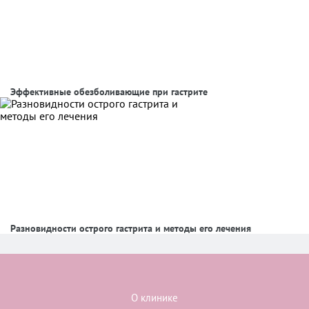
Эффективные обезболивающие при гастрите
Разновидности острого гастрита и методы его лечения
О клинике