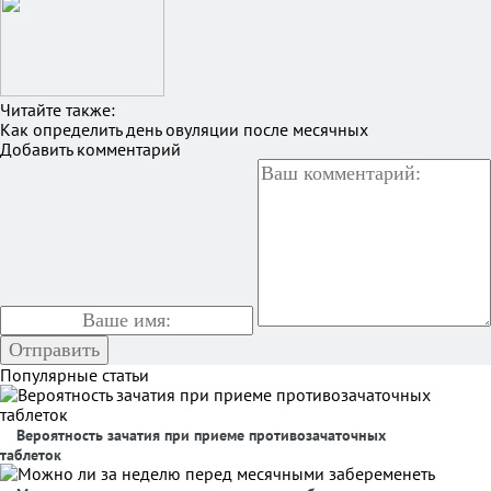
Читайте также:
Как определить день овуляции после месячных
Добавить комментарий
Популярные статьи
Вероятность зачатия при приеме противозачаточных
таблеток