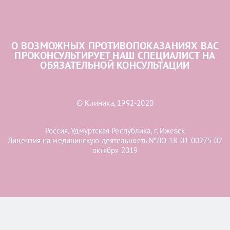
О ВОЗМОЖНЫХ ПРОТИВОПОКАЗАНИЯХ ВАС
ПРОКОНСУЛЬТИРУЕТ НАШ СПЕЦИАЛИСТ НА
ОБЯЗАТЕЛЬНОЙ КОНСУЛЬТАЦИИ
© Клиника, 1992-2020
Россия, Удмуртская Республика, г. Ижевск
Лицензия на медицинскую деятельность №ЛО-18-01-00275 02
октября 2019