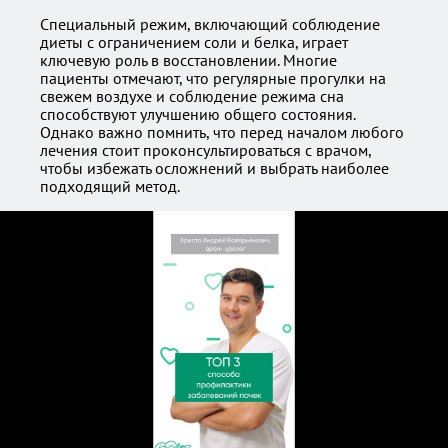
Специальный режим, включающий соблюдение
диеты с ограничением соли и белка, играет
ключевую роль в восстановлении. Многие
пациенты отмечают, что регулярные прогулки на
свежем воздухе и соблюдение режима сна
способствуют улучшению общего состояния.
Однако важно помнить, что перед началом любого
лечения стоит проконсультироваться с врачом,
чтобы избежать осложнений и выбрать наиболее
подходящий метод.