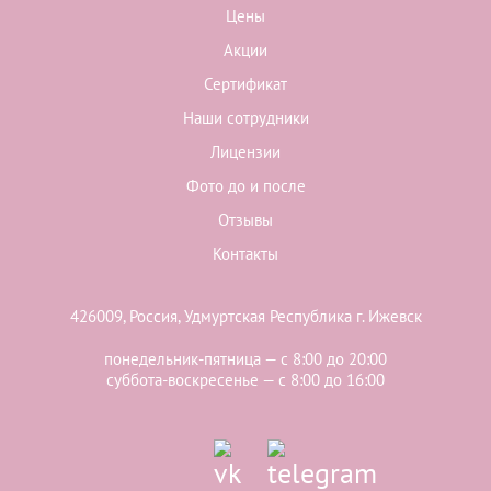
Цены
Акции
Сертификат
Наши сотрудники
Лицензии
Фото до и после
Отзывы
Контакты
426009, Россия, Удмуртская Республика г. Ижевск
понедельник-пятница — с 8:00 до 20:00
суббота-воскресенье — с 8:00 до 16:00