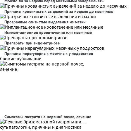
Можно ли за неделю перед месячными забеременеть
Причины кровянистых выделений за неделю до месячных
Прозрачные слизистые выделения из матки
Имплантационное кровотечение или месячные
Препараты при эндометриозе
Причины нерегулярных месячных у подростков
Свежие публикации
Симптомы гастрита на нервной почве, лечение