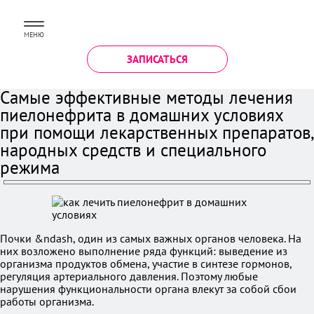
МЕНЮ
ЗАПИСАТЬСЯ
Самые эффективные методы лечения
пиелонефрита в домашних условиях
при помощи лекарственных препаратов,
народных средств и специального
режима
Почки &ndash, один из самых важных органов человека. На
них возложено выполнение ряда функций: выведение из
организма продуктов обмена, участие в синтезе гормонов,
регуляция артериального давления. Поэтому любые
нарушения функциональности органа влекут за собой сбои
работы организма.