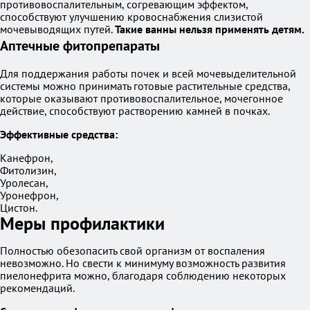
противовоспалительным, согревающим эффектом,
способствуют улучшению кровоснабжения слизистой
мочевыводящих путей.
Такие ванны нельзя применять детям.
Аптечные фитопрепараты
Для поддержания работы почек и всей мочевыделительной
системы можно принимать готовые растительные средства,
которые оказывают противовоспалительное, мочегонное
действие, способствуют растворению камней в почках.
Эффективные средства:
Канефрон,
Фитолизин,
Уролесан,
Уронефрон,
Цистон.
Меры профилактики
Полностью обезопасить свой организм от воспаления
невозможно. Но свести к минимуму возможность развития
пиелонефрита можно, благодаря соблюдению некоторых
рекомендаций.