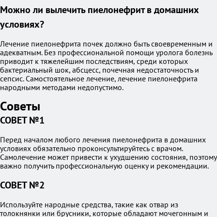
Можно ли вылечить пиелонефрит в домашних
условиях?
Лечение пиелонефрита почек должно быть своевременным и
адекватным. Без профессиональной помощи уролога болезнь
приводит к тяжелейшим последствиям, среди которых
бактериальный шок, абсцесс, почечная недостаточность и
сепсис. Самостоятельное лечение, лечение пиелонефрита
народными методами недопустимо.
Советы
СОВЕТ №1
Перед началом любого лечения пиелонефрита в домашних
условиях обязательно проконсультируйтесь с врачом.
Самолечение может привести к ухудшению состояния, поэтому
важно получить профессиональную оценку и рекомендации.
СОВЕТ №2
Используйте народные средства, такие как отвар из
толокнянки или брусники, которые обладают мочегонным и