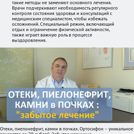
такие методы не заменяют основного лечения.
Врачи подчеркивают необходимость регулярного
контроля состояния здоровья и консультаций с
медицинским специалистом, чтобы избежать
осложнений. Специальный режим, включающий
отдых и ограничение физической активности,
также играет важную роль в процессе
выздоровления.
Отеки, пиелонефрит, камни в почках. Ортосифон – уникальное