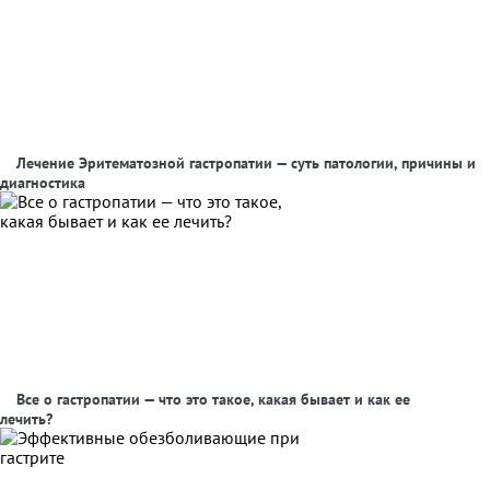
Лечение Эритематозной гастропатии — суть патологии, причины и
диагностика
Все о гастропатии — что это такое, какая бывает и как ее
лечить?