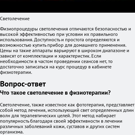
Светолечение
Физиопроцедуры светолечения отличаются безопасностью и
высокой эффективностью при условии их правильного
использования. Доступность и простота определяются и
возможностью купить прибор для домашнего применения.
Цены на такие аппараты варьируют в широком диапазоне и
зависят от комплектации и характеристик. Если
необходимости в частом проведении сеансов нет, то
достаточно записаться на курс процедур в кабинете
физиотерапии.
Вопрос-ответ
Что такое светолечение в физиотерапии?
Светолечение, также известное как фототерапия, представляет
собой метод лечения, использующий свет определенных длин
волн для терапевтических целей. Этот метод набирает
популярность благодаря своей эффективности в лечении
различных заболеваний кожи, суставов и других систем
организма.