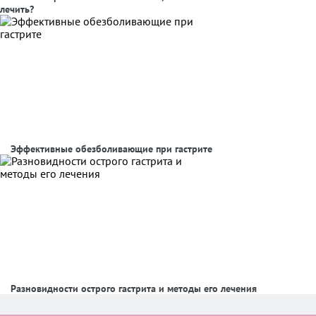
лечить?
Эффективные обезболивающие при гастрите
Разновидности острого гастрита и методы его лечения