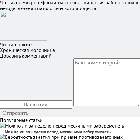
Что такое микронефролитиаз почек: этиология заболевания и
методы лечения патологического процесса
Читайте также:
Хроническая молочница
Добавить комментарий
Популярные статьи
Можно ли за неделю перед месячными забеременеть