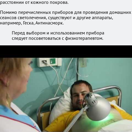
расстоянии от кожного покрова.
Помимо перечисленных приборов для проведения домашних
сеансов светолечения, существуют и другие аппараты,
например, Геска, Антинасморк.
Перед выбором и использованием прибора
следует посоветоваться с физиотерапевтом.