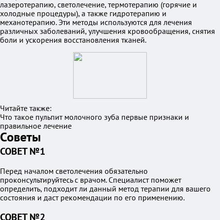
лазеротерапию, светолечение, термотерапию (горячие и
холодные процедуры), а также гидротерапию и
механотерапию. Эти методы используются для лечения
различных заболеваний, улучшения кровообращения, снятия
боли и ускорения восстановления тканей.
Читайте также:
Что такое пульпит молочного зуба первые признаки и
правильное лечение
Советы
СОВЕТ №1
Перед началом светолечения обязательно
проконсультируйтесь с врачом. Специалист поможет
определить, подходит ли данный метод терапии для вашего
состояния и даст рекомендации по его применению.
СОВЕТ №2