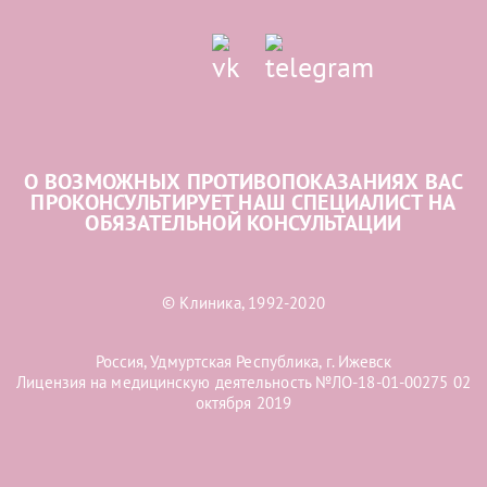
О ВОЗМОЖНЫХ ПРОТИВОПОКАЗАНИЯХ ВАС
ПРОКОНСУЛЬТИРУЕТ НАШ СПЕЦИАЛИСТ НА
ОБЯЗАТЕЛЬНОЙ КОНСУЛЬТАЦИИ
© Клиника, 1992-2020
Россия, Удмуртская Республика, г. Ижевск
Лицензия на медицинскую деятельность №ЛО-18-01-00275 02
октября 2019