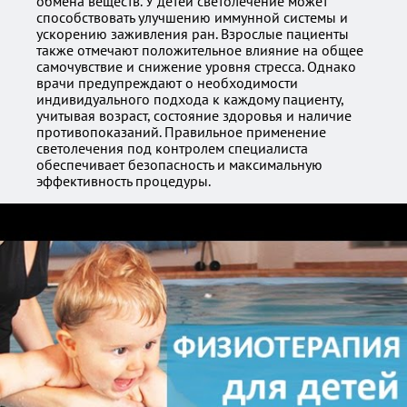
обмена веществ. У детей светолечение может
способствовать улучшению иммунной системы и
ускорению заживления ран. Взрослые пациенты
также отмечают положительное влияние на общее
самочувствие и снижение уровня стресса. Однако
врачи предупреждают о необходимости
индивидуального подхода к каждому пациенту,
учитывая возраст, состояние здоровья и наличие
противопоказаний. Правильное применение
светолечения под контролем специалиста
обеспечивает безопасность и максимальную
эффективность процедуры.