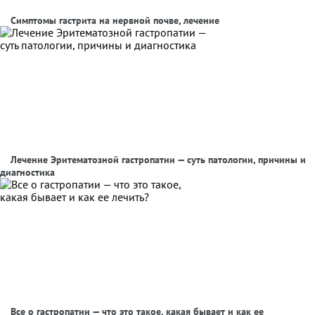
Симптомы гастрита на нервной почве, лечение
Лечение Эритематозной гастропатии — суть патологии, причины и
диагностика
Все о гастропатии — что это такое, какая бывает и как ее