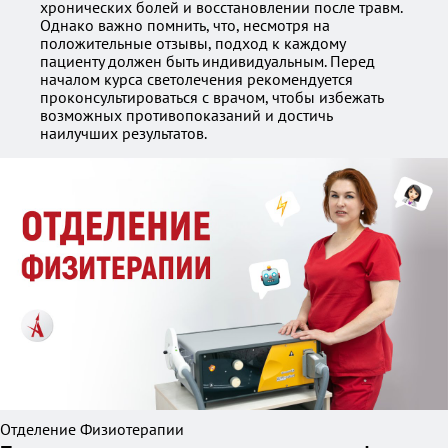
хронических болей и восстановлении после травм.
Однако важно помнить, что, несмотря на
положительные отзывы, подход к каждому
пациенту должен быть индивидуальным. Перед
началом курса светолечения рекомендуется
проконсультироваться с врачом, чтобы избежать
возможных противопоказаний и достичь
наилучших результатов.
Отделение Физиотерапии