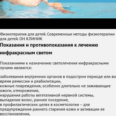
Физиотерапия для детей. Современные методы физиотерапии
для детей. ОН КЛИНИК
Показания и противопоказания к лечению
инфракрасным светом
Показаниями к назначению светолечения инфракрасными
лучами являются:
заболевания внутренних органов в подостром периоде или во
время ремиссии и реабилитации,
кожные повреждения, особенно длительно не заживающие
ожоги, отморожения,
нарушения работы вегетативной нервной системы,
выпадение волос, раннее поседение,
в профилактических целях в косметологии – для
предупреждения раннего старения кожи и активации ее
восстановления,