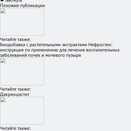
Твитнуть
Похожие публикации
Читайте также:
Биодобавка с растительными экстрактами Нефростен:
инструкция по применению для лечения воспалительных
заболеваний почек и мочевого пузыря
Читайте также:
Дакриоцистит
Читайте также: