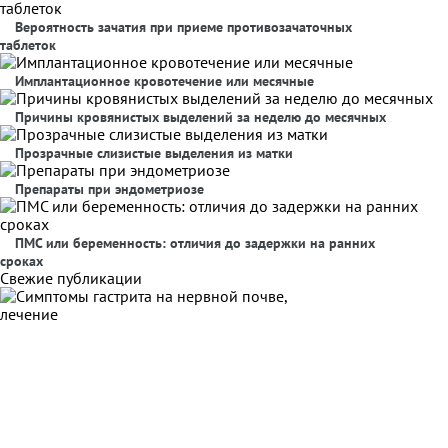
Вероятность зачатия при приеме противозачаточных
таблеток
Имплантационное кровотечение или месячные
Причины кровянистых выделений за неделю до месячных
Прозрачные слизистые выделения из матки
Препараты при эндометриозе
ПМС или беременность: отличия до задержки на ранних
сроках
Свежие публикации