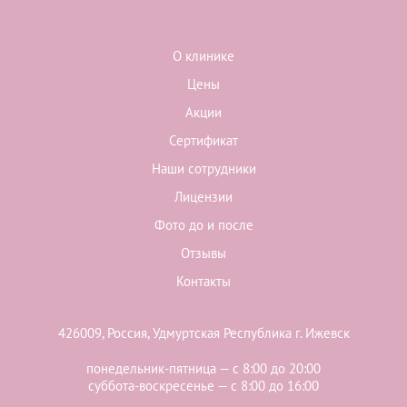
О клинике
Цены
Акции
Сертификат
Наши сотрудники
Лицензии
Фото до и после
Отзывы
Контакты
426009, Россия, Удмуртская Республика г. Ижевск
понедельник-пятница — с 8:00 до 20:00
суббота-воскресенье — с 8:00 до 16:00