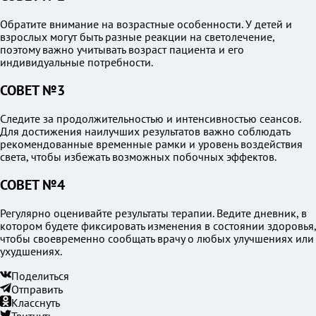
Обратите внимание на возрастные особенности. У детей и
взрослых могут быть разные реакции на светолечение,
поэтому важно учитывать возраст пациента и его
индивидуальные потребности.
СОВЕТ №3
Следите за продолжительностью и интенсивностью сеансов.
Для достижения наилучших результатов важно соблюдать
рекомендованные временные рамки и уровень воздействия
света, чтобы избежать возможных побочных эффектов.
СОВЕТ №4
Регулярно оценивайте результаты терапии. Ведите дневник, в
котором будете фиксировать изменения в состоянии здоровья,
чтобы своевременно сообщать врачу о любых улучшениях или
ухудшениях.
Поделиться
Отправить
Класснуть