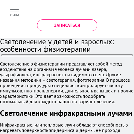
МЕНЮ
ЗАПИСАТЬСЯ
Светолечение у детей и взрослых:
особенности физиотерапии
Светолечение в физиотерапии представляет собой метод
воздействия на организм человека лучами лазера,
ультрафиолета, инфракрасного и видимого света. Другие
названия методики – светотерапия, фототерапия. В процессе
проведения процедуры специалист контролирует частоту
импульсов, плотность энергии, длительность вспышек и прочие
характеристики. Это дает возможность подобрать
оптимальный для каждого пациента вариант лечения.
Светолечение инфракрасными лучами
Инфракрасные, или тепловые, лучи обладают способностью
нагревать поверхность эпидермиса и дермы, не проходя