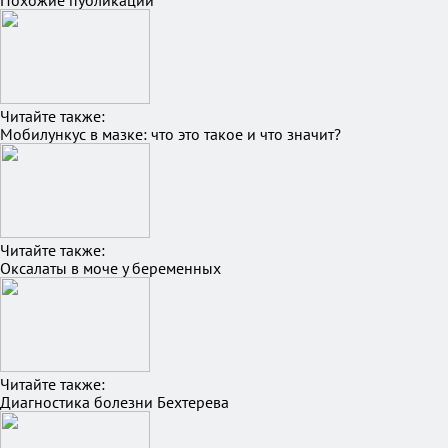
Похожие публикации
Читайте также:
Мобилункус в мазке: что это такое и что значит?
Читайте также:
Оксалаты в моче у беременных
Читайте также:
Диагностика болезни Бехтерева