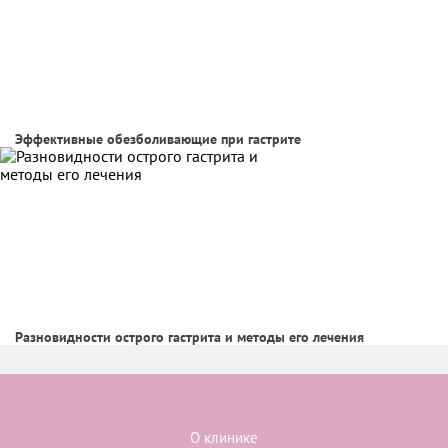
Эффективные обезболивающие при гастрите
Разновидности острого гастрита и методы его лечения
О клинике