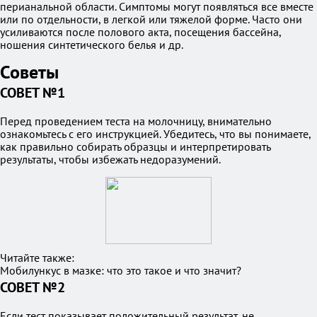
перианальной области. Симптомы могут появляться все вместе
или по отдельности, в легкой или тяжелой форме. Часто они
усиливаются после полового акта, посещения бассейна,
ношения синтетического белья и др.
Советы
СОВЕТ №1
Перед проведением теста на молочницу, внимательно
ознакомьтесь с его инструкцией. Убедитесь, что вы понимаете,
как правильно собирать образцы и интерпретировать
результаты, чтобы избежать недоразумений.
Читайте также:
Мобилункус в мазке: что это такое и что значит?
СОВЕТ №2
Если тест показывает положительный результат, не