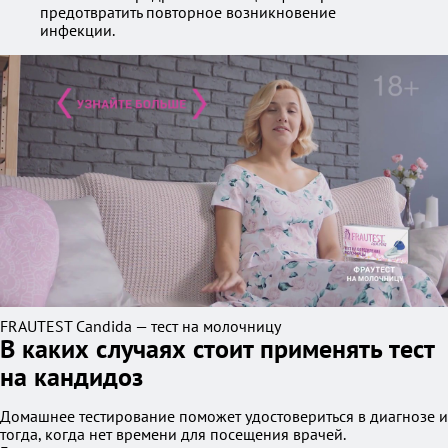
предотвратить повторное возникновение
инфекции.
FRAUTEST Candida — тест на молочницу
В каких случаях стоит применять тест
на кандидоз
Домашнее тестирование поможет удостовериться в диагнозе и
тогда, когда нет времени для посещения врачей.