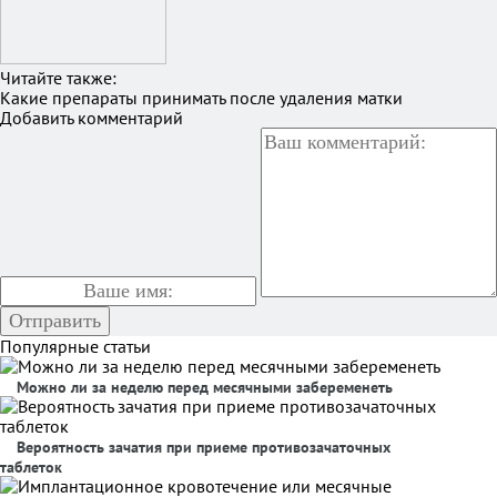
Читайте также:
Какие препараты принимать после удаления матки
Добавить комментарий
Популярные статьи
Можно ли за неделю перед месячными забеременеть
Вероятность зачатия при приеме противозачаточных
таблеток