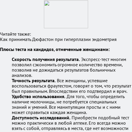
Читайте также:
Как принимать Дюфастон при гиперплазии эндометрия
Плюсы теста на кандидоз, отмеченные женщинами:
Скорость получения результата.
Экспресс-тест многим
позволил сэкономить огромное количество времени,
позволив не дожидаться результатов больничных
анализов.
Точность результата.
Все женщины, успевшие
воспользоваться фраутестом, говорят о том, что результат
был правильным. Впоследствии его подтвердил и врач.
Удобство использования.
Для того, чтобы определить
наличие молочницы, не потребуется специальных
знаний и умений. Все манипуляции просты и с ними
может справиться каждая женщина.
Доступность исследований.
Приобрести подобный тест
можно практически в любой аптеке. Его всегда можно
взять с собой, отправляясь в места, где нет возможности