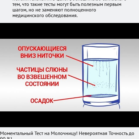
тем, что такие тесты могут быть полезным первым
шагом, но не заменяют полноценного
медицинского обследования.
Моментальный Тест на Молочницу! Невероятная Точность до
90 %!