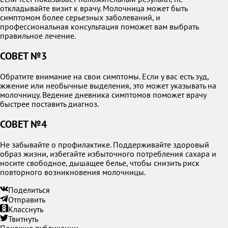
откладывайте визит к врачу. Молочница может быть
симптомом более серьезных заболеваний, и
профессиональная консультация поможет вам выбрать
правильное лечение.
СОВЕТ №3
Обратите внимание на свои симптомы. Если у вас есть зуд,
жжение или необычные выделения, это может указывать на
молочницу. Ведение дневника симптомов поможет врачу
быстрее поставить диагноз.
СОВЕТ №4
Не забывайте о профилактике. Поддерживайте здоровый
образ жизни, избегайте избыточного потребления сахара и
носите свободное, дышащее белье, чтобы снизить риск
повторного возникновения молочницы.
Поделиться
Отправить
Класснуть
Твитнуть