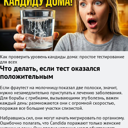
Как проверить уровень кандиды дома: простое тестирование
для всех
Что делать, если тест оказался
положительным
Если фраутест на молочницу показал две полоски, значит,
нужно незамедлительно приступать к лечению заболевания.
Для борьбы с грибками, вызывающими эту болезнь, важен
каждый день: размножаются они с огромной скоростью,
поражая все большие участки слизистой.
Набравшись сил, они могут начать мигрировать по организму.
Ошибочно полагать, что Candida поражают только женские