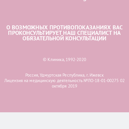
О ВОЗМОЖНЫХ ПРОТИВОПОКАЗАНИЯХ ВАС
ПРОКОНСУЛЬТИРУЕТ НАШ СПЕЦИАЛИСТ НА
ОБЯЗАТЕЛЬНОЙ КОНСУЛЬТАЦИИ
© Клиника, 1992-2020
Россия, Удмуртская Республика, г. Ижевск
Лицензия на медицинскую деятельность №ЛО-18-01-00275 02
октября 2019