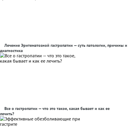
Лечение Эритематозной гастропатии — суть патологии, причины и
диагностика
Все о гастропатии — что это такое, какая бывает и как ее
лечить?