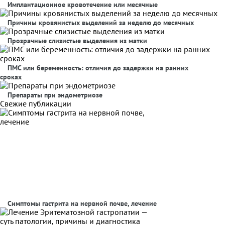
Имплантационное кровотечение или месячные
Причины кровянистых выделений за неделю до месячных
Прозрачные слизистые выделения из матки
ПМС или беременность: отличия до задержки на ранних
сроках
Препараты при эндометриозе
Свежие публикации
Симптомы гастрита на нервной почве, лечение