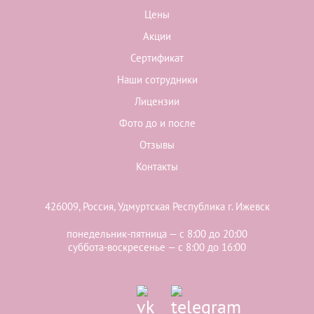
Цены
Акции
Сертификат
Наши сотрудники
Лицензии
Фото до и после
Отзывы
Контакты
426009, Россия, Удмуртская Республика г. Ижевск
понедельник-пятница — с 8:00 до 20:00
суббота-воскресенье — с 8:00 до 16:00