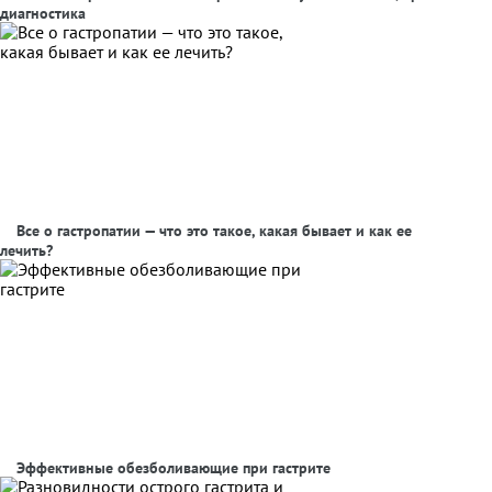
диагностика
Все о гастропатии — что это такое, какая бывает и как ее
лечить?
Эффективные обезболивающие при гастрите