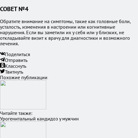
СОВЕТ №4
Обратите внимание на симптомы, такие как головные боли,
усталость, изменения в настроении или когнитивные
нарушения. Если вы заметили их у себя или у близких, не
откладывайте визит к врачу для диагностики и возможного
лечения.
Поделиться
Отправить
Класснуть
Твитнуть
Похожие публикации
Читайте также:
Урогенитальный кандидоз у мужчин