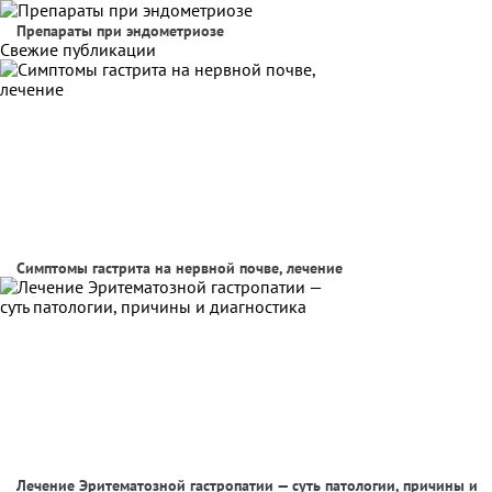
Препараты при эндометриозе
Свежие публикации
Симптомы гастрита на нервной почве, лечение
Лечение Эритематозной гастропатии — суть патологии, причины и