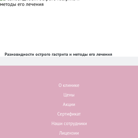
Разновидности острого гастрита и методы его лечения
О клинике
Цены
Акции
Сертификат
Наши сотрудники
Лицензии