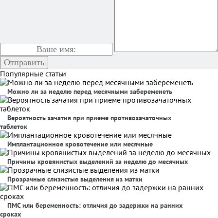
Популярные статьи
Можно ли за неделю перед месячными забеременеть
Вероятность зачатия при приеме противозачаточных
таблеток
Имплантационное кровотечение или месячные
Причины кровянистых выделений за неделю до месячных
Прозрачные слизистые выделения из матки
ПМС или беременность: отличия до задержки на ранних
сроках