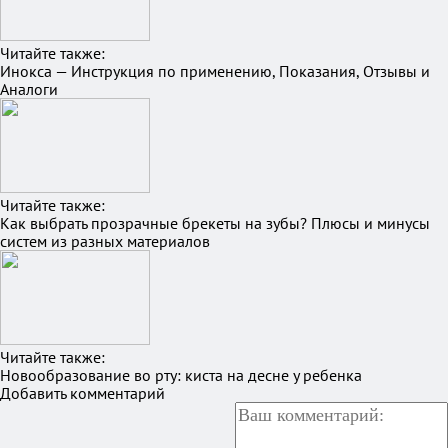
Читайте также:
Инокса — Инструкция по применению, Показания, Отзывы и
Аналоги
Читайте также:
Как выбрать прозрачные брекеты на зубы? Плюсы и минусы
систем из разных материалов
Читайте также:
Новообразование во рту: киста на десне у ребенка
Добавить комментарий