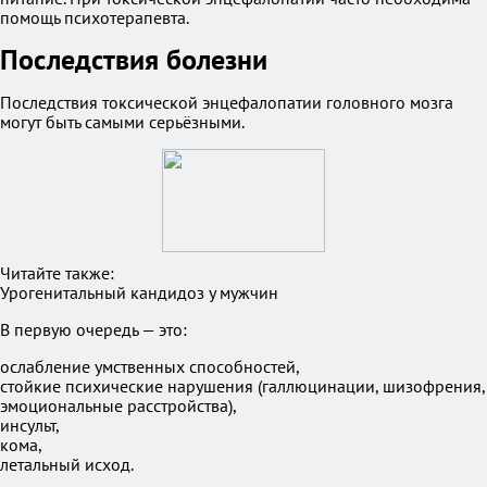
помощь психотерапевта.
Последствия болезни
Последствия токсической энцефалопатии головного мозга
могут быть самыми серьёзными.
Читайте также:
Урогенитальный кандидоз у мужчин
В первую очередь — это:
ослабление умственных способностей,
стойкие психические нарушения (галлюцинации, шизофрения,
эмоциональные расстройства),
инсульт,
кома,
летальный исход.