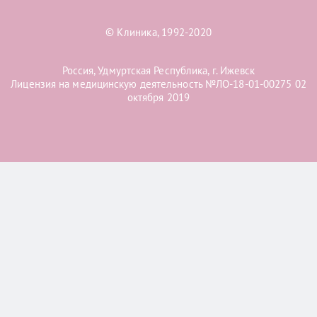
© Клиника, 1992-2020
Россия, Удмуртская Республика, г. Ижевск
Лицензия на медицинскую деятельность №ЛО-18-01-00275 02
октября 2019