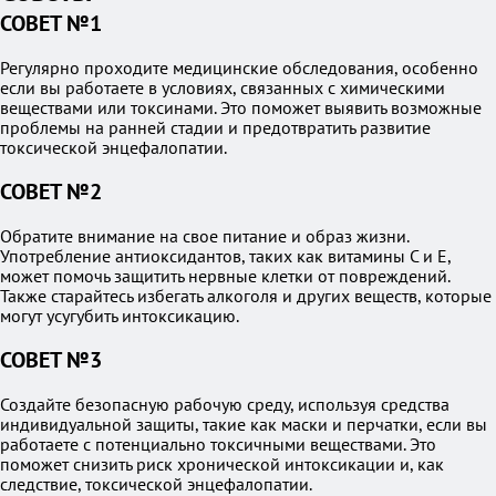
СОВЕТ №1
Регулярно проходите медицинские обследования, особенно
если вы работаете в условиях, связанных с химическими
веществами или токсинами. Это поможет выявить возможные
проблемы на ранней стадии и предотвратить развитие
токсической энцефалопатии.
СОВЕТ №2
Обратите внимание на свое питание и образ жизни.
Употребление антиоксидантов, таких как витамины C и E,
может помочь защитить нервные клетки от повреждений.
Также старайтесь избегать алкоголя и других веществ, которые
могут усугубить интоксикацию.
СОВЕТ №3
Создайте безопасную рабочую среду, используя средства
индивидуальной защиты, такие как маски и перчатки, если вы
работаете с потенциально токсичными веществами. Это
поможет снизить риск хронической интоксикации и, как
следствие, токсической энцефалопатии.