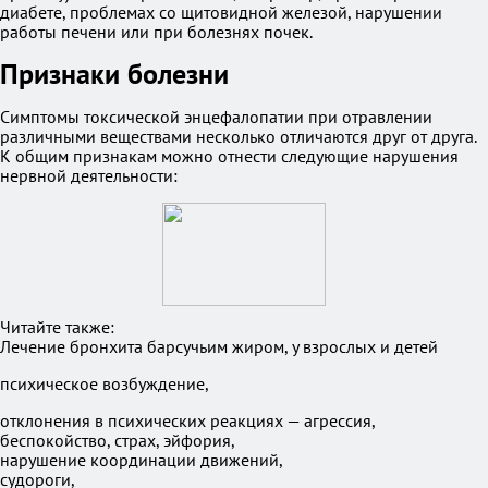
диабете, проблемах со щитовидной железой, нарушении
работы печени или при болезнях почек.
Признаки болезни
Симптомы токсической энцефалопатии при отравлении
различными веществами несколько отличаются друг от друга.
К общим признакам можно отнести следующие нарушения
нервной деятельности:
Читайте также:
Лечение бронхита барсучьим жиром, у взрослых и детей
психическое возбуждение,
отклонения в психических реакциях — агрессия,
беспокойство, страх, эйфория,
нарушение координации движений,
судороги,