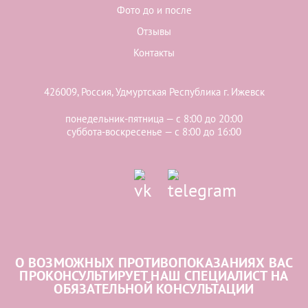
Фото до и после
Отзывы
Контакты
426009, Россия, Удмуртская Республика г. Ижевск
понедельник-пятница — с 8:00 до 20:00
суббота-воскресенье — с 8:00 до 16:00
О ВОЗМОЖНЫХ ПРОТИВОПОКАЗАНИЯХ ВАС
ПРОКОНСУЛЬТИРУЕТ НАШ СПЕЦИАЛИСТ НА
ОБЯЗАТЕЛЬНОЙ КОНСУЛЬТАЦИИ