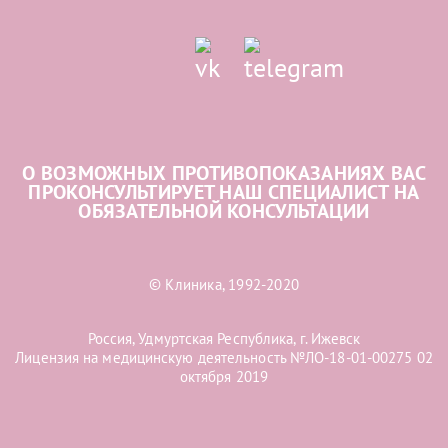
О ВОЗМОЖНЫХ ПРОТИВОПОКАЗАНИЯХ ВАС
ПРОКОНСУЛЬТИРУЕТ НАШ СПЕЦИАЛИСТ НА
ОБЯЗАТЕЛЬНОЙ КОНСУЛЬТАЦИИ
© Клиника, 1992-2020
Россия, Удмуртская Республика, г. Ижевск
Лицензия на медицинскую деятельность №ЛО-18-01-00275 02
октября 2019