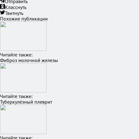
Отправить
Класснуть
Твитнуть
Похожие публикации
Читайте также:
Фиброз молочной железы
Читайте также:
Туберкулёзный плеврит
Читайте также: