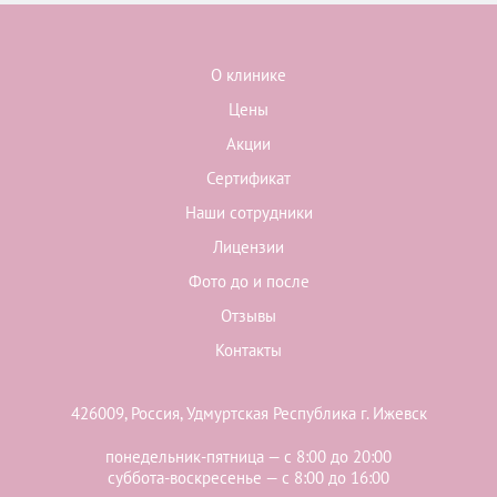
О клинике
Цены
Акции
Сертификат
Наши сотрудники
Лицензии
Фото до и после
Отзывы
Контакты
426009, Россия, Удмуртская Республика г. Ижевск
понедельник-пятница — с 8:00 до 20:00
суббота-воскресенье — с 8:00 до 16:00