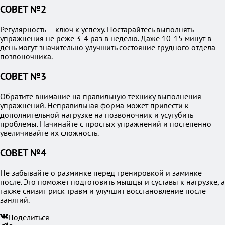
СОВЕТ №2
Регулярность — ключ к успеху. Постарайтесь выполнять
упражнения не реже 3-4 раз в неделю. Даже 10-15 минут в
день могут значительно улучшить состояние грудного отдела
позвоночника.
СОВЕТ №3
Обратите внимание на правильную технику выполнения
упражнений. Неправильная форма может привести к
дополнительной нагрузке на позвоночник и усугубить
проблемы. Начинайте с простых упражнений и постепенно
увеличивайте их сложность.
СОВЕТ №4
Не забывайте о разминке перед тренировкой и заминке
после. Это поможет подготовить мышцы и суставы к нагрузке, а
также снизит риск травм и улучшит восстановление после
занятий.
Поделиться