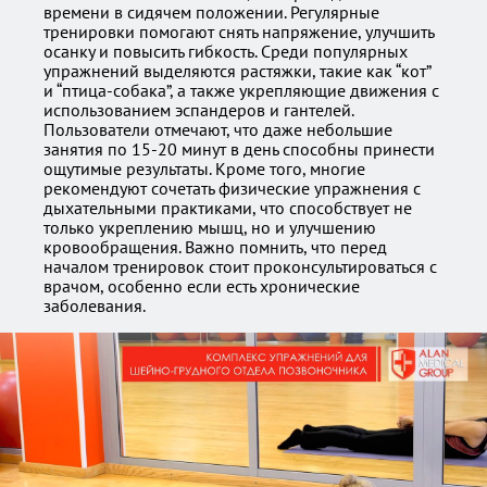
времени в сидячем положении. Регулярные
тренировки помогают снять напряжение, улучшить
осанку и повысить гибкость. Среди популярных
упражнений выделяются растяжки, такие как “кот”
и “птица-собака”, а также укрепляющие движения с
использованием эспандеров и гантелей.
Пользователи отмечают, что даже небольшие
занятия по 15-20 минут в день способны принести
ощутимые результаты. Кроме того, многие
рекомендуют сочетать физические упражнения с
дыхательными практиками, что способствует не
только укреплению мышц, но и улучшению
кровообращения. Важно помнить, что перед
началом тренировок стоит проконсультироваться с
врачом, особенно если есть хронические
заболевания.