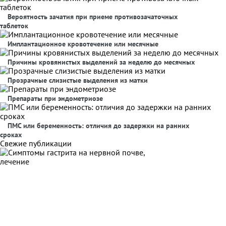
Вероятность зачатия при приеме противозачаточных
таблеток
Имплантационное кровотечение или месячные
Причины кровянистых выделений за неделю до месячных
Прозрачные слизистые выделения из матки
Препараты при эндометриозе
ПМС или беременность: отличия до задержки на ранних
сроках
Свежие публикации