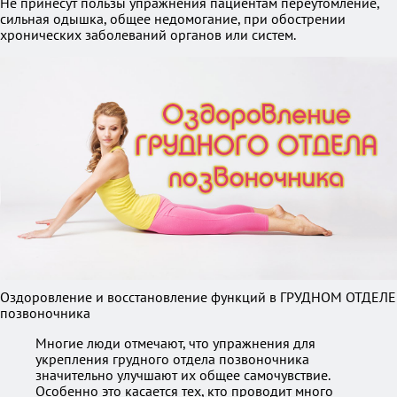
Не принесут пользы упражнения пациентам переутомление,
сильная одышка, общее недомогание, при обострении
хронических заболеваний органов или систем.
Оздоровление и восстановление функций в ГРУДНОМ ОТДЕЛЕ
позвоночника
Многие люди отмечают, что упражнения для
укрепления грудного отдела позвоночника
значительно улучшают их общее самочувствие.
Особенно это касается тех, кто проводит много