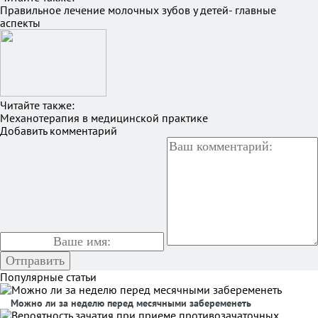
Правильное лечение молочных зубов у детей- главные
аспекты
Читайте также:
Механотерапия в медицинской практике
Добавить комментарий
Популярные статьи
Можно ли за неделю перед месячными забеременеть