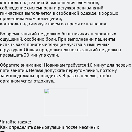
контроль над техникой выполнения элементов,
соблюдение системности и регулярности занятий,
гимнастика выполняется в свободной одежде, в хорошо
проветриваемом помещении,
контроль над самочувствием во время исполнения.
Во время занятий не должно быть никаких неприятных
ощущений, особенно боли. При выполнении пациенты
испытывают приятные тянущие чувства в мышечных
структурах. Общая продолжительность занятий не должна
превышать 30 минут в сутки.
Обратите внимание! Новичкам требуется 10 минут для первых
пяти занятий. Нельзя допускать переутомления, поэтому
занятия должны проводить 3-4 раза в неделю, чтобы
организм успел отдохнуть.
Читайте также:
Как определить день овуляции после месячных