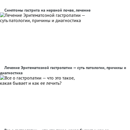
Симптомы гастрита на нервной почве, лечение
Лечение Эритематозной гастропатии — суть патологии, причины и
диагностика