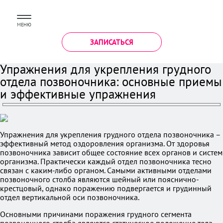
МЕНЮ
ЗАПИСАТЬСЯ
Упражнения для укрепления грудного
отдела позвоночника: основные приемы
и эффективные упражнения
Упражнения для укрепления грудного отдела позвоночника –
эффективный метод оздоровления организма. От здоровья
позвоночника зависит общее состояние всех органов и систем
организма. Практически каждый отдел позвоночника тесно
связан с каким-либо органом. Самыми активными отделами
позвоночного столба являются шейный или пояснично-
крестцовый, однако поражению подвергается и грудинный
отдел вертикальной оси позвоночника.
Основными причинами поражения грудного сегмента