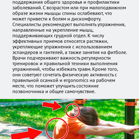
поддержания общего здоровья и профилактики
заболеваний. С возрастом или при малоподвижном
образе жизни мышцы спины ослабевают, что
может привести к болям и дискомфорту.
Специалисты рекомендуют выполнять упражнения,
направленные на укрепление мышц,
поддерживающих грудной отдел. К числу
эффективных приемов относятся растяжки,
укрепляющие упражнения с использованием
эспандеров и гантелей, а также занятия на фитболе.
Врачи подчеркивают важность регулярности
тренировок и правильной техники выполнения
упражнений, чтобы избежать травм. Кроме того,
они советуют сочетать физическую активность с
правильной осанкой и ergonomics на рабочем
месте, что поможет улучшить состояние
позвоночника и общее самочувствие.