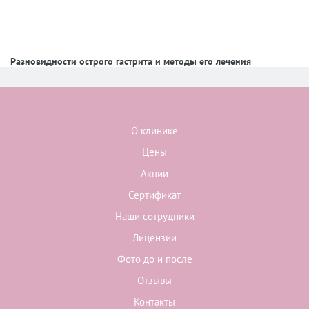
Разновидности острого гастрита и методы его лечения
О клинике
Цены
Акции
Сертификат
Наши сотрудники
Лицензии
Фото до и после
Отзывы
Контакты