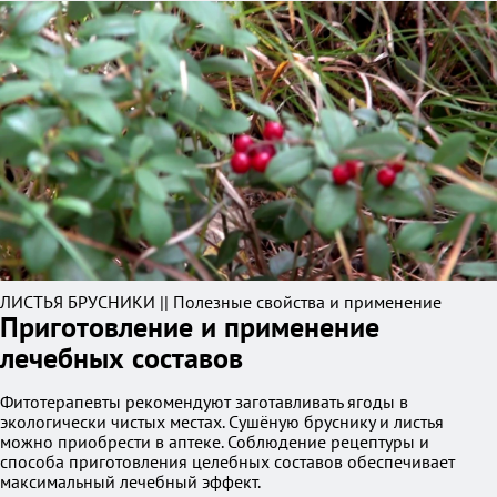
ЛИСТЬЯ БРУСНИКИ || Полезные свойства и применение
Приготовление и применение
лечебных составов
Фитотерапевты рекомендуют заготавливать ягоды в
экологически чистых местах. Сушёную бруснику и листья
можно приобрести в аптеке. Соблюдение рецептуры и
способа приготовления целебных составов обеспечивает
максимальный лечебный эффект.