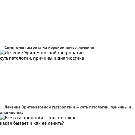
Симптомы гастрита на нервной почве, лечение
Лечение Эритематозной гастропатии — суть патологии, причины и
диагностика