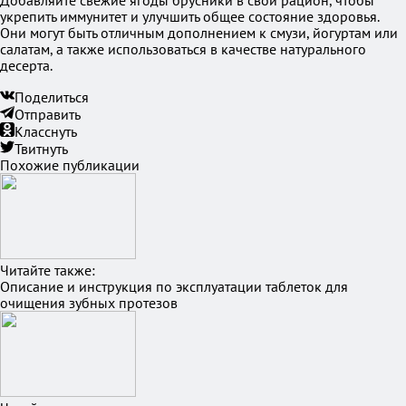
Добавляйте свежие ягоды брусники в свой рацион, чтобы
укрепить иммунитет и улучшить общее состояние здоровья.
Они могут быть отличным дополнением к смузи, йогуртам или
салатам, а также использоваться в качестве натурального
десерта.
Поделиться
Отправить
Класснуть
Твитнуть
Похожие публикации
Читайте также:
Описание и инструкция по эксплуатации таблеток для
очищения зубных протезов