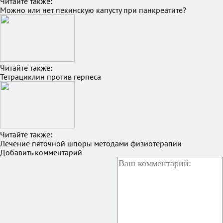
Читайте также:
Можно или нет пекинскую капусту при панкреатите?
Читайте также:
Тетрациклин против герпеса
Читайте также:
Лечение пяточной шпоры методами физиотерапии
Добавить комментарий