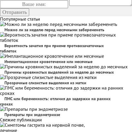
Популярные статьи
Можно ли за неделю перед месячными забеременеть
Вероятность зачатия при приеме противозачаточных
таблеток
Имплантационное кровотечение или месячные
Причины кровянистых выделений за неделю до месячных
Прозрачные слизистые выделения из матки
ПМС или беременность: отличия до задержки на ранних
сроках
Препараты при эндометриозе
Свежие публикации