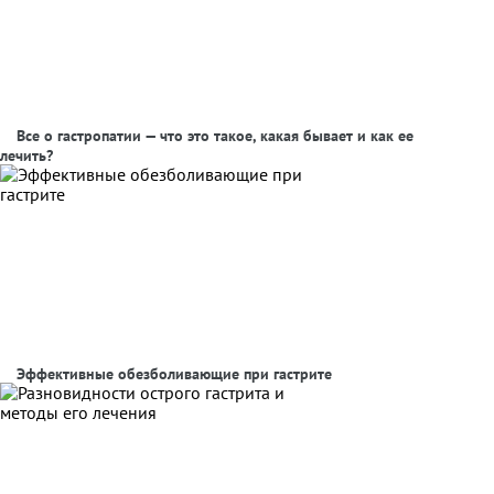
Все о гастропатии — что это такое, какая бывает и как ее
лечить?
Эффективные обезболивающие при гастрите