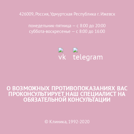
426009, Россия, Удмуртская Республика г. Ижевск
понедельник-пятница — с 8:00 до 20:00
суббота-воскресенье — с 8:00 до 16:00
О ВОЗМОЖНЫХ ПРОТИВОПОКАЗАНИЯХ ВАС
ПРОКОНСУЛЬТИРУЕТ НАШ СПЕЦИАЛИСТ НА
ОБЯЗАТЕЛЬНОЙ КОНСУЛЬТАЦИИ
© Клиника, 1992-2020