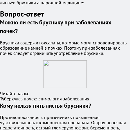
листьев брусники а народной медицине:
Вопрос-ответ
Можно ли есть бруснику при заболеваниях
почек?
Брусника содержит оксалаты, которые могут спровоцировать
образование камней в почках. Поэтому при заболеваниях
почек следует ограничить употребление брусники.
Читайте также:
Туберкулез почек: этимология заболевания
Кому нельзя пить листья брусники?
Противопоказания к применению: повышенная
чувствительность к компонентам препарата. Острая почечная
недостаточность, острый гломерулонефрит, беременность,