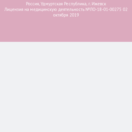
Россия, Удмуртская Республика, г. Ижевск
Лицензия на медицинскую деятельность №ЛО-18-01-00275 02
октября 2019