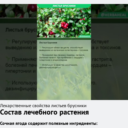
Лекарственные свойства листьев брусники
Состав лечебного растения
Сочная ягода содержит полезные ингредиенты: