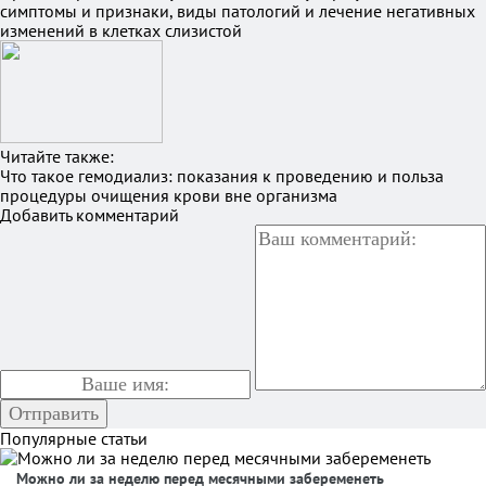
симптомы и признаки, виды патологий и лечение негативных
изменений в клетках слизистой
Читайте также:
Что такое гемодиализ: показания к проведению и польза
процедуры очищения крови вне организма
Добавить комментарий
Популярные статьи
Можно ли за неделю перед месячными забеременеть