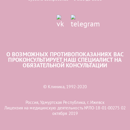
О ВОЗМОЖНЫХ ПРОТИВОПОКАЗАНИЯХ ВАС
ПРОКОНСУЛЬТИРУЕТ НАШ СПЕЦИАЛИСТ НА
ОБЯЗАТЕЛЬНОЙ КОНСУЛЬТАЦИИ
© Клиника, 1992-2020
Россия, Удмуртская Республика, г. Ижевск
Лицензия на медицинскую деятельность №ЛО-18-01-00275 02
октября 2019