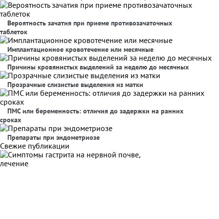
Вероятность зачатия при приеме противозачаточных
таблеток
Имплантационное кровотечение или месячные
Причины кровянистых выделений за неделю до месячных
Прозрачные слизистые выделения из матки
ПМС или беременность: отличия до задержки на ранних
сроках
Препараты при эндометриозе
Свежие публикации