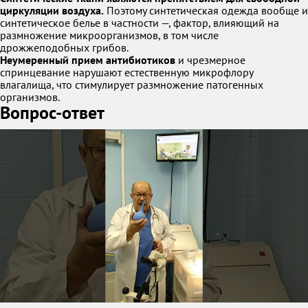
циркуляции воздуха.
Поэтому синтетическая одежда вообще и
синтетическое белье в частности —, фактор, влияющий на
размножение микроорганизмов, в том числе
дрожжеподобных грибов.
Неумеренный прием антибиотиков
и чрезмерное
спринцевание нарушают естественную микрофлору
влагалища, что стимулирует размножение патогенных
организмов.
Вопрос-ответ