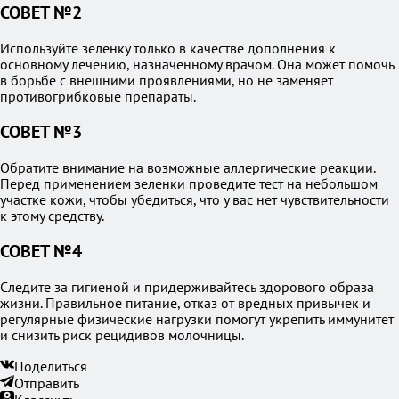
СОВЕТ №2
Используйте зеленку только в качестве дополнения к
основному лечению, назначенному врачом. Она может помочь
в борьбе с внешними проявлениями, но не заменяет
противогрибковые препараты.
СОВЕТ №3
Обратите внимание на возможные аллергические реакции.
Перед применением зеленки проведите тест на небольшом
участке кожи, чтобы убедиться, что у вас нет чувствительности
к этому средству.
СОВЕТ №4
Следите за гигиеной и придерживайтесь здорового образа
жизни. Правильное питание, отказ от вредных привычек и
регулярные физические нагрузки помогут укрепить иммунитет
и снизить риск рецидивов молочницы.
Поделиться
Отправить