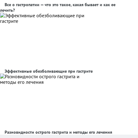
Все о гастропатии — что это такое, какая бывает и как ее
лечить?
Эффективные обезболивающие при гастрите
Разновидности острого гастрита и методы его лечения