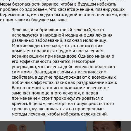
меры безопасности заранее, чтобы в будущем избежать
проблем со здоровьем. Что касается женщин, планирующих
беременность, им следует быть вдвойне ответственными, ведь
от них зависит будущее малыша.
Зеленка, или бриллиантовый зеленый, часто
используется в народной медицине для лечения
различных заболеваний, включая молочницу.
Многие люди отмечают, что этот антисептик
помогает справиться с зудом и воспалением,
возникающими при кандидозе. Однако мнения о
его эффективности разнятся. Некоторые
утверждают, что зеленка действительно облегчает
симптомы, благодаря своим антисептическим
свойствам, а другие предупреждают о возможных
побочных эффектах, таких как раздражение кожи.
Важно помнить, что использование зеленки не
заменяет полноценного лечения, и перед
применением стоит проконсультироваться с
врачом. В целом, несмотря на популярность этого
средства, лучше полагаться на проверенные
методы лечения, чтобы избежать осложнений.