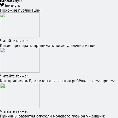
Класснуть
Твитнуть
Похожие публикации
Читайте также:
Какие препараты принимать после удаления матки
Читайте также:
Как принимать Дюфастон для зачатия ребёнка: схема приема
Читайте также:
Причины развития опухоли мочевого пузыря у женщин: