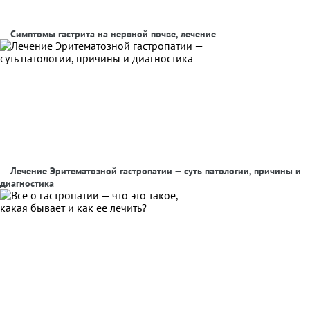
Симптомы гастрита на нервной почве, лечение
Лечение Эритематозной гастропатии — суть патологии, причины и
диагностика