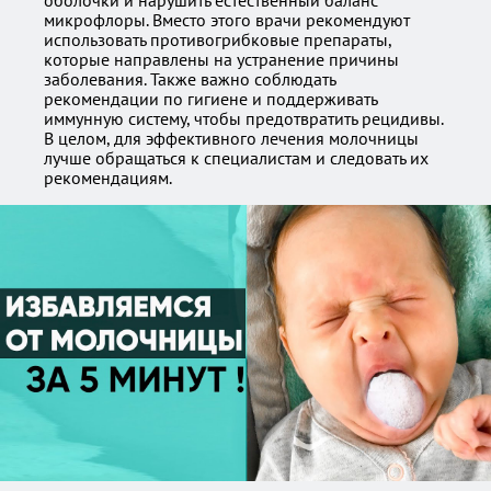
оболочки и нарушить естественный баланс
микрофлоры. Вместо этого врачи рекомендуют
использовать противогрибковые препараты,
которые направлены на устранение причины
заболевания. Также важно соблюдать
рекомендации по гигиене и поддерживать
иммунную систему, чтобы предотвратить рецидивы.
В целом, для эффективного лечения молочницы
лучше обращаться к специалистам и следовать их
рекомендациям.