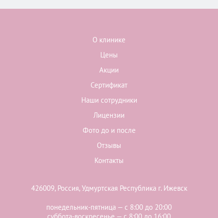
О клинике
Цены
Акции
Сертификат
Наши сотрудники
Лицензии
Фото до и после
Отзывы
Контакты
426009, Россия, Удмуртская Республика г. Ижевск
понедельник-пятница — с 8:00 до 20:00
суббота-воскресенье — с 8:00 до 16:00