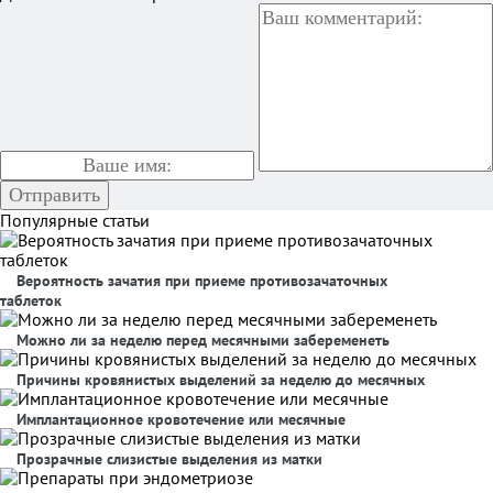
Популярные статьи
Вероятность зачатия при приеме противозачаточных
таблеток
Можно ли за неделю перед месячными забеременеть
Причины кровянистых выделений за неделю до месячных
Имплантационное кровотечение или месячные
Прозрачные слизистые выделения из матки