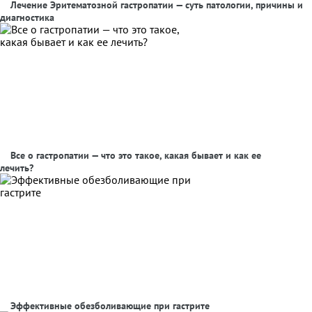
Лечение Эритематозной гастропатии — суть патологии, причины и
диагностика
Все о гастропатии — что это такое, какая бывает и как ее
лечить?
Эффективные обезболивающие при гастрите