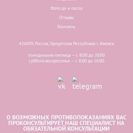
Фото до и после
Отзывы
Контакты
426009, Россия, Удмуртская Республика г. Ижевск
понедельник-пятница — с 8:00 до 20:00
суббота-воскресенье — с 8:00 до 16:00
О ВОЗМОЖНЫХ ПРОТИВОПОКАЗАНИЯХ ВАС
ПРОКОНСУЛЬТИРУЕТ НАШ СПЕЦИАЛИСТ НА
ОБЯЗАТЕЛЬНОЙ КОНСУЛЬТАЦИИ