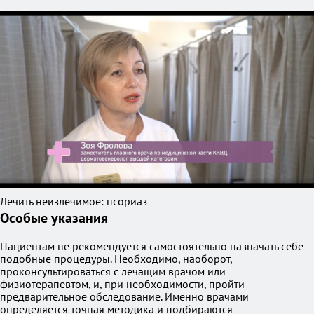
Лечить неизлечимое: псориаз
Особые указания
Пациентам не рекомендуется самостоятельно назначать себе
подобные процедуры. Необходимо, наоборот,
проконсультироваться с лечащим врачом или
физиотерапевтом, и, при необходимости, пройти
предварительное обследование. Именно врачами
определяется точная методика и подбираются