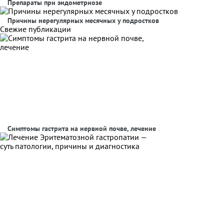
Препараты при эндометриозе
Причины нерегулярных месячных у подростков
Свежие публикации
Симптомы гастрита на нервной почве, лечение