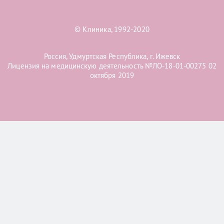
© Клиника, 1992-2020
Россия, Удмуртская Республика, г. Ижевск
Лицензия на медицинскую деятельность №ЛО-18-01-00275 02
октября 2019