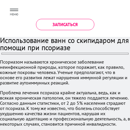
МЕНЮ
ЗАПИСАТЬСЯ
Использование ванн со скипидаром для
помощи при псориазе
Псориазом называются хроническое заболевание
неинфекционной природы, которое поражает, как правило,
кожные покровы человека. Ученые предполагают, что в
основе его развития лежат нарушения иммунной регуляции и
развитие аутоиммунных реакций.
Проблема лечения псориаза крайне актуальна, ведь, как и
всякая хроническая патология, он тяжело поддается лечению.
Согласно данным статистики, от 2 до 5% населения страдают
от псориаза. К тому же известно, что болезнь способствует
ухудшению качества жизни пациентов, нарушая их
социальную адаптацию и профессиональную деятельность, а, в
некоторых случаях, становится причиной инвалидности.