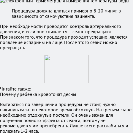
Процедура должна длиться примерно 8-20 минут, в
зависимости от самочувствия пациента.
При необходимости проводится контроль артериального
давления, и если оно снижается – сеанс прекращают.
Признаком того, что процедура проходит успешно, является
появление испарины на лице. После этого сеанс можно
прекращать.
Читайте также:
Почему у ребенка кровоточат десны
Вытираться по завершении процедуры не стоит, нужно
накинуть халат и некоторое время обсохнуть. На третьем этапе
необходимо отдохнуть в постели. Он очень важен для
получения полного эффекта от сеанса, поэтому не
рекомендуется им пренебрегать. Лучше всего расслабиться и
полежать 1-2 часа.