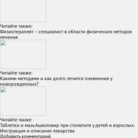
Читайте также:
Физиотерапевт – специалист в области физических методов
лечения
Читайте также:
Какими методами и как долго лечится пневмония у
новорожденных?
Читайте также:
Таблетки и мазь Ацикловир при стоматите у детей и взрослых.
Инструкция и описание лекарства
Добавить комментарий