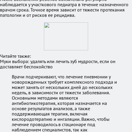
наблюдается у участкового педиатра в течение назначенного
врачом срока. Точное время зависит от тяжести протекания
патологии и от рисков ее рецидива.
Читайте также:
Муки выбора: удалять или лечить зуб мудрости, если он
доставляет беспокойство
Врачи подчеркивают, что лечение пневмонии у
новорожденных требует комплексного подхода и
может занять от нескольких дней до нескольких
недель, в зависимости от тяжести заболевания.
Основными методами являются
антибиотикотерапия, которая назначается на
основе результатов анализов, а также
поддерживающая терапия, включая
кислородотерапию и ингаляции. Важно, чтобы
лечение проводилось в стационаре под
наблюдением специалистов, так как