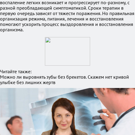
воспаление легких возникает и прогрессирует по-разному, с
разной преобладающей симптоматикой. Сроки терапии в
первую очередь зависят от тяжести поражения. Но правильная
организация режима, питания, лечения и восстановления
помогают ускорить процесс выздоровления и восстановления
организма.
Читайте также:
Можно ли выровнять зубы без брекетов. Скажем нет кривой
улыбке без лишних жертв