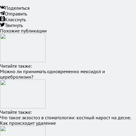
Поделиться
Отправить
Класснуть
Твитнуть
Похожие публикации
Читайте также:
Можно ли принимать одновременно мексидол и
церебролизин?
Читайте также:
Что такое экзостоз в стоматологии: костный нарост на десне.
Как происходит удаление