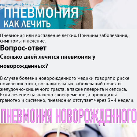
Пневмония или воспаление легких. Причины заболевания,
симптомы и лечение.
Вопрос-ответ
Сколько дней лечится пневмония у
новорожденных?
В случае болезни новорожденного медики говорят о риске
появления отита, воспалительных заболеваний почек и
желудочно-кишечного тракта, а также плеврита и сепсиса.
Если лечение назначено своевременно, а проводится
грамотно и системно, пневмония отступает через 3–4 недели.