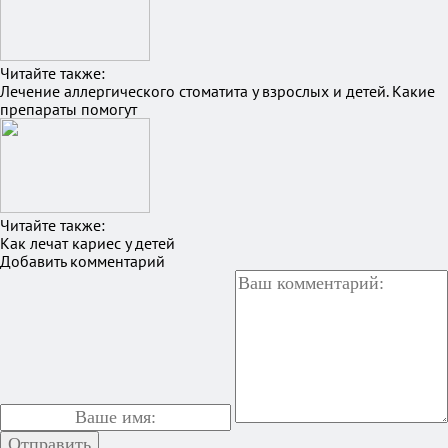
Читайте также:
Лечение аллергического стоматита у взрослых и детей. Какие
препараты помогут
Читайте также:
Как лечат кариес у детей
Добавить комментарий