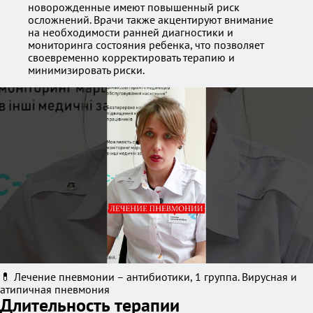
новорожденные имеют повышенный риск
осложнений. Врачи также акцентируют внимание
на необходимости ранней диагностики и
мониторинга состояния ребенка, что позволяет
своевременно корректировать терапию и
минимизировать риски.
💊 Лечение пневмонии – антибиотики, 1 группа. Вирусная и
атипичная пневмония
Длительность терапии