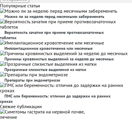
Популярные статьи
Можно ли за неделю перед месячными забеременеть
Вероятность зачатия при приеме противозачаточных
таблеток
Имплантационное кровотечение или месячные
Причины кровянистых выделений за неделю до месячных
Прозрачные слизистые выделения из матки
Препараты при эндометриозе
ПМС или беременность: отличия до задержки на ранних
сроках
Свежие публикации