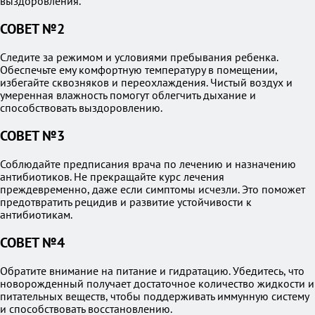
выздоровления.
СОВЕТ №2
Следите за режимом и условиями пребывания ребенка.
Обеспечьте ему комфортную температуру в помещении,
избегайте сквозняков и переохлаждения. Чистый воздух и
умеренная влажность помогут облегчить дыхание и
способствовать выздоровлению.
СОВЕТ №3
Соблюдайте предписания врача по лечению и назначению
антибиотиков. Не прекращайте курс лечения
преждевременно, даже если симптомы исчезли. Это поможет
предотвратить рецидив и развитие устойчивости к
антибиотикам.
СОВЕТ №4
Обратите внимание на питание и гидратацию. Убедитесь, что
новорожденный получает достаточное количество жидкости и
питательных веществ, чтобы поддерживать иммунную систему
и способствовать восстановлению.