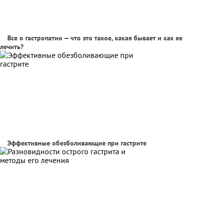
Все о гастропатии — что это такое, какая бывает и как ее
лечить?
Эффективные обезболивающие при гастрите