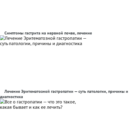
Симптомы гастрита на нервной почве, лечение
Лечение Эритематозной гастропатии — суть патологии, причины и
диагностика