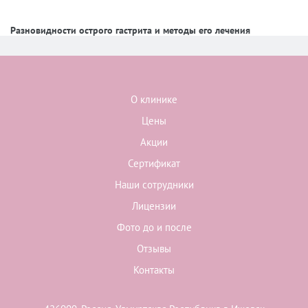
Разновидности острого гастрита и методы его лечения
О клинике
Цены
Акции
Сертификат
Наши сотрудники
Лицензии
Фото до и после
Отзывы
Контакты