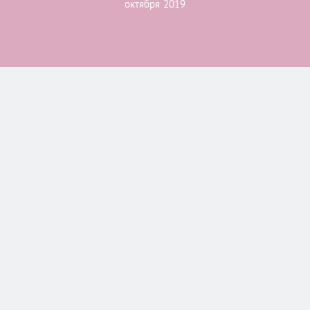
октября 2019