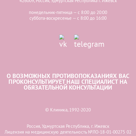
426009, Россия, Удмуртская Республика г. Ижевск
понедельник-пятница — с 8:00 до 20:00
суббота-воскресенье — с 8:00 до 16:00
О ВОЗМОЖНЫХ ПРОТИВОПОКАЗАНИЯХ ВАС
ПРОКОНСУЛЬТИРУЕТ НАШ СПЕЦИАЛИСТ НА
ОБЯЗАТЕЛЬНОЙ КОНСУЛЬТАЦИИ
© Клиника, 1992-2020
Россия, Удмуртская Республика, г. Ижевск
Лицензия на медицинскую деятельность №ЛО-18-01-00275 02