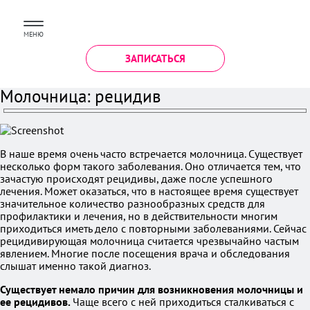
МЕНЮ
ЗАПИСАТЬСЯ
Молочница: рецидив
В наше время очень часто встречается молочница. Существует
несколько форм такого заболевания. Оно отличается тем, что
зачастую происходят рецидивы, даже после успешного
лечения. Может оказаться, что в настоящее время существует
значительное количество разнообразных средств для
профилактики и лечения, но в действительности многим
приходиться иметь дело с повторными заболеваниями. Сейчас
рецидивирующая молочница считается чрезвычайно частым
явлением. Многие после посещения врача и обследования
слышат именно такой диагноз.
Существует немало причин для возникновения молочницы и
ее рецидивов.
Чаще всего с ней приходиться сталкиваться с