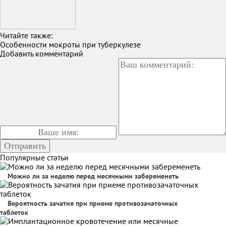
Читайте также:
Особенности мокроты при туберкулезе
Добавить комментарий
Популярные статьи
Можно ли за неделю перед месячными забеременеть
Вероятность зачатия при приеме противозачаточных
таблеток