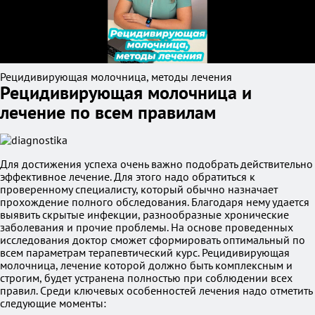
Рецидивирующая молочница, методы лечения
Рецидивирующая молочница и
лечение по всем правилам
Для достижения успеха очень важно подобрать действительно
эффективное лечение. Для этого надо обратиться к
проверенному специалисту, который обычно назначает
прохождение полного обследования. Благодаря нему удается
выявить скрытые инфекции, разнообразные хронические
заболевания и прочие проблемы. На основе проведенных
исследования доктор сможет сформировать оптимальный по
всем параметрам терапевтический курс. Рецидивирующая
молочница, лечение которой должно быть комплексным и
строгим, будет устранена полностью при соблюдении всех
правил. Среди ключевых особенностей лечения надо отметить
следующие моменты: