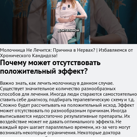
Молочница Не Лечится: Причина в Нервах? | Избавляемся от
Хронического Кандидоза!
Почему может отсутствовать
положительный эффект?
Важно знать, как лечить молочницу в данном случае.
Существует значительное количество разнообразных
способов для лечения. Иногда люди стараются самостоятельно
ставить себе диагнозу, подбирать терапевтическую схему и т.д.
Сложно будет рассчитывать на положительный исход. Эффект
может отсутствовать по разнообразным причинам. Иногда
выписываются недостаточно результативные препараты. Их
воздействие может не давать оптимального эффекта. Не
каждый врач шагает параллельно времени, из-за чего могут
возникать некоторые ограничения. Некоторые доктора