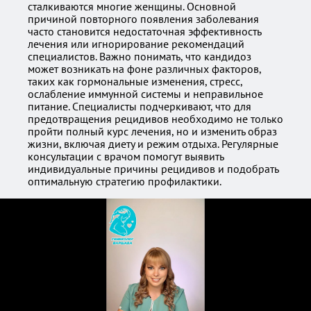
сталкиваются многие женщины. Основной
причиной повторного появления заболевания
часто становится недостаточная эффективность
лечения или игнорирование рекомендаций
специалистов. Важно понимать, что кандидоз
может возникать на фоне различных факторов,
таких как гормональные изменения, стресс,
ослабление иммунной системы и неправильное
питание. Специалисты подчеркивают, что для
предотвращения рецидивов необходимо не только
пройти полный курс лечения, но и изменить образ
жизни, включая диету и режим отдыха. Регулярные
консультации с врачом помогут выявить
индивидуальные причины рецидивов и подобрать
оптимальную стратегию профилактики.