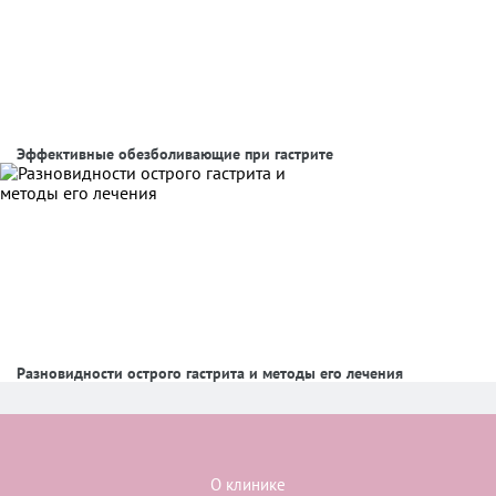
Эффективные обезболивающие при гастрите
Разновидности острого гастрита и методы его лечения
О клинике