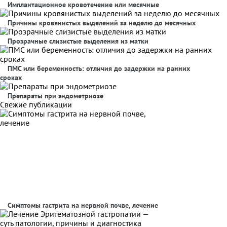
Имплантационное кровотечение или месячные
Причины кровянистых выделений за неделю до месячных
Прозрачные слизистые выделения из матки
ПМС или беременность: отличия до задержки на ранних
сроках
Препараты при эндометриозе
Свежие публикации
Симптомы гастрита на нервной почве, лечение