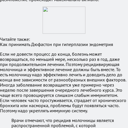
Читайте также:
Как принимать Дюфастон при гиперплазии эндометрия
Если не довести процесс до конца, болезнь может
возвращаться, по меньшей мере, несколько раз в год, даже
при продолжительном лечении. Поэтому рецидивирующая
молочница и эффективное лечение должны быть вместе. То
есть молочницу надо эффективно лечить и доводить дело до
конца вне зависимости от разнообразных внешних факторов.
Иногда заболевание возвращается уже примерно через
неделю после завершения очередного лечебного курса. Это
чаще всего провоцируется слишком слабым иммунитетом.
Если человек часто простуживается, страдает от хронического
бронхита или насморка, проблемы будут появляться часто.
Поэтому надо укреплять иммунную систему.
Врачи отмечают, что рецидив молочницы является
распространенной проблемой, с которой