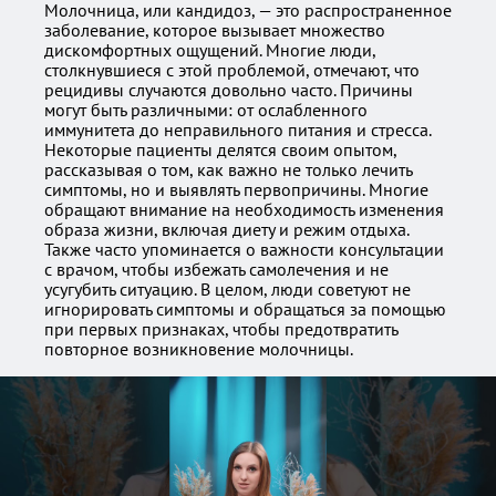
Молочница, или кандидоз, — это распространенное
заболевание, которое вызывает множество
дискомфортных ощущений. Многие люди,
столкнувшиеся с этой проблемой, отмечают, что
рецидивы случаются довольно часто. Причины
могут быть различными: от ослабленного
иммунитета до неправильного питания и стресса.
Некоторые пациенты делятся своим опытом,
рассказывая о том, как важно не только лечить
симптомы, но и выявлять первопричины. Многие
обращают внимание на необходимость изменения
образа жизни, включая диету и режим отдыха.
Также часто упоминается о важности консультации
с врачом, чтобы избежать самолечения и не
усугубить ситуацию. В целом, люди советуют не
игнорировать симптомы и обращаться за помощью
при первых признаках, чтобы предотвратить
повторное возникновение молочницы.