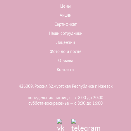
Цены
Акции
Сертификат
Наши сотрудники
Лицензии
Фото до и после
Отзывы
Контакты
426009, Россия, Удмуртская Республика г. Ижевск
понедельник-пятница — с 8:00 до 20:00
суббота-воскресенье — с 8:00 до 16:00