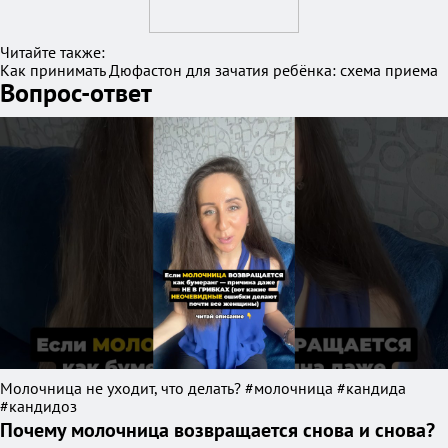
Читайте также:
Как принимать Дюфастон для зачатия ребёнка: схема приема
Вопрос-ответ
Молочница не уходит, что делать? #молочница #кандида
#кандидоз
Почему молочница возвращается снова и снова?