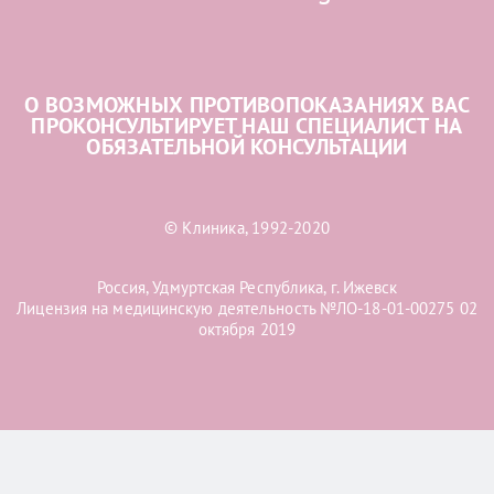
О ВОЗМОЖНЫХ ПРОТИВОПОКАЗАНИЯХ ВАС
ПРОКОНСУЛЬТИРУЕТ НАШ СПЕЦИАЛИСТ НА
ОБЯЗАТЕЛЬНОЙ КОНСУЛЬТАЦИИ
© Клиника, 1992-2020
Россия, Удмуртская Республика, г. Ижевск
Лицензия на медицинскую деятельность №ЛО-18-01-00275 02
октября 2019