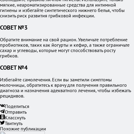
мягкие, неароматизированные средства для интимной
гигиены и избегайте синтетического нижнего белья, чтобы
снизить риск развития грибковой инфекции.
СОВЕТ №3
Обратите внимание на свой рацион. Увеличьте потребление
пробиотиков, таких как йогурты и кефир, а также ограничьте
сахар и углеводы, которые могут способствовать росту
грибков.
СОВЕТ №4
Избегайте самолечения. Если вы заметили симптомы
молочницы, обратитесь к врачу для получения правильного
диагноза и назначения адекватного лечения, чтобы избежать
рецидивов.
Поделиться
Отправить
Класснуть
Твитнуть
Похожие публикации