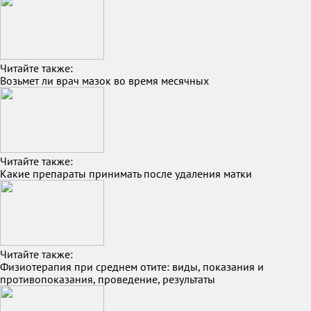
Читайте также:
Возьмет ли врач мазок во время месячных
Читайте также:
Какие препараты принимать после удаления матки
Читайте также:
Физиотерапия при среднем отите: виды, показания и
противопоказания, проведение, результаты