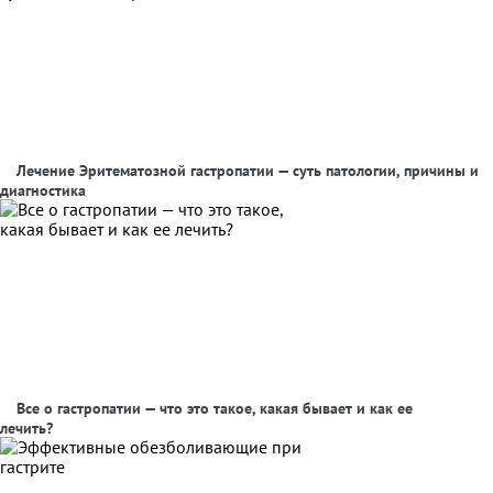
Лечение Эритематозной гастропатии — суть патологии, причины и
диагностика
Все о гастропатии — что это такое, какая бывает и как ее
лечить?