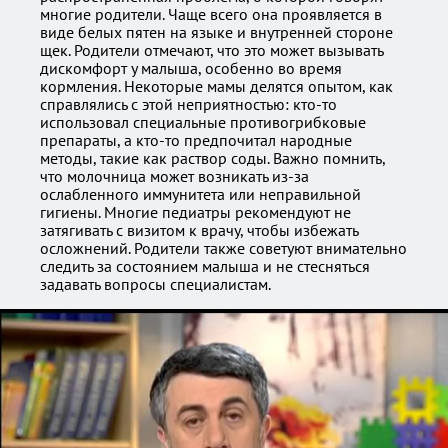
многие родители. Чаще всего она проявляется в
виде белых пятен на языке и внутренней стороне
щек. Родители отмечают, что это может вызывать
дискомфорт у малыша, особенно во время
кормления. Некоторые мамы делятся опытом, как
справлялись с этой неприятностью: кто-то
использовал специальные противогрибковые
препараты, а кто-то предпочитал народные
методы, такие как раствор соды. Важно помнить,
что молочница может возникать из-за
ослабленного иммунитета или неправильной
гигиены. Многие педиатры рекомендуют не
затягивать с визитом к врачу, чтобы избежать
осложнений. Родители также советуют внимательно
следить за состоянием малыша и не стесняться
задавать вопросы специалистам.