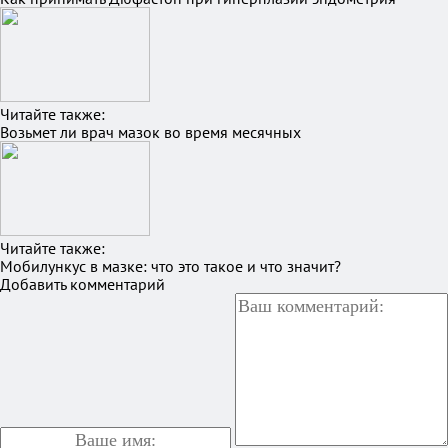
Читайте также:
Возьмет ли врач мазок во время месячных
Читайте также:
Мобилункус в мазке: что это такое и что значит?
Добавить комментарий