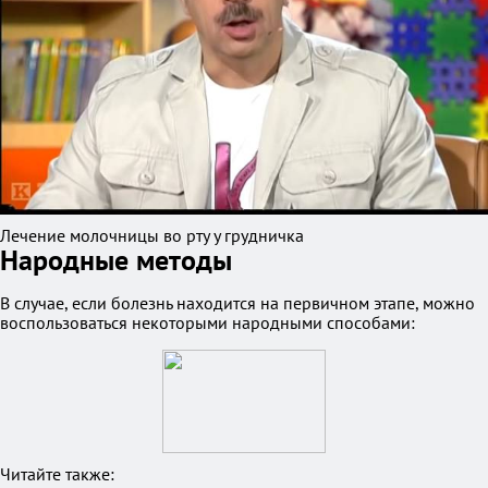
Лечение молочницы во рту у грудничка
Народные методы
В случае, если болезнь находится на первичном этапе, можно
воспользоваться некоторыми народными способами:
Читайте также: