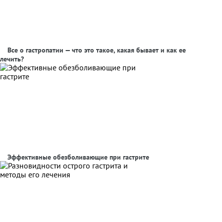
Все о гастропатии — что это такое, какая бывает и как ее
лечить?
Эффективные обезболивающие при гастрите