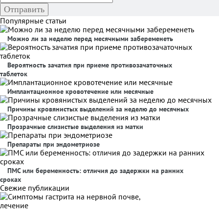
Популярные статьи
Можно ли за неделю перед месячными забеременеть
Вероятность зачатия при приеме противозачаточных
таблеток
Имплантационное кровотечение или месячные
Причины кровянистых выделений за неделю до месячных
Прозрачные слизистые выделения из матки
Препараты при эндометриозе
ПМС или беременность: отличия до задержки на ранних
сроках
Свежие публикации