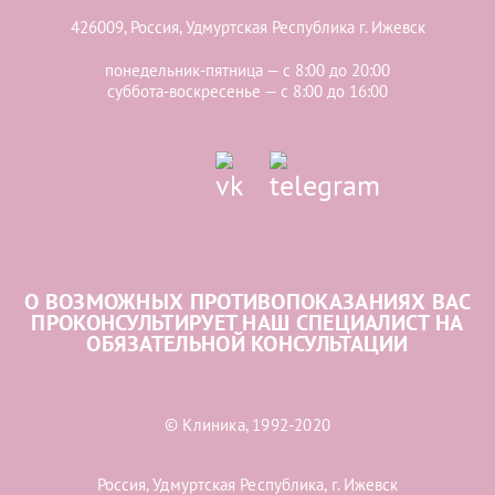
426009, Россия, Удмуртская Республика г. Ижевск
понедельник-пятница — с 8:00 до 20:00
суббота-воскресенье — с 8:00 до 16:00
О ВОЗМОЖНЫХ ПРОТИВОПОКАЗАНИЯХ ВАС
ПРОКОНСУЛЬТИРУЕТ НАШ СПЕЦИАЛИСТ НА
ОБЯЗАТЕЛЬНОЙ КОНСУЛЬТАЦИИ
© Клиника, 1992-2020
Россия, Удмуртская Республика, г. Ижевск