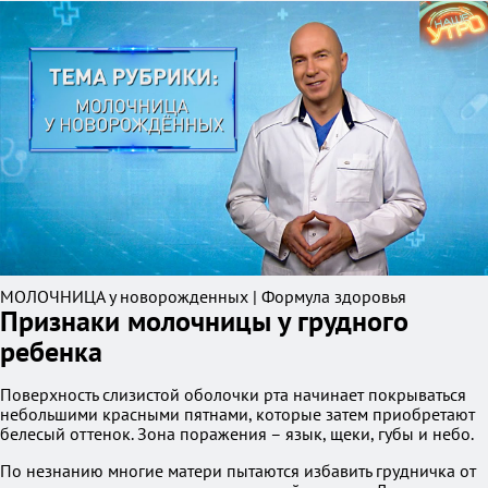
МОЛОЧНИЦА у новорожденных | Формула здоровья
Признаки молочницы у грудного
ребенка
Поверхность слизистой оболочки рта начинает покрываться
небольшими красными пятнами, которые затем приобретают
белесый оттенок. Зона поражения – язык, щеки, губы и небо.
По незнанию многие матери пытаются избавить грудничка от