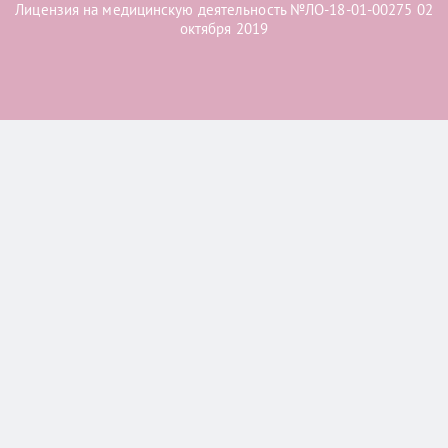
Лицензия на медицинскую деятельность №ЛО-18-01-00275 02
октября 2019