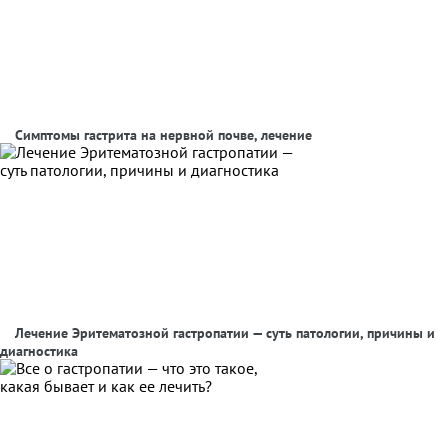
Симптомы гастрита на нервной почве, лечение
Лечение Эритематозной гастропатии — суть патологии, причины и
диагностика