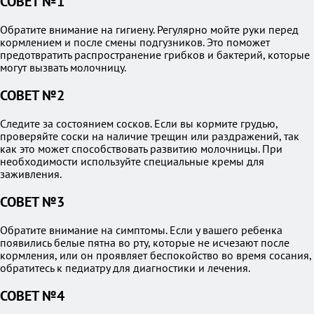
СОВЕТ №1
Обратите внимание на гигиену. Регулярно мойте руки перед
кормлением и после смены подгузников. Это поможет
предотвратить распространение грибков и бактерий, которые
могут вызвать молочницу.
СОВЕТ №2
Следите за состоянием сосков. Если вы кормите грудью,
проверяйте соски на наличие трещин или раздражений, так
как это может способствовать развитию молочницы. При
необходимости используйте специальные кремы для
заживления.
СОВЕТ №3
Обратите внимание на симптомы. Если у вашего ребенка
появились белые пятна во рту, которые не исчезают после
кормления, или он проявляет беспокойство во время сосания,
обратитесь к педиатру для диагностики и лечения.
СОВЕТ №4