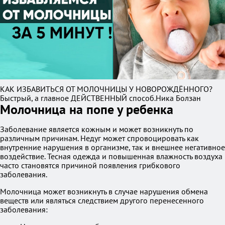
КАК ИЗБАВИТЬСЯ ОТ МОЛОЧНИЦЫ У НОВОРОЖДЁННОГО?
Быстрый, а главное ДЕЙСТВЕННЫЙ способ.Ника Болзан
Молочница на попе у ребенка
Заболевание является кожным и может возникнуть по
различным причинам. Недуг может спровоцировать как
внутренние нарушения в организме, так и внешнее негативное
воздействие. Тесная одежда и повышенная влажность воздуха
часто становятся причиной появления грибкового
заболевания.
Молочница может возникнуть в случае нарушения обмена
веществ или являться следствием другого перенесенного
заболевания: