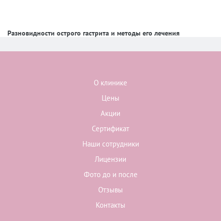
Разновидности острого гастрита и методы его лечения
О клинике
Цены
Акции
Сертификат
Наши сотрудники
Лицензии
Фото до и после
Отзывы
Контакты