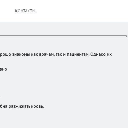
КОНТАКТЫ
рошо знакомы как врачам, так и пациентам. Однако их
.
бна разжижать кровь.