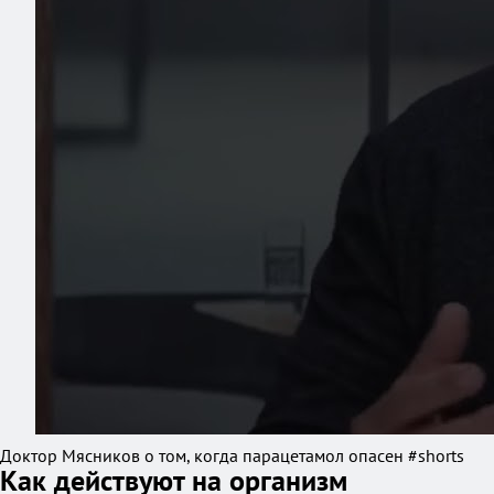
Доктор Мясников о том, когда парацетамол опасен #shorts
Как действуют на организм