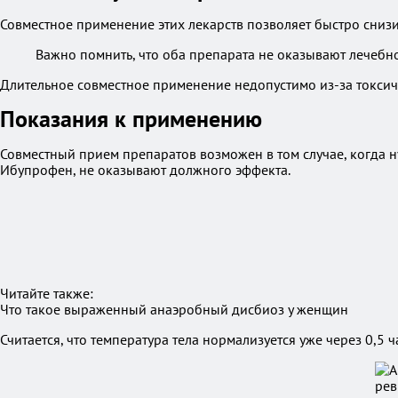
Совместное применение этих лекарств позволяет быстро снизит
Важно помнить, что оба препарата не оказывают лечебно
Длительное совместное применение недопустимо из-за токсич
Показания к применению
Совместный прием препаратов возможен в том случае, когда н
Ибупрофен, не оказывают должного эффекта.
Читайте также:
Что такое выраженный анаэробный дисбиоз у женщин
Считается, что температура тела нормализуется уже через 0,5 ч