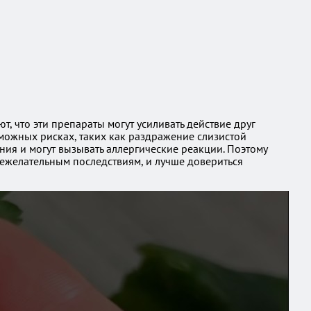
 что эти препараты могут усиливать действие друг
зможных рисках, таких как раздражение слизистой
ия и могут вызывать аллергические реакции. Поэтому
ежелательным последствиям, и лучше довериться