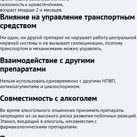
склонность к кровотечениям,
возраст младше 2-х месяцев.
Влияние на управление транспортным
средством
Ни один, ни другой препарат не нарушает работу центральной
нервной системы и не вызывает галлюцинации, поэтому
транспортом и механизмами можно управлять.
Взаимодействие с другими
препаратами
Нельзя использовать одновременно с другими НПВП,
антикоагулянтами и циклоспорином.
Совместимость с алкоголем
Во время алкогольного опьянения принимать препараты
запрещено из-за высокого риска развития побочных реакций.
Этанол, входящий в алкоголь, несовместим с
фармакологическими препаратами.