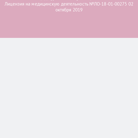
Лицензия на медицинскую деятельность №ЛО-18-01-00275 02
октября 2019