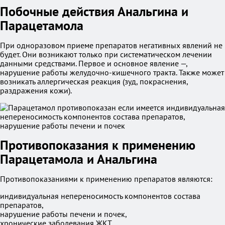
Побочные действия Анальгина и
Парацетамола
При одноразовом приеме препаратов негативных явлений не
будет. Они возникают только при систематическом лечении
данными средствами. Первое и основное явление —,
нарушение работы желудочно-кишечного тракта. Также может
возникать аллергическая реакция (зуд, покраснения,
раздражения кожи).
Противопоказания к применению
Парацетамола и Анальгина
Противопоказаниями к применению препаратов являются:
индивидуальная непереносимость компонентов состава
препаратов,
нарушение работы печени и почек,
хронические заболевания ЖКТ,