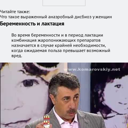
Читайте также:
Что такое выраженный анаэробный дисбиоз у женщин
Беременность и лактация
Во время беременности и в период лактации
комбинация жаропонижающих препаратов
назначается в случае крайней необходимости,
когда ожидаемая польза превышает возможный
вред.