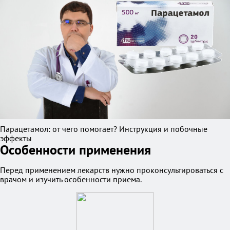
Парацетамол: от чего помогает? Инструкция и побочные
эффекты
Особенности применения
Перед применением лекарств нужно проконсультироваться с
врачом и изучить особенности приема.