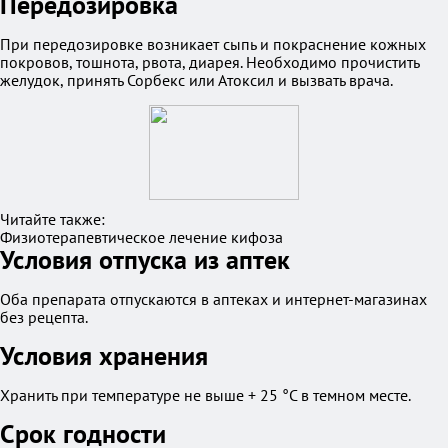
Передозировка
При передозировке возникает сыпь и покраснение кожных
покровов, тошнота, рвота, диарея. Необходимо прочистить
желудок, принять Сорбекс или Атоксил и вызвать врача.
Читайте также:
Физиотерапевтическое лечение кифоза
Условия отпуска из аптек
Оба препарата отпускаются в аптеках и интернет-магазинах
без рецепта.
Условия хранения
Хранить при температуре не выше + 25 °C в темном месте.
Срок годности