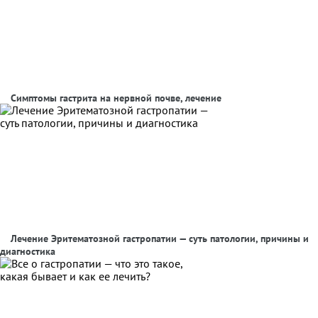
Симптомы гастрита на нервной почве, лечение
Лечение Эритематозной гастропатии — суть патологии, причины и
диагностика