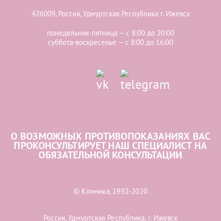
426009, Россия, Удмуртская Республика г. Ижевск
понедельник-пятница — с 8:00 до 20:00
суббота-воскресенье — с 8:00 до 16:00
О ВОЗМОЖНЫХ ПРОТИВОПОКАЗАНИЯХ ВАС
ПРОКОНСУЛЬТИРУЕТ НАШ СПЕЦИАЛИСТ НА
ОБЯЗАТЕЛЬНОЙ КОНСУЛЬТАЦИИ
© Клиника, 1992-2020
Россия, Удмуртская Республика, г. Ижевск