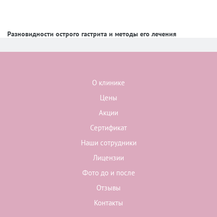
Разновидности острого гастрита и методы его лечения
О клинике
Цены
Акции
Сертификат
Наши сотрудники
Лицензии
Фото до и после
Отзывы
Контакты