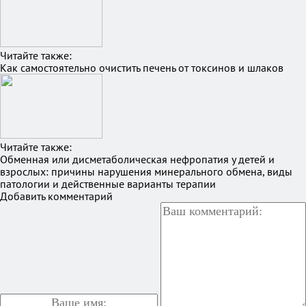
Читайте также:
Как самостоятельно очистить печень от токсинов и шлаков
Читайте также:
Обменная или дисметаболическая нефропатия у детей и
взрослых: причины нарушения минерального обмена, виды
патологии и действенные варианты терапии
Добавить комментарий