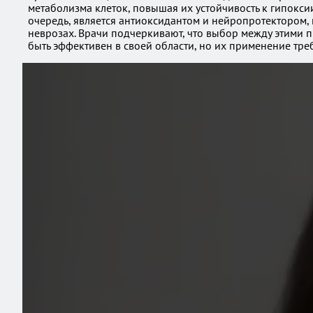
метаболизма клеток, повышая их устойчивость к гипокси
очередь, является антиоксидантом и нейропротектором,
неврозах. Врачи подчеркивают, что выбор между этими 
быть эффективен в своей области, но их применение тре