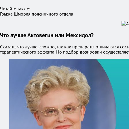
Читайте также:
Грыжа Шморля поясничного отдела
Что лучше Актовегин или Мексидол?
Сказать, что лучше, сложно, так как препараты отличаются с
терапевтического эффекта. Но подбор дозировки осуществляет