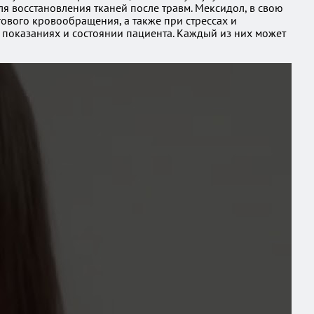
я восстановления тканей после травм. Мексидол, в свою
ового кровообращения, а также при стрессах и
 показаниях и состоянии пациента. Каждый из них может