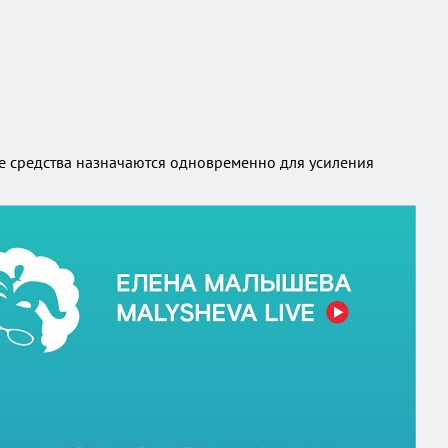
ные средства назначаются одновременно для усиления