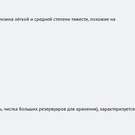
зина лёгкой и средней степени тяжести, похожие на
 чистка больших резервуаров для хранения), характеризуется