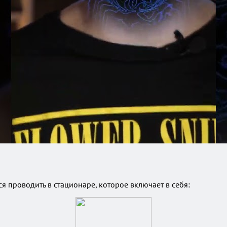
я проводить в стационаре, которое включает в себя: