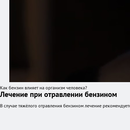
Как бензин влияет на организм человека?
Лечение при отравлении бензином
В случае тяжёлого отравления бензином лечение рекомендуетс