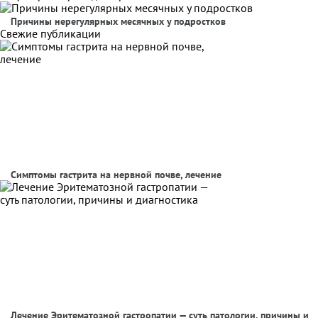
Причины нерегулярных месячных у подростков
Свежие публикации
Симптомы гастрита на нервной почве, лечение
Лечение Эритематозной гастропатии — суть патологии, причины и