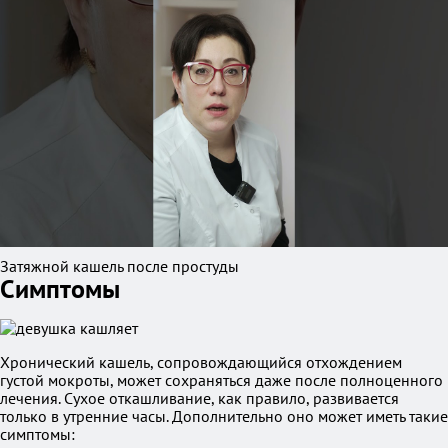
Затяжной кашель после простуды
Симптомы
Хронический кашель, сопровождающийся отхождением
густой мокроты, может сохраняться даже после полноценного
лечения. Сухое откашливание, как правило, развивается
только в утренние часы. Дополнительно оно может иметь такие
симптомы: