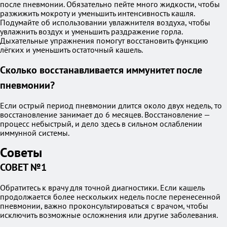
после пневмонии. Обязательно пейте много жидкости, чтобы
разжижить мокроту и уменьшить интенсивность кашля.
Подумайте об использовании увлажнителя воздуха, чтобы
увлажнить воздух и уменьшить раздражение горла.
Дыхательные упражнения помогут восстановить функцию
лёгких и уменьшить остаточный кашель.
Сколько восстанавливается иммунитет после
пневмонии?
Если острый период пневмонии длится около двух недель, то
восстановление занимает до 6 месяцев. Восстановление —
процесс небыстрый, и дело здесь в сильном ослаблении
иммунной системы.
Советы
СОВЕТ №1
Обратитесь к врачу для точной диагностики. Если кашель
продолжается более нескольких недель после перенесенной
пневмонии, важно проконсультироваться с врачом, чтобы
исключить возможные осложнения или другие заболевания.