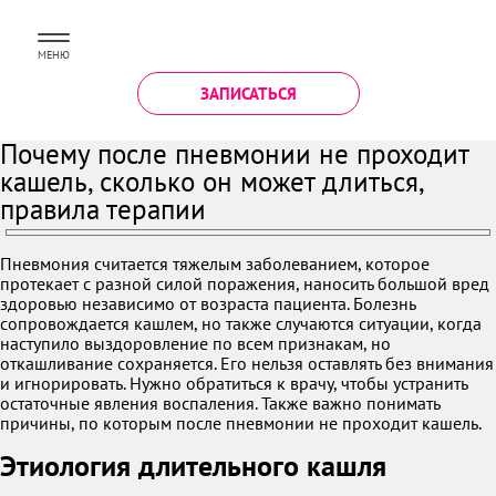
МЕНЮ
ЗАПИСАТЬСЯ
Почему после пневмонии не проходит
кашель, сколько он может длиться,
правила терапии
Пневмония считается тяжелым заболеванием, которое
протекает с разной силой поражения, наносить большой вред
здоровью независимо от возраста пациента. Болезнь
сопровождается кашлем, но также случаются ситуации, когда
наступило выздоровление по всем признакам, но
откашливание сохраняется. Его нельзя оставлять без внимания
и игнорировать. Нужно обратиться к врачу, чтобы устранить
остаточные явления воспаления. Также важно понимать
причины, по которым после пневмонии не проходит кашель.
Этиология длительного кашля