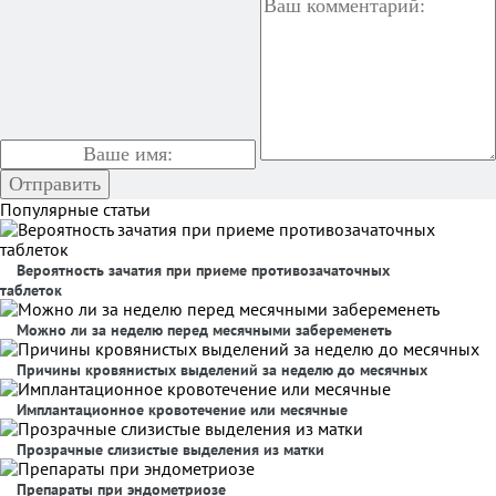
Популярные статьи
Вероятность зачатия при приеме противозачаточных
таблеток
Можно ли за неделю перед месячными забеременеть
Причины кровянистых выделений за неделю до месячных
Имплантационное кровотечение или месячные
Прозрачные слизистые выделения из матки
Препараты при эндометриозе