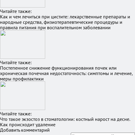
Читайте также:
Как и чем лечиться при цистите: лекарственные препараты и
народные средства, физиотерапевтические процедуры и
правила питания при воспалительном заболевании
Читайте также:
Постепенное снижение функционирования почек или
хроническая почечная недостаточность: симптомы и лечение,
меры профилактики
Читайте также:
Что такое экзостоз в стоматологии: костный нарост на десне.
Как происходит удаление
Добавить комментарий