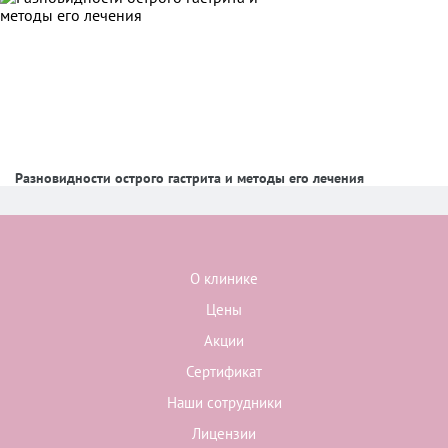
Разновидности острого гастрита и методы его лечения
О клинике
Цены
Акции
Сертификат
Наши сотрудники
Лицензии