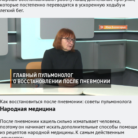
которые постепенно переводятся в ускоренную ходьбу и
легкий бег.
Как восстановиться после пневмонии: советы пульмонолога
Народная медицина
После пневмонии кашель сильно изматывает человека,
поэтому он начинает искать дополнительные способы помощи
из рецептов народной медицины. К самым действенным
относятся: