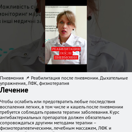
Пневмония 📌 Реабилитация после пневмонии. Дыхательные
упражнения, ЛФК, физиотерапия
Лечение
Чтобы ослабить или предотвратить любые последствия
воспаления легких, в том числе и кашель после пневмонии
требуется соблюдать правила терапии заболевания. Курс
антибактериальных препаратов должен обязательно
сопровождаться другими методами терапии –
физиотерапевтическими, лечебным массажем, ЛФК и