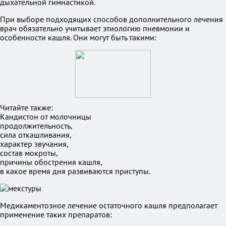
дыхательной гимнастикой.
При выборе подходящих способов дополнительного лечения
врач обязательно учитывает этиологию пневмонии и
особенности кашля. Они могут быть такими:
Читайте также:
Кандистон от молочницы
продолжительность,
сила откашливания,
характер звучания,
состав мокроты,
причины обострения кашля,
в какое время дня развиваются приступы.
Медикаментозное лечение остаточного кашля предполагает
применение таких препаратов: