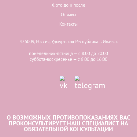
Фото до и после
Отзывы
Контакты
426009, Россия, Удмуртская Республика г. Ижевск
понедельник-пятница — с 8:00 до 20:00
суббота-воскресенье — с 8:00 до 16:00
О ВОЗМОЖНЫХ ПРОТИВОПОКАЗАНИЯХ ВАС
ПРОКОНСУЛЬТИРУЕТ НАШ СПЕЦИАЛИСТ НА
ОБЯЗАТЕЛЬНОЙ КОНСУЛЬТАЦИИ