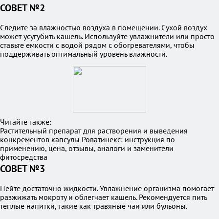
СОВЕТ №2
Следите за влажностью воздуха в помещении. Сухой воздух
может усугубить кашель. Используйте увлажнители или просто
ставьте емкости с водой рядом с обогревателями, чтобы
поддерживать оптимальный уровень влажности.
Читайте также:
Растительный препарат для растворения и выведения
конкрементов капсулы Роватинекс: инструкция по
применению, цена, отзывы, аналоги и заменители
фитосредства
СОВЕТ №3
Пейте достаточно жидкости. Увлажнение организма помогает
разжижать мокроту и облегчает кашель. Рекомендуется пить
теплые напитки, такие как травяные чаи или бульоны.