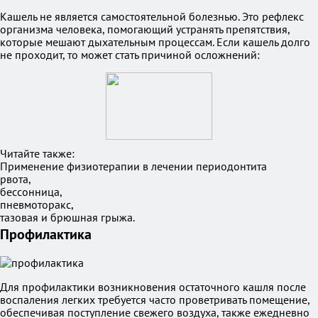
Кашель не является самостоятельной болезнью. Это рефлекс
организма человека, помогающий устранять препятствия,
которые мешают дыхательным процессам. Если кашель долго
не проходит, то может стать причиной осложнений:
Читайте также:
Применение физиотерапии в лечении периодонтита
рвота,
бессонница,
пневмоторакс,
тазовая и брюшная грыжа.
Профилактика
Для профилактики возникновения остаточного кашля после
воспаления легких требуется часто проветривать помещение,
обеспечивая поступление свежего воздуха, также ежедневно