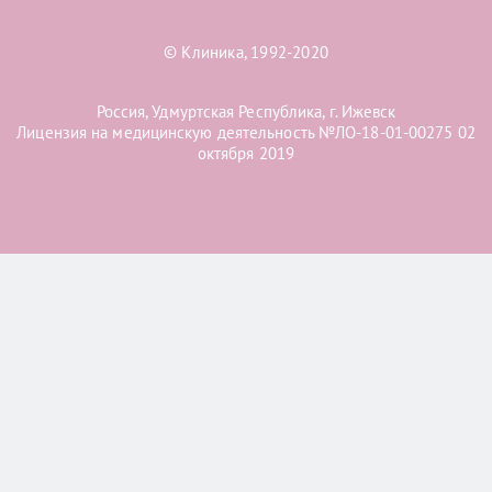
© Клиника, 1992-2020
Россия, Удмуртская Республика, г. Ижевск
Лицензия на медицинскую деятельность №ЛО-18-01-00275 02
октября 2019