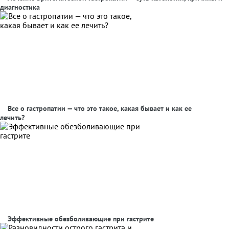
диагностика
Все о гастропатии — что это такое, какая бывает и как ее
лечить?
Эффективные обезболивающие при гастрите