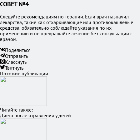
СОВЕТ №4
Следуйте рекомендациям по терапии. Если врач назначил
лекарства, такие как отхаркивающие или противокашлевые
средства, обязательно соблюдайте указания по их
применению и не прекращайте лечение без консультации с
врачом.
Поделиться
Отправить
Класснуть
Твитнуть
Похожие публикации
Читайте также:
Диета после отравления у детей