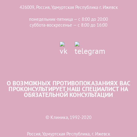
426009, Россия, Удмуртская Республика г. Ижевск
понедельник-пятница — с 8:00 до 20:00
суббота-воскресенье — с 8:00 до 16:00
О ВОЗМОЖНЫХ ПРОТИВОПОКАЗАНИЯХ ВАС
ПРОКОНСУЛЬТИРУЕТ НАШ СПЕЦИАЛИСТ НА
ОБЯЗАТЕЛЬНОЙ КОНСУЛЬТАЦИИ
© Клиника, 1992-2020
Россия, Удмуртская Республика, г. Ижевск