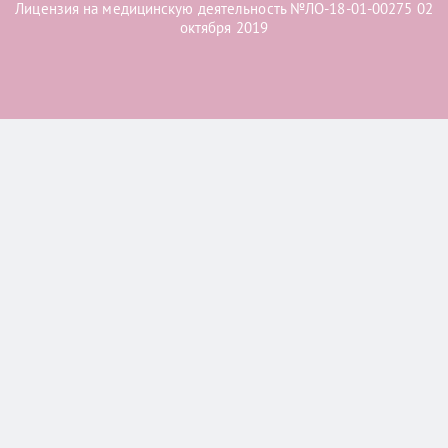
Лицензия на медицинскую деятельность №ЛО-18-01-00275 02
октября 2019