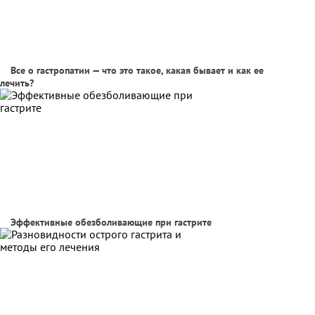
Все о гастропатии — что это такое, какая бывает и как ее
лечить?
Эффективные обезболивающие при гастрите