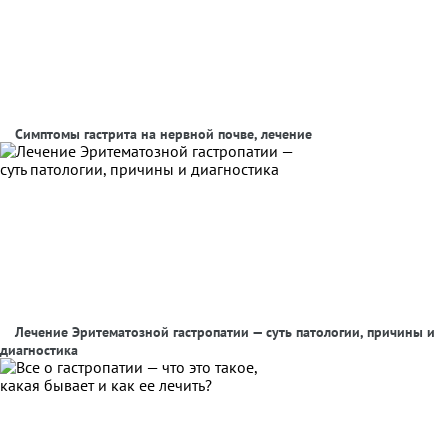
Симптомы гастрита на нервной почве, лечение
Лечение Эритематозной гастропатии — суть патологии, причины и
диагностика