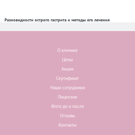
Разновидности острого гастрита и методы его лечения
О клинике
Цены
Акции
Сертификат
Наши сотрудники
Лицензии
Фото до и после
Отзывы
Контакты