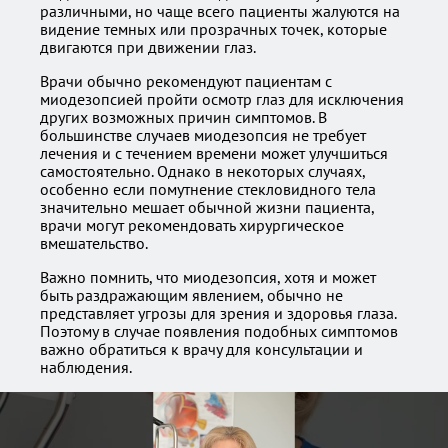
различными, но чаще всего пациенты жалуются на
видение темных или прозрачных точек, которые
двигаются при движении глаз.
Врачи обычно рекомендуют пациентам с
миодезопсией пройти осмотр глаз для исключения
других возможных причин симптомов. В
большинстве случаев миодезопсия не требует
лечения и с течением времени может улучшиться
самостоятельно. Однако в некоторых случаях,
особенно если помутнение стекловидного тела
значительно мешает обычной жизни пациента,
врачи могут рекомендовать хирургическое
вмешательство.
Важно помнить, что миодезопсия, хотя и может
быть раздражающим явлением, обычно не
представляет угрозы для зрения и здоровья глаза.
Поэтому в случае появления подобных симптомов
важно обратиться к врачу для консультации и
наблюдения.