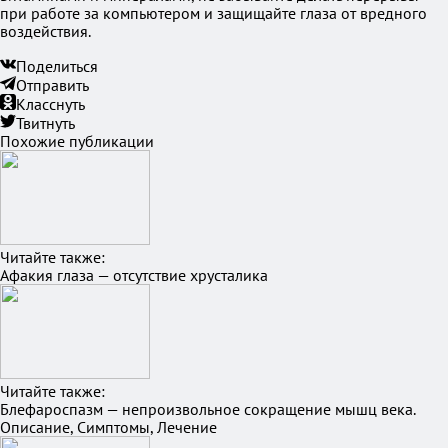
при работе за компьютером и защищайте глаза от вредного
воздействия.
Поделиться
Отправить
Класснуть
Твитнуть
Похожие публикации
Читайте также:
Афакия глаза — отсутствие хрусталика
Читайте также:
Блефароспазм — непроизвольное сокращение мышц века.
Описание, Симптомы, Лечение