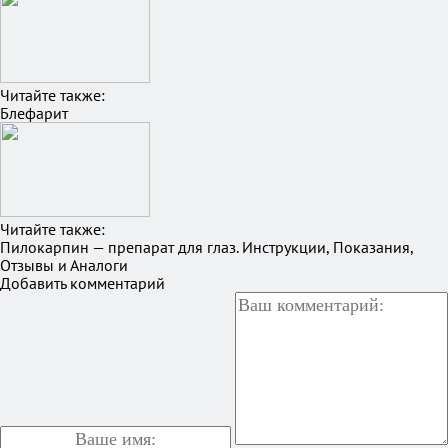
Читайте также:
Блефарит
Читайте также:
Пилокарпин — препарат для глаз. Инструкции, Показания,
Отзывы и Аналоги
Добавить комментарий