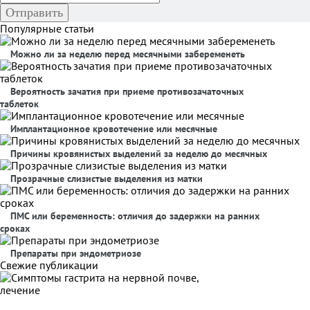
Популярные статьи
Можно ли за неделю перед месячными забеременеть
Вероятность зачатия при приеме противозачаточных
таблеток
Имплантационное кровотечение или месячные
Причины кровянистых выделений за неделю до месячных
Прозрачные слизистые выделения из матки
ПМС или беременность: отличия до задержки на ранних
сроках
Препараты при эндометриозе
Свежие публикации