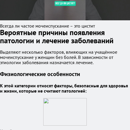
Всегда ли частое мочеиспускание – это цистит
Вероятные причины появления
патологии и лечение заболеваний
Выделяют несколько факторов, влияющих на учащённое
мочеиспускание у женщин без болей. В зависимости от
этиологии заболевания назначается лечение.
Физиологические особенности
К этой категории относят факторы, безопасные для здоровья
и жизни, которые не считают патологией: