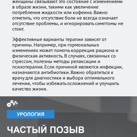
женщины связывают это состояние с изменениями
в образе жизни, такими как увеличение
потребления жидкости или кофеина. Важно
отметить, что отсутствие боли не всегда означает
отсутствие проблемы, и игнорировать симптомы не
стоит.
Эффективные варианты терапии зависят от
причины. Например, при гормональных
изменениях может помочь коррекция рациона и
физическая активность. В случаях, связанных со
стрессом, полезны методы релаксации и
психотерапия. Если причиной являются инфекции,
назначаются антибиотики. Важно обратиться к
врачу для диагностики и выбора оптимального
лечения, чтобы избежать осложнений и улучшить
качество жизни.