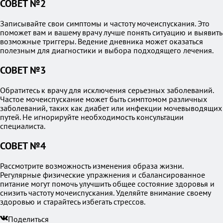
СОВЕТ №2
Записывайте свои симптомы и частоту мочеиспускания. Это
поможет вам и вашему врачу лучше понять ситуацию и выявить
возможные триггеры. Ведение дневника может оказаться
полезным для диагностики и выбора подходящего лечения.
СОВЕТ №3
Обратитесь к врачу для исключения серьезных заболеваний.
Частое мочеиспускание может быть симптомом различных
заболеваний, таких как диабет или инфекции мочевыводящих
путей. Не игнорируйте необходимость консультации
специалиста.
СОВЕТ №4
Рассмотрите возможность изменения образа жизни.
Регулярные физические упражнения и сбалансированное
питание могут помочь улучшить общее состояние здоровья и
снизить частоту мочеиспускания. Уделяйте внимание своему
здоровью и старайтесь избегать стрессов.
Поделиться