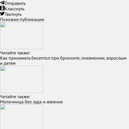
Отправить
Класснуть
Твитнуть
Похожие публикации
Читайте также:
Как принимать бисептол при бронхите, пневмонии, взрослым
и детям
Читайте также:
Молочница без зуда и жжения