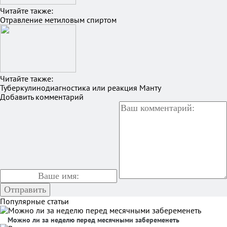
Читайте также:
Отравление метиловым спиртом
Читайте также:
Туберкулинодиагностика или реакция Манту
Добавить комментарий
Популярные статьи
Можно ли за неделю перед месячными забеременеть