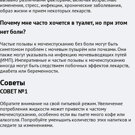
изменения, стресс, инфекции, хронические заболевания,
образ жизни и прием некоторых лекарств.
Почему мне часто хочется в туалет, но при этом
нет боли?
Частые позывы к мочеиспусканию без боли могут быть
симптомом проблем с мочевым пузырём или почками. Они
также могут указывать на инфекцию мочевыводящих путей
(ИМП). Императивные и частые позывы к мочеиспусканию
иногда могут быть следствием побочных эффектов лекарств,
диабета или беременности.
Советы
СОВЕТ №1
Обратите внимание на свой питьевой режим. Увеличение
потребления жидкости может привести к частому
мочеиспусканию, особенно если вы пьете много кофе или
алкоголя. Попробуйте уменьшить количество этих напитков и
следите за изменениями.