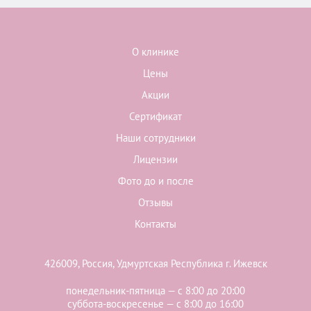
О клинике
Цены
Акции
Сертификат
Наши сотрудники
Лицензии
Фото до и после
Отзывы
Контакты
426009, Россия, Удмуртская Республика г. Ижевск
понедельник-пятница — с 8:00 до 20:00
суббота-воскресенье — с 8:00 до 16:00