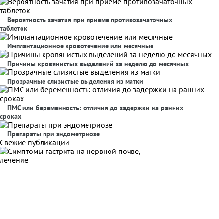
Вероятность зачатия при приеме противозачаточных
таблеток
Имплантационное кровотечение или месячные
Причины кровянистых выделений за неделю до месячных
Прозрачные слизистые выделения из матки
ПМС или беременность: отличия до задержки на ранних
сроках
Препараты при эндометриозе
Свежие публикации