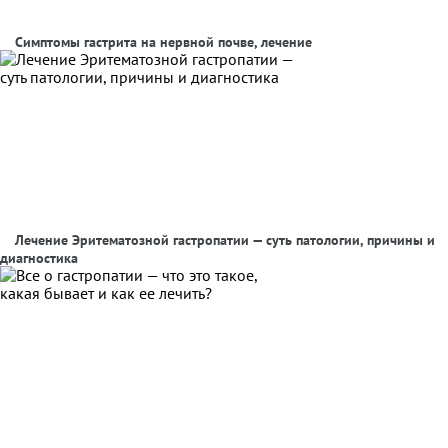
Симптомы гастрита на нервной почве, лечение
Лечение Эритематозной гастропатии — суть патологии, причины и
диагностика