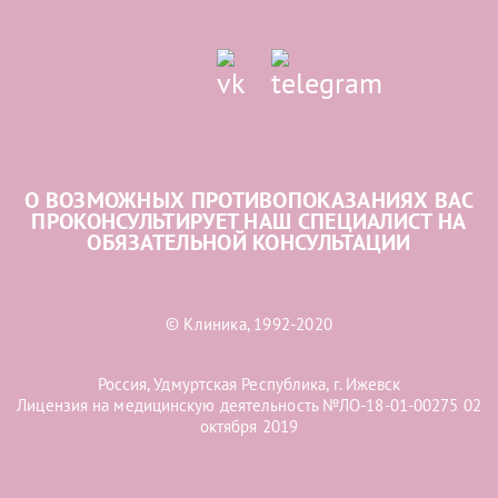
О ВОЗМОЖНЫХ ПРОТИВОПОКАЗАНИЯХ ВАС
ПРОКОНСУЛЬТИРУЕТ НАШ СПЕЦИАЛИСТ НА
ОБЯЗАТЕЛЬНОЙ КОНСУЛЬТАЦИИ
© Клиника, 1992-2020
Россия, Удмуртская Республика, г. Ижевск
Лицензия на медицинскую деятельность №ЛО-18-01-00275 02
октября 2019