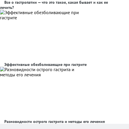
Все о гастропатии — что это такое, какая бывает и как ее
лечить?
Эффективные обезболивающие при гастрите
Разновидности острого гастрита и методы его лечения