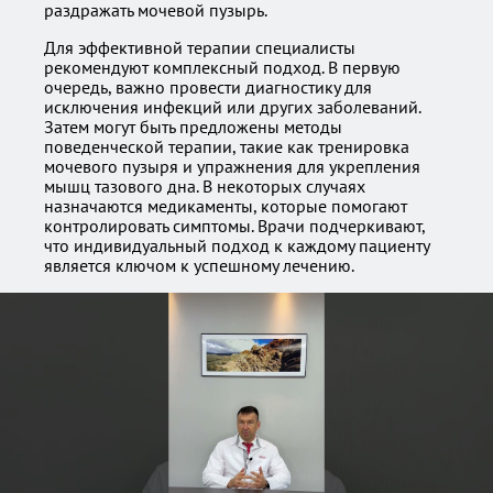
раздражать мочевой пузырь.
Для эффективной терапии специалисты
рекомендуют комплексный подход. В первую
очередь, важно провести диагностику для
исключения инфекций или других заболеваний.
Затем могут быть предложены методы
поведенческой терапии, такие как тренировка
мочевого пузыря и упражнения для укрепления
мышц тазового дна. В некоторых случаях
назначаются медикаменты, которые помогают
контролировать симптомы. Врачи подчеркивают,
что индивидуальный подход к каждому пациенту
является ключом к успешному лечению.