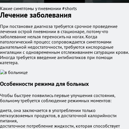
Какие симптомы у пневмонии #shorts
Лечение заболевания
При постановке диагноза требуется срочное проведение
лечения острой пневмонии в стационаре, потому что
заболевание нельзя переносить на ногах. Когда
патологический процесс сопровождается симптомами
дыхательной недостаточности, требуются кислородные
ингаляции с одновременным отслеживанием сатурации крови.
Иногда требуется введение антибиотиков при помощи
катетера.
Особенности режима для больных
Чтобы быстрее появились первые улучшения состояния,
больному требуется соблюдение режимных моментов:
диета, она заключается в употреблении только
легкоусвояемых продуктов, в достаточной калорийности
питания,
достаточное потребление жидкости, которая способствует