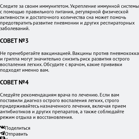
Следите за своим иммунитетом. Укрепление иммунной системы
с помощью правильного питания, регулярной физической
активности и достаточного количества сна может помочь
предотвратить развитие пневмонии и других респираторных
заболеваний.
СОВЕТ №3
Не пренебрегайте вакцинацией. Вакцины против пневмококка
и гриппа могут значительно снизить риск развития острого
воспаления легких. Обсудите с врачом, какие прививки
подходят именно вам.
СОВЕТ №4
Следуйте рекомендациям врача по лечению. Если вам
поставили диагноз острого воспаления легких, строго
придерживайтесь назначенного лечения, включая прием
антибиотиков и других препаратов, а также соблюдайте
режим отдыха и восстановления.
Поделиться
Отправить