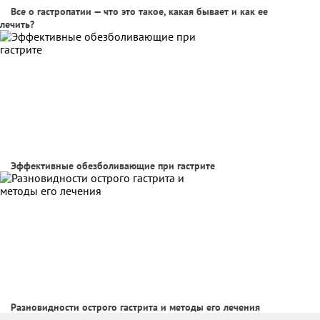
Все о гастропатии — что это такое, какая бывает и как ее
лечить?
Эффективные обезболивающие при гастрите
Разновидности острого гастрита и методы его лечения