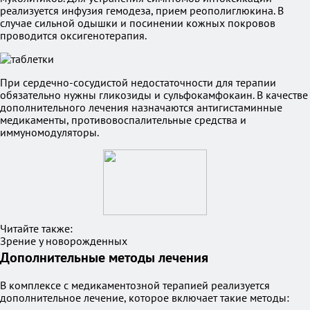
реализуется инфузия гемодеза, прием реополиглюкина. В
случае сильной одышки и посинении кожных покровов
проводится оксигенотерапия.
При сердечно-сосудистой недостаточности для терапии
обязательно нужны гликозиды и сульфокамфокаин. В качестве
дополнительного лечения назначаются антигистаминные
медикаменты, противовоспалительные средства и
иммуномодуляторы.
Читайте также:
Зрение у новорожденных
Дополнительные методы лечения
В комплексе с медикаментозной терапией реализуется
дополнительное лечение, которое включает такие методы: