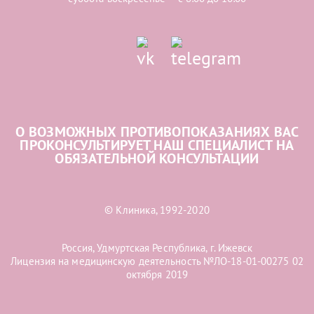
О ВОЗМОЖНЫХ ПРОТИВОПОКАЗАНИЯХ ВАС
ПРОКОНСУЛЬТИРУЕТ НАШ СПЕЦИАЛИСТ НА
ОБЯЗАТЕЛЬНОЙ КОНСУЛЬТАЦИИ
© Клиника, 1992-2020
Россия, Удмуртская Республика, г. Ижевск
Лицензия на медицинскую деятельность №ЛО-18-01-00275 02
октября 2019