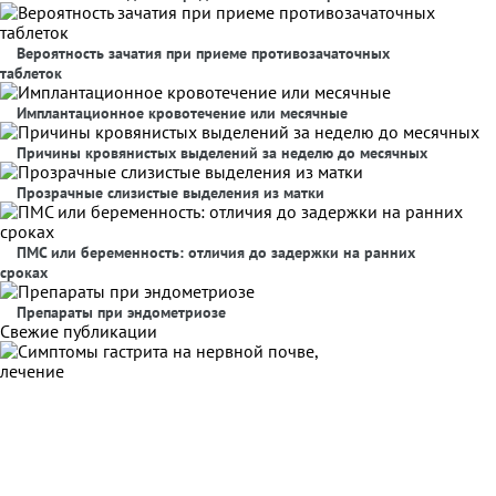
Вероятность зачатия при приеме противозачаточных
таблеток
Имплантационное кровотечение или месячные
Причины кровянистых выделений за неделю до месячных
Прозрачные слизистые выделения из матки
ПМС или беременность: отличия до задержки на ранних
сроках
Препараты при эндометриозе
Свежие публикации