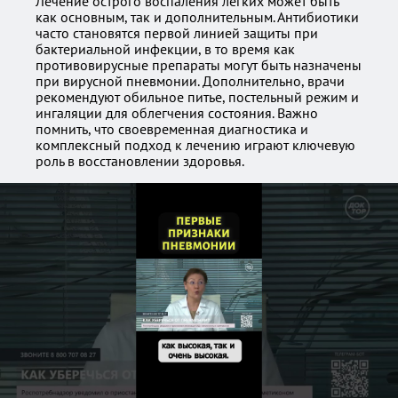
Лечение острого воспаления легких может быть
как основным, так и дополнительным. Антибиотики
часто становятся первой линией защиты при
бактериальной инфекции, в то время как
противовирусные препараты могут быть назначены
при вирусной пневмонии. Дополнительно, врачи
рекомендуют обильное питье, постельный режим и
ингаляции для облегчения состояния. Важно
помнить, что своевременная диагностика и
комплексный подход к лечению играют ключевую
роль в восстановлении здоровья.