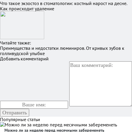
Что такое экзостоз в стоматологии: костный нарост на десне.
Как происходит удаление
Читайте также:
Преимущества и недостатки люминиров. От кривых зубов к
голливудской улыбке
Добавить комментарий
Популярные статьи
Можно ли за неделю перед месячными забеременеть