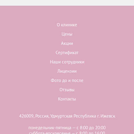
О клинике
Цены
Акции
Сертификат
Наши сотрудники
Лицензии
Фото до и после
Отзывы
Контакты
426009, Россия, Удмуртская Республика г. Ижевск
понедельник-пятница — с 8:00 до 20:00
суббота-воскресенье — с 8:00 до 16:00