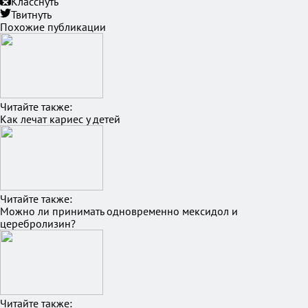
Класснуть
Твитнуть
Похожие публикации
Читайте также:
Как лечат кариес у детей
Читайте также:
Можно ли принимать одновременно мексидол и
церебролизин?
Читайте также: