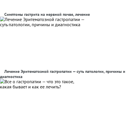
Симптомы гастрита на нервной почве, лечение
Лечение Эритематозной гастропатии — суть патологии, причины и
диагностика