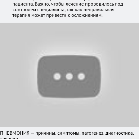
пациента. Важно, чтобы лечение проводилось под
контролем специалиста, так как неправильная
терапия может привести к осложнениям.
ПНЕВМОНИЯ — причины, симптомы, патогенез, диагностика,
лечение