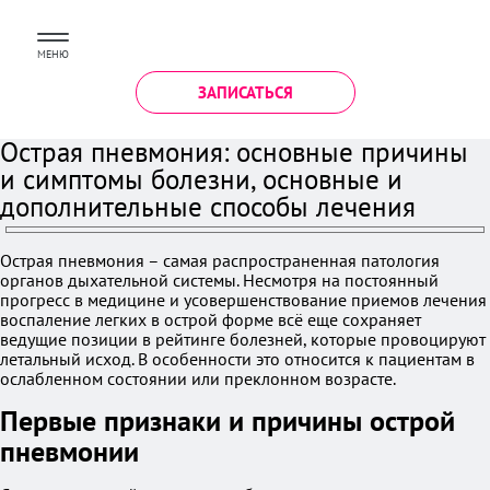
МЕНЮ
ЗАПИСАТЬСЯ
Острая пневмония: основные причины
и симптомы болезни, основные и
дополнительные способы лечения
Острая пневмония – самая распространенная патология
органов дыхательной системы. Несмотря на постоянный
прогресс в медицине и усовершенствование приемов лечения
воспаление легких в острой форме всё еще сохраняет
ведущие позиции в рейтинге болезней, которые провоцируют
летальный исход. В особенности это относится к пациентам в
ослабленном состоянии или преклонном возрасте.
Первые признаки и причины острой
пневмонии